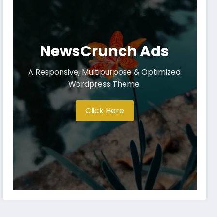
NewsCrunch Ads
A Responsive, Multipurpose & Optimized
Wordpress Theme.
Click Here