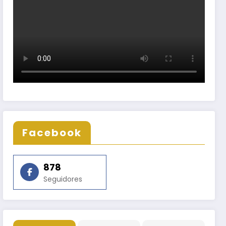
Facebook
878
Seguidores