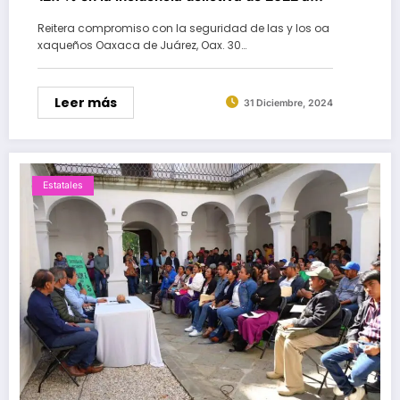
2024
Reitera compromiso con la seguridad de las y los oa
xaqueños Oaxaca de Juárez, Oax. 30…
Leer más
31 Diciembre, 2024
Estatales