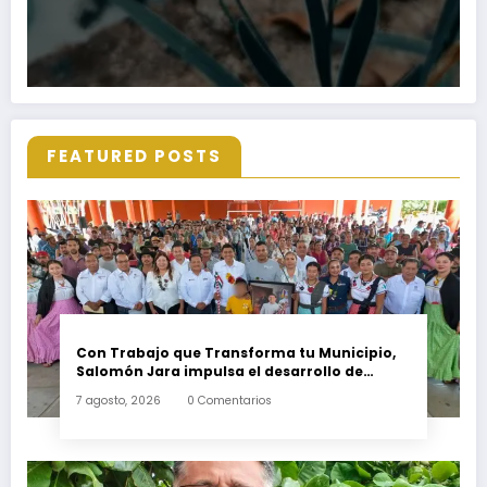
FEATURED POSTS
Con Trabajo que Transforma tu Municipio,
Salomón Jara impulsa el desarrollo de
Santiago Minas
7 agosto, 2026
0 Comentarios