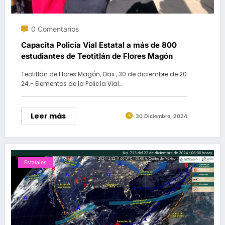
0 Comentarios
Capacita Policía Vial Estatal a más de 800
estudiantes de Teotitlán de Flores Magón
Teotitlán de Flores Magón, Oax., 30 de diciembre de 20
24.- Elementos de la Policía Vial…
Leer más
30 Diciembre, 2024
Estatales