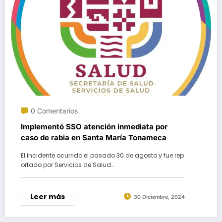
0 Comentarios
Implementó SSO atención inmediata por
caso de rabia en Santa María Tonameca
El incidente ocurrido el pasado 30 de agosto y fue rep
ortado por Servicios de Salud…
Leer más
30 Diciembre, 2024