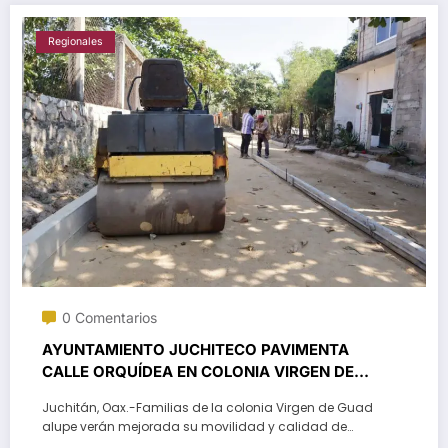
Regionales
0 Comentarios
AYUNTAMIENTO JUCHITECO PAVIMENTA
CALLE ORQUÍDEA EN COLONIA VIRGEN DE
GUADALUPE
Juchitán, Oax.-Familias de la colonia Virgen de Guad
alupe verán mejorada su movilidad y calidad de…