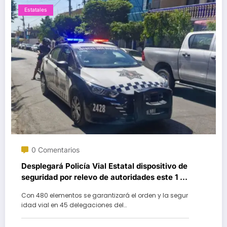
Estatales
0 Comentarios
Desplegará Policía Vial Estatal dispositivo de
seguridad por relevo de autoridades este 1 de
enero
Con 480 elementos se garantizará el orden y la segur
idad vial en 45 delegaciones del…