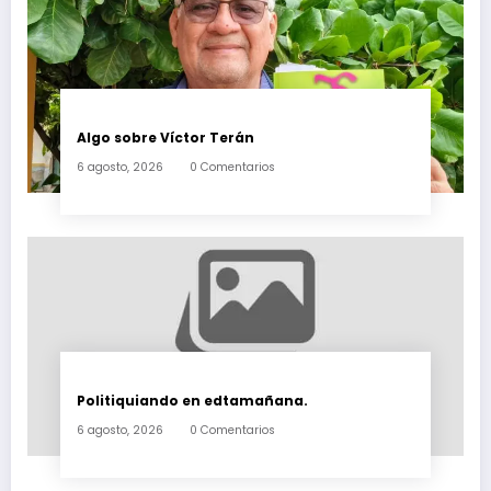
Algo sobre Víctor Terán
6 agosto, 2026
0 Comentarios
Politiquiando en edtamañana.
6 agosto, 2026
0 Comentarios