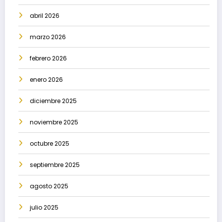
abril 2026
marzo 2026
febrero 2026
enero 2026
diciembre 2025
noviembre 2025
octubre 2025
septiembre 2025
agosto 2025
julio 2025