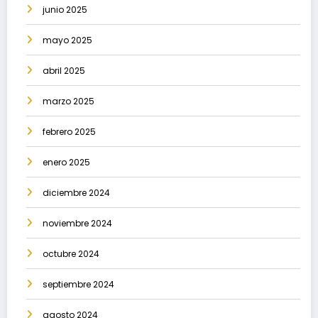
junio 2025
mayo 2025
abril 2025
marzo 2025
febrero 2025
enero 2025
diciembre 2024
noviembre 2024
octubre 2024
septiembre 2024
agosto 2024