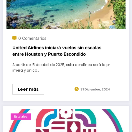
0 Comentarios
United Airlines iniciará vuelos sin escalas
entre Houston y Puerto Escondido
A partir del 5 de abril de 2025, esta aerolínea será la pr
imera y única…
Leer más
31 Diciembre, 2024
Estatales