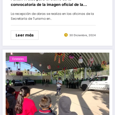
convocatoria de la imagen oficial de la
Guelaguetza 2025
La recepción de obras se realiza en las oficinas de la
Secretaría de Turismo en…
Leer más
30 Diciembre, 2024
Estatales