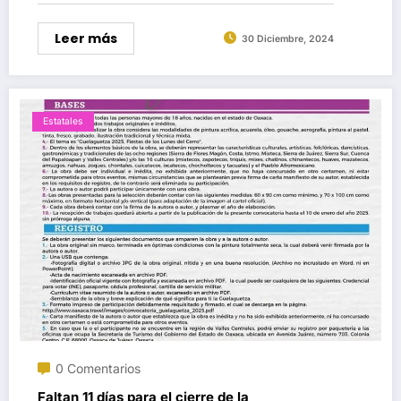
Leer más
30 Diciembre, 2024
Estatales
0 Comentarios
Faltan 11 días para el cierre de la