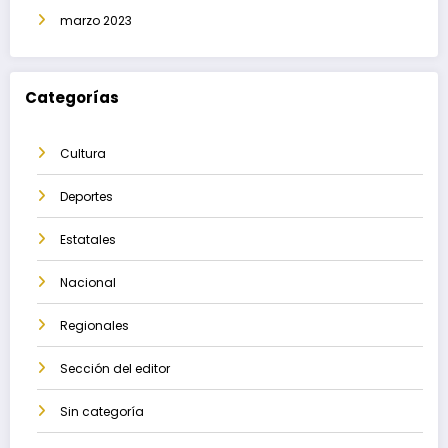
marzo 2023
Categorías
Cultura
Deportes
Estatales
Nacional
Regionales
Sección del editor
Sin categoría