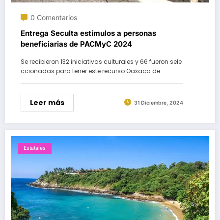
0 Comentarios
Entrega Seculta estímulos a personas
beneficiarias de PACMyC 2024
Se recibieron 132 iniciativas culturales y 66 fueron sele
ccionadas para tener este recurso Oaxaca de…
Leer más
31 Diciembre, 2024
Estatales