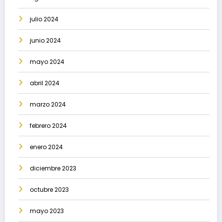
julio 2024
junio 2024
mayo 2024
abril 2024
marzo 2024
febrero 2024
enero 2024
diciembre 2023
octubre 2023
mayo 2023