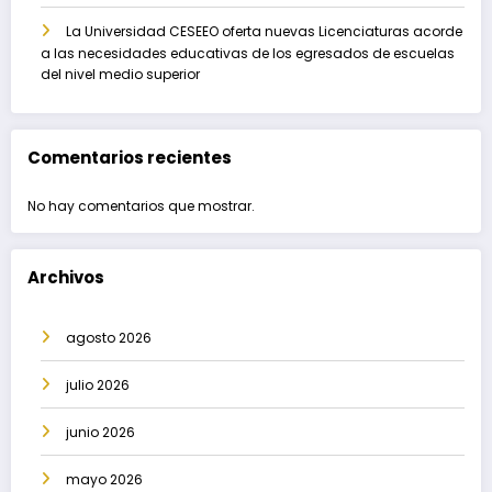
La Universidad CESEEO oferta nuevas Licenciaturas acorde
a las necesidades educativas de los egresados de escuelas
del nivel medio superior
Comentarios recientes
No hay comentarios que mostrar.
Archivos
agosto 2026
julio 2026
junio 2026
mayo 2026