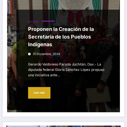
NACIONAL
Proponen la Creación de la
Secretaría de los Pueblos
Indígenas
31 Diciembre, 2024
Gerardo Valdivieso Parada Juchitán, Oax.- La
diputada federal Gloria Sánchez López propuso
una iniciativa ante…
Leer más