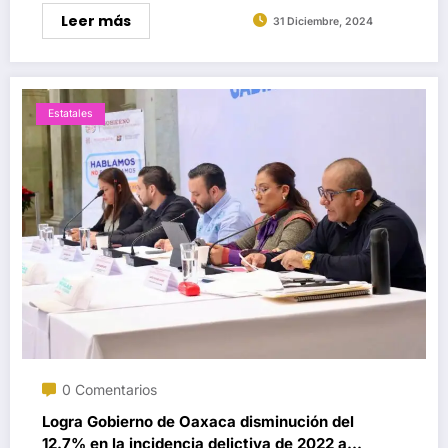
Leer más
31 Diciembre, 2024
Estatales
0 Comentarios
Logra Gobierno de Oaxaca disminución del
12.7% en la incidencia delictiva de 2022 a