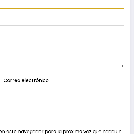
Correo electrónico
 en este navegador para la próxima vez que haga un