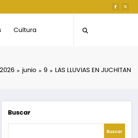
s
Cultura
2026
junio
9
LAS LLUVIAS EN JUCHITAN
Buscar
Buscar