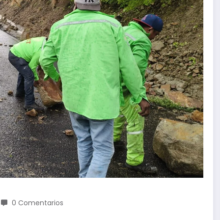
0 Comentarios