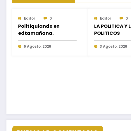
Editor
0
Editor
0
Politiquiando en
LA POLITICA Y 
edtamañana.
POLITICOS
6 Agosto, 2026
3 Agosto, 2026