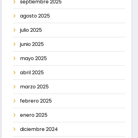
septiembre 2025
agosto 2025
julio 2025
junio 2025
mayo 2025
abril 2025
marzo 2025
febrero 2025
enero 2025
diciembre 2024