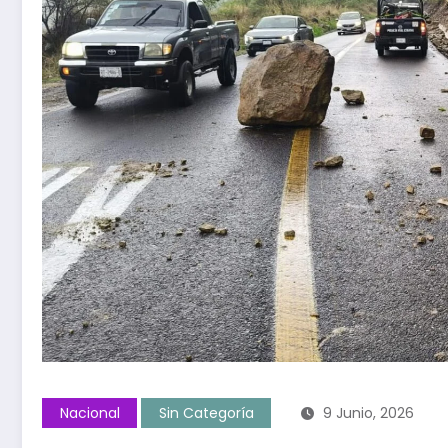
Nacional
Sin Categoría
9 Junio, 2026