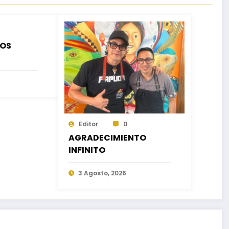
LOS
Editor
0
AGRADECIMIENTO
INFINITO
3 Agosto, 2026