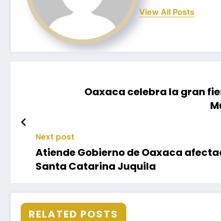
View All Posts
Oaxaca celebra la gran fies
M
Next post
Atiende Gobierno de Oaxaca afectaci
Santa Catarina Juquila
RELATED POSTS