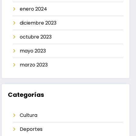
enero 2024
diciembre 2023
octubre 2023
mayo 2023
marzo 2023
Categorías
Cultura
Deportes