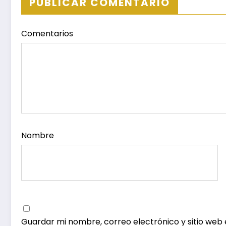
PUBLICAR COMENTARIO
Comentarios
Nombre
Guardar mi nombre, correo electrónico y sitio web