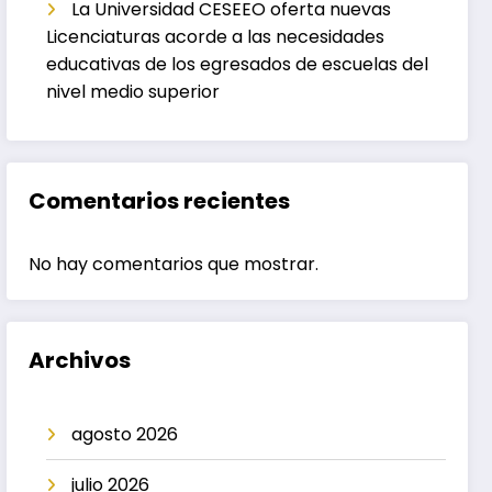
La Universidad CESEEO oferta nuevas
Licenciaturas acorde a las necesidades
educativas de los egresados de escuelas del
nivel medio superior
Comentarios recientes
No hay comentarios que mostrar.
Archivos
agosto 2026
julio 2026