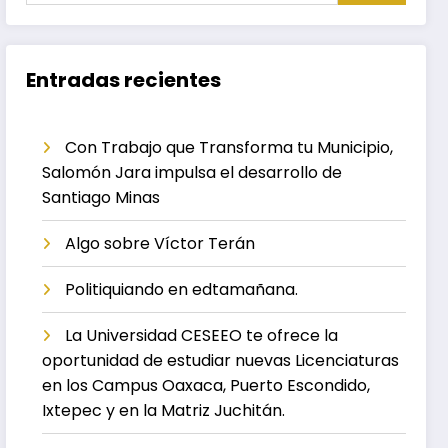
Entradas recientes
Con Trabajo que Transforma tu Municipio,
Salomón Jara impulsa el desarrollo de
Santiago Minas
Algo sobre Víctor Terán
Politiquiando en edtamañana.
La Universidad CESEEO te ofrece la
oportunidad de estudiar nuevas Licenciaturas
en los Campus Oaxaca, Puerto Escondido,
Ixtepec y en la Matriz Juchitán.