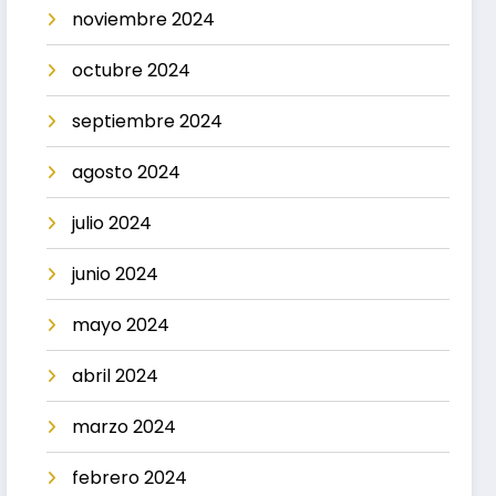
noviembre 2024
octubre 2024
septiembre 2024
agosto 2024
julio 2024
junio 2024
mayo 2024
abril 2024
marzo 2024
febrero 2024