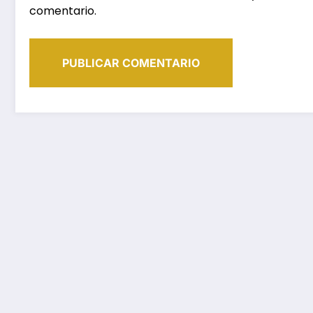
comentario.