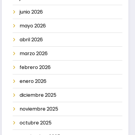
junio 2026
mayo 2026
abril 2026
marzo 2026
febrero 2026
enero 2026
diciembre 2025
noviembre 2025
octubre 2025