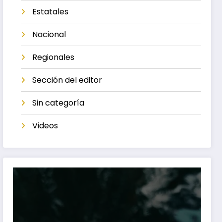
Estatales
Nacional
Regionales
Sección del editor
Sin categoría
Videos