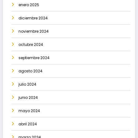
enero 2025
diciembre 2024
noviembre 2024
octubre 2024
septiembre 2024
agosto 2024
julio 2024
junio 2024
mayo 2024
abril 2024
marzo 2024