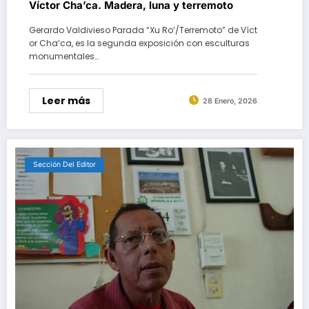
Víctor Cha’ca. Madera, luna y terremoto
Gerardo Valdivieso Parada “Xu Ro’/Terremoto” de Víct
or Cha’ca, es la segunda exposición con esculturas
monumentales…
Leer más
28 Enero, 2026
Sección Del Editor