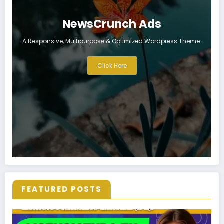
NewsCrunch Ads
A Responsive, Multipurpose & Optimized Wordpress Theme.
Click Here
FEATURED POSTS