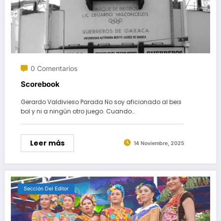
0 Comentarios
Scorebook
Gerardo Valdivieso Parada No soy aficionado al beis
bol y ni a ningún otro juego. Cuando…
Leer más
14 Noviembre, 2025
Sección Del Editor