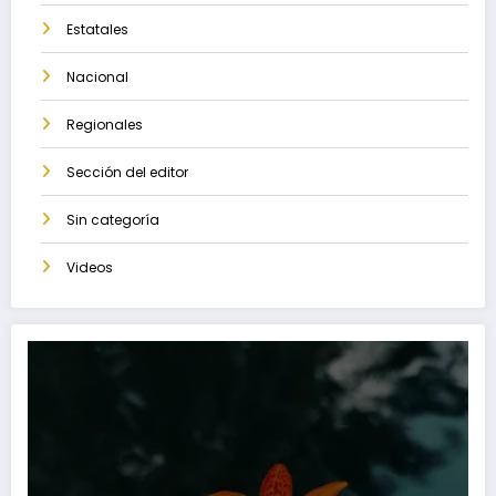
Estatales
Nacional
Regionales
Sección del editor
Sin categoría
Videos