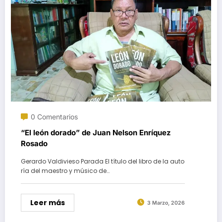
0 Comentarios
“El león dorado” de Juan Nelson Enríquez
Rosado
Gerardo Valdivieso Parada El título del libro de la auto
ría del maestro y músico de…
Leer más
3 Marzo, 2026