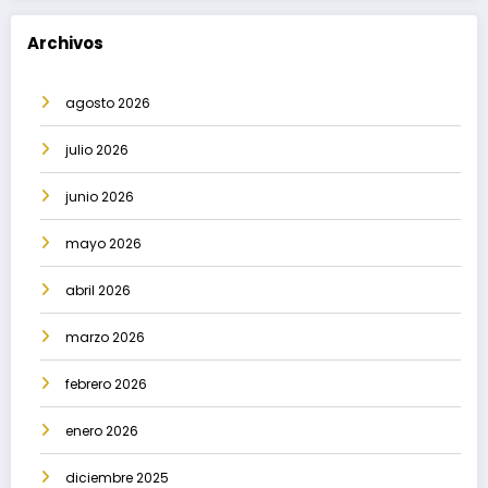
Archivos
agosto 2026
julio 2026
junio 2026
mayo 2026
abril 2026
marzo 2026
febrero 2026
enero 2026
diciembre 2025