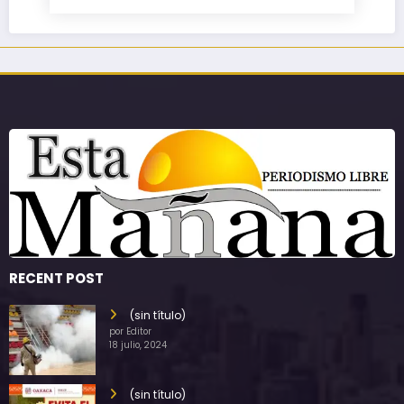
RECENT POST
(sin título)
por Editor
18 julio, 2024
(sin título)