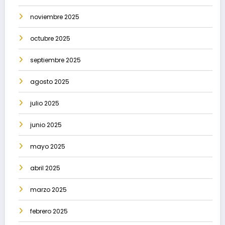
noviembre 2025
octubre 2025
septiembre 2025
agosto 2025
julio 2025
junio 2025
mayo 2025
abril 2025
marzo 2025
febrero 2025