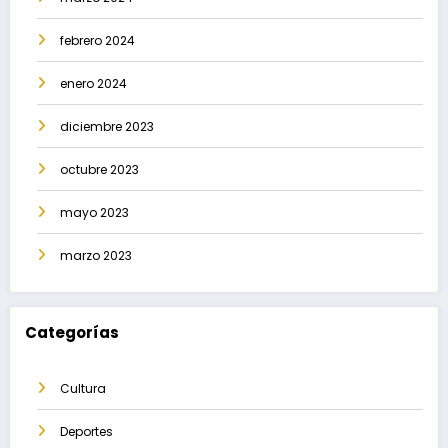
febrero 2024
enero 2024
diciembre 2023
octubre 2023
mayo 2023
marzo 2023
Categorías
Cultura
Deportes