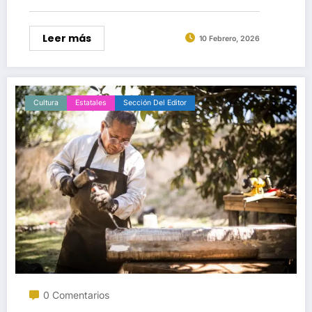
Leer más
10 Febrero, 2026
Cultura
Estatales
Sección Del Editor
0 Comentarios