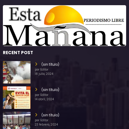
RECENT POST
(sin título)
por Editor
18 julio, 2024
(sin título)
por Editor
14 abril, 2024
(sin título)
por Editor
23 febrero, 2024