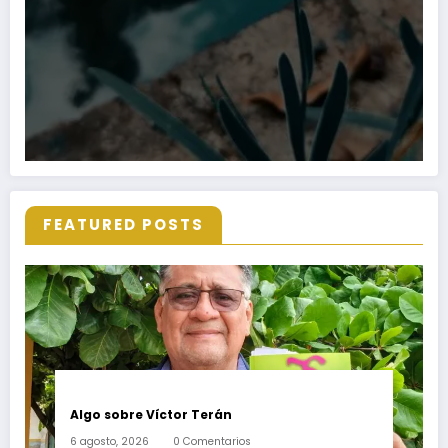
FEATURED POSTS
Algo sobre Víctor Terán
6 agosto, 2026
0 Comentarios