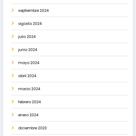
septiembre 2024
agosto 2024
julio 2024
junio 2024
mayo 2024
abril 2024
marzo 2024
febrero 2024
enero 2024
diciembre 2023