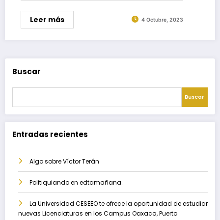
Leer más
4 Octubre, 2023
Buscar
Buscar
Entradas recientes
Algo sobre Víctor Terán
Politiquiando en edtamañana.
La Universidad CESEEO te ofrece la oportunidad de estudiar
nuevas Licenciaturas en los Campus Oaxaca, Puerto