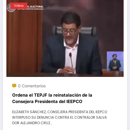
Videos
0 Comentarios
Ordena el TEPJF la reinstalación de la
Consejera Presidenta del IEEPCO
ELIZABETH SÁNCHEZ, CONSEJERA PRESIDENTA DEL IEEPCO
INTERPUSO SU DENUNCIA CONTRA EL CONTRALOR SALVA
DOR ALEJANDRO CRUZ…