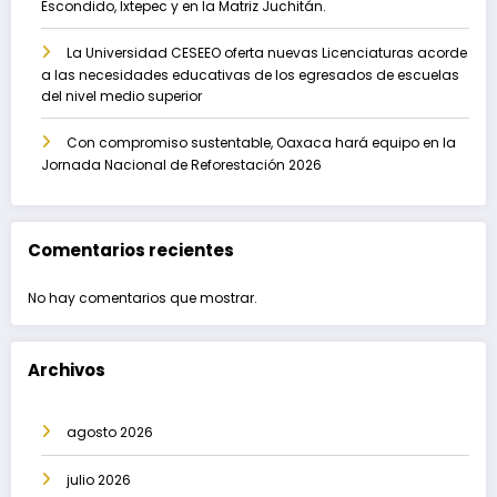
Escondido, Ixtepec y en la Matriz Juchitán.
La Universidad CESEEO oferta nuevas Licenciaturas acorde
a las necesidades educativas de los egresados de escuelas
del nivel medio superior
Con compromiso sustentable, Oaxaca hará equipo en la
Jornada Nacional de Reforestación 2026
Comentarios recientes
No hay comentarios que mostrar.
Archivos
agosto 2026
julio 2026