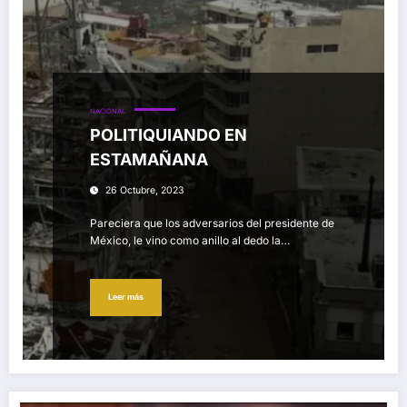
NACIONAL
POLITIQUIANDO EN
ESTAMAÑANA
26 Octubre, 2023
Pareciera que los adversarios del presidente de
México, le vino como anillo al dedo la…
Leer más