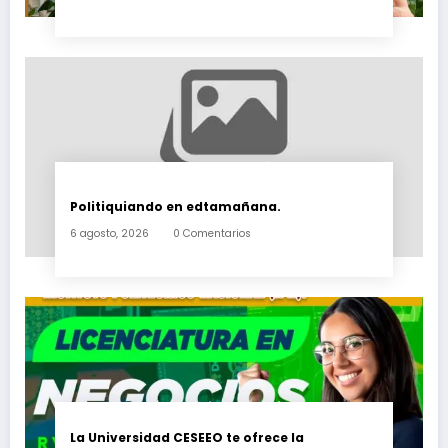
Politiquiando en edtamañana.
6 agosto, 2026
0 Comentarios
La Universidad CESEEO te ofrece la