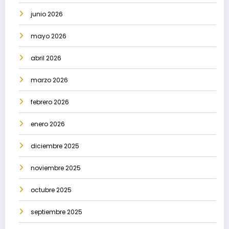
junio 2026
mayo 2026
abril 2026
marzo 2026
febrero 2026
enero 2026
diciembre 2025
noviembre 2025
octubre 2025
septiembre 2025