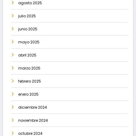
agosto 2025
julio 2025
junio 2025
mayo 2025
abril 2025
marzo 2025
febrero 2025
enero 2025
diciembre 2024
noviembre 2024
octubre 2024