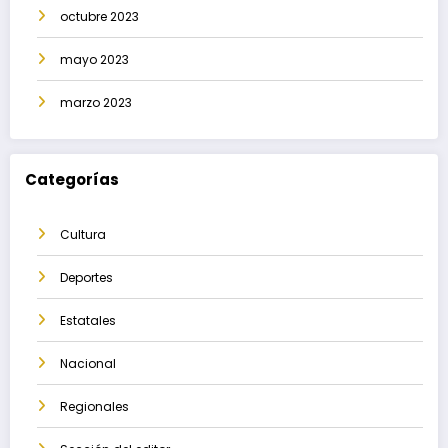
octubre 2023
mayo 2023
marzo 2023
Categorías
Cultura
Deportes
Estatales
Nacional
Regionales