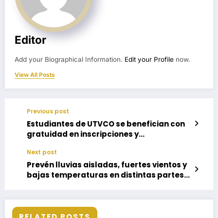
Editor
Add your Biographical Information.
Edit your Profile
now.
View All Posts
Previous post
Estudiantes de UTVCO se benefician con
gratuidad en inscripciones y
reinscripciones
Next post
Prevén lluvias aisladas, fuertes vientos y
bajas temperaturas en distintas partes
del estado
RELATED POSTS