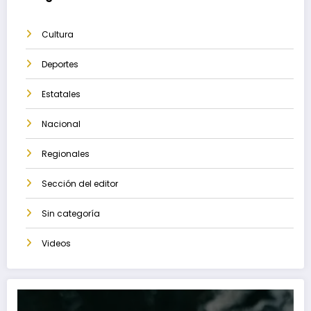
Cultura
Deportes
Estatales
Nacional
Regionales
Sección del editor
Sin categoría
Videos