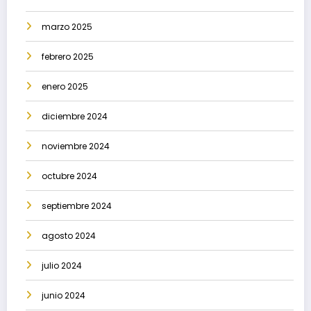
marzo 2025
febrero 2025
enero 2025
diciembre 2024
noviembre 2024
octubre 2024
septiembre 2024
agosto 2024
julio 2024
junio 2024