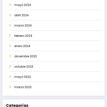
mayo 2024
abril 2024
marzo 2024
febrero 2024
enero 2024
diciembre 2023
octubre 2023
mayo 2023
marzo 2023
Categorías