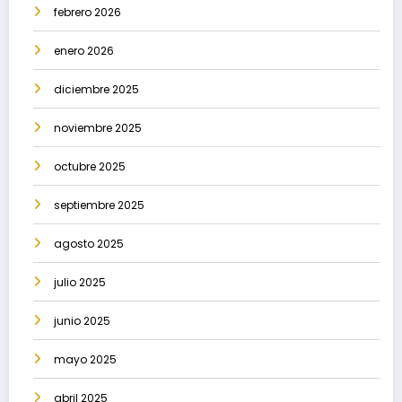
febrero 2026
enero 2026
diciembre 2025
noviembre 2025
octubre 2025
septiembre 2025
agosto 2025
julio 2025
junio 2025
mayo 2025
abril 2025