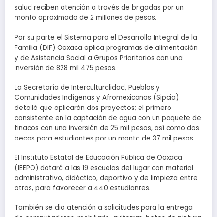
salud reciben atención a través de brigadas por un
monto aproximado de 2 millones de pesos.
Por su parte el Sistema para el Desarrollo Integral de la
Familia (DIF) Oaxaca aplica programas de alimentación
y de Asistencia Social a Grupos Prioritarios con una
inversión de 828 mil 475 pesos.
La Secretaría de Interculturalidad, Pueblos y
Comunidades Indígenas y Afromexicanas (Sipcia)
detalló que aplicarán dos proyectos; el primero
consistente en la captación de agua con un paquete de
tinacos con una inversión de 25 mil pesos, así como dos
becas para estudiantes por un monto de 37 mil pesos.
El Instituto Estatal de Educación Pública de Oaxaca
(IEEPO) dotará a las 19 escuelas del lugar con material
administrativo, didáctico, deportivo y de limpieza entre
otros, para favorecer a 440 estudiantes.
También se dio atención a solicitudes para la entrega