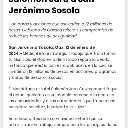
Jerónimo Sosola
Con obras y acciones que ascienden a 12 millones de
pesos, Gobierno de Oaxaca reitera su compromiso de
reducir las brechas de desigualdad
San Jerónimo Sosola, Oax. 12 de enero de
2024.-
Mediante la estrategia Trabajo que Transforma
tu Municipio el Gobierno del Estado reparó la deuda
histórica que existía con esta población, en la cual se
invirtieron 12 millones de pesos en acciones, programas
y obras de desarrollo social.
El Mandatario estatal Salomón Jara Cruz compartió que
el actual gobierno es un modelo cercano a la gente, a
las comunidades y a sus autoridades, “que trabaja con
honradez, sencillez, humildad y sin lujos”.
Ante habitantes de la comunidad reiteró que su
administración trabaja siempre bajo los principios de no