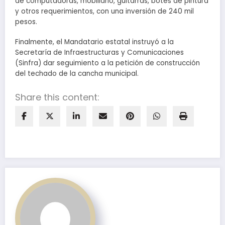
de computadoras, mobiliario, guitarras, botes de pintura
y otros requerimientos, con una inversión de 240 mil
pesos.
Finalmente, el Mandatario estatal instruyó a la
Secretaría de Infraestructuras y Comunicaciones
(Sinfra) dar seguimiento a la petición de construcción
del techado de la cancha municipal.
Share this content: