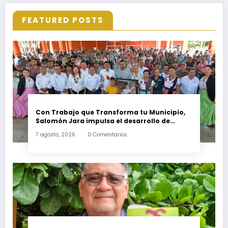
FEATURED POSTS
Con Trabajo que Transforma tu Municipio,
Salomón Jara impulsa el desarrollo de
Santiago Minas
7 agosto, 2026
0 Comentarios