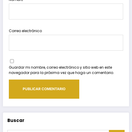
Correo electrónico
Guardar mi nombre, correo electrónico y sitio web en este
navegador para la próxima vez que haga un comentario.
Buscar