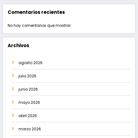
Comentarios recientes
No hay comentarios que mostrar.
Archivos
agosto 2026
julio 2026
junio 2026
mayo 2026
abril 2026
marzo 2026