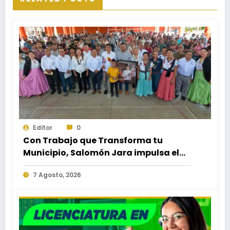
Editor
0
Con Trabajo que Transforma tu
Municipio, Salomón Jara impulsa el
desarrollo de Santiago Minas
7 Agosto, 2026