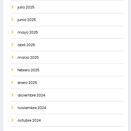
julio 2025
junio 2025
mayo 2025
abril 2025
marzo 2025
febrero 2025
enero 2025
diciembre 2024
noviembre 2024
octubre 2024