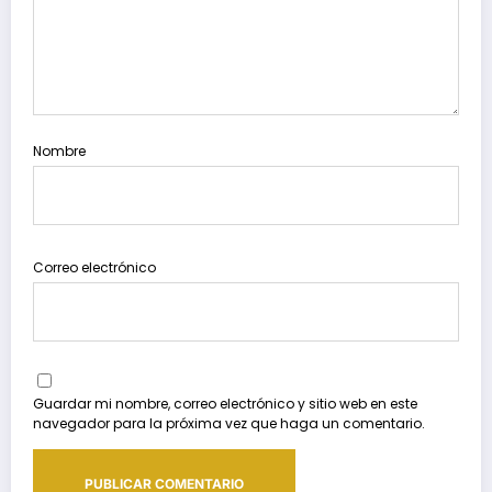
Nombre
Correo electrónico
Guardar mi nombre, correo electrónico y sitio web en este
navegador para la próxima vez que haga un comentario.