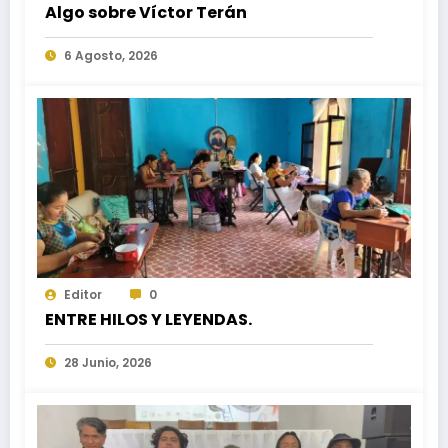
Algo sobre Víctor Terán
6 Agosto, 2026
Editor
0
ENTRE HILOS Y LEYENDAS.
28 Junio, 2026