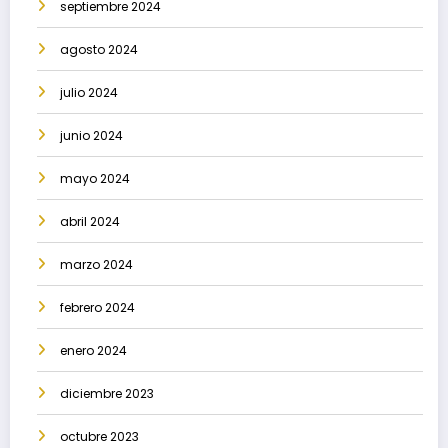
septiembre 2024
agosto 2024
julio 2024
junio 2024
mayo 2024
abril 2024
marzo 2024
febrero 2024
enero 2024
diciembre 2023
octubre 2023