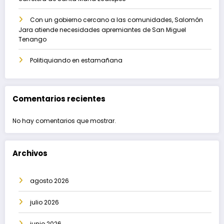
Con un gobierno cercano a las comunidades, Salomón
Jara atiende necesidades apremiantes de San Miguel
Tenango
Politiquiando en estamañana
Comentarios recientes
No hay comentarios que mostrar.
Archivos
agosto 2026
julio 2026
junio 2026