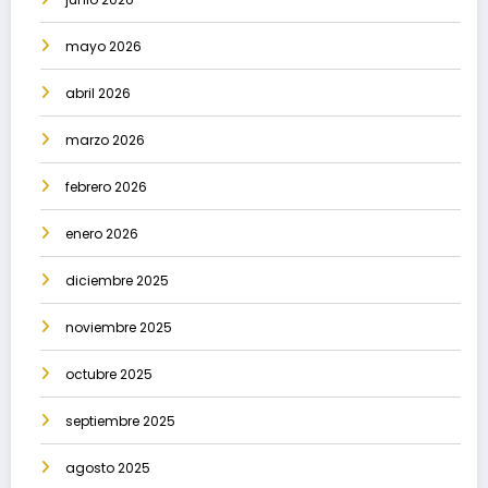
mayo 2026
abril 2026
marzo 2026
febrero 2026
enero 2026
diciembre 2025
noviembre 2025
octubre 2025
septiembre 2025
agosto 2025