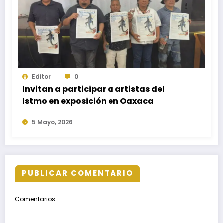
Editor
0
Invitan a participar a artistas del
Istmo en exposición en Oaxaca
5 Mayo, 2026
PUBLICAR COMENTARIO
Comentarios