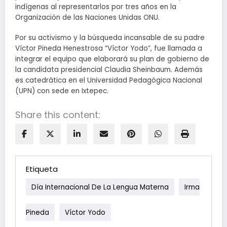
indígenas al representarlos por tres años en la
Organización de las Naciones Unidas ONU.
Por su activismo y la búsqueda incansable de su padre
Víctor Pineda Henestrosa “Víctor Yodo”, fue llamada a
integrar el equipo que elaborará su plan de gobierno de
la candidata presidencial Claudia Sheinbaum. Además
es catedrática en el Universidad Pedagógica Nacional
(UPN) con sede en Ixtepec.
Share this content:
Etiqueta
Día Internacional De La Lengua Materna
Irma
Pineda
Víctor Yodo