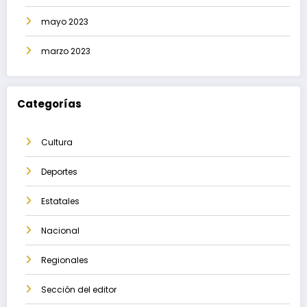
mayo 2023
marzo 2023
Categorías
Cultura
Deportes
Estatales
Nacional
Regionales
Sección del editor