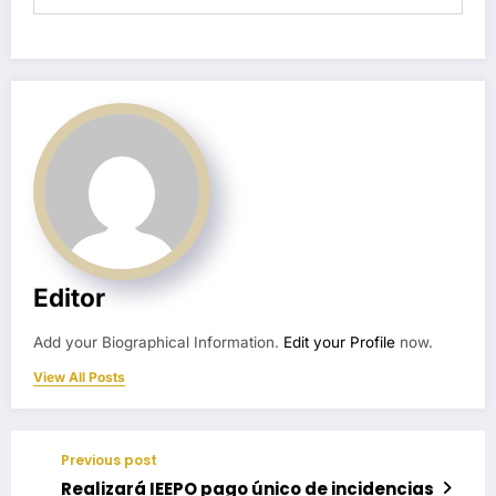
Editor
Add your Biographical Information.
Edit your Profile
now.
View All Posts
Previous post
Realizará IEEPO pago único de incidencias