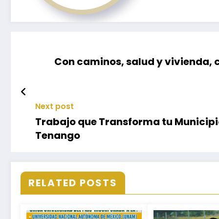
Con caminos, salud y vivienda,
Next post
Trabajo que Transforma tu Municipi
Tenango
RELATED POSTS