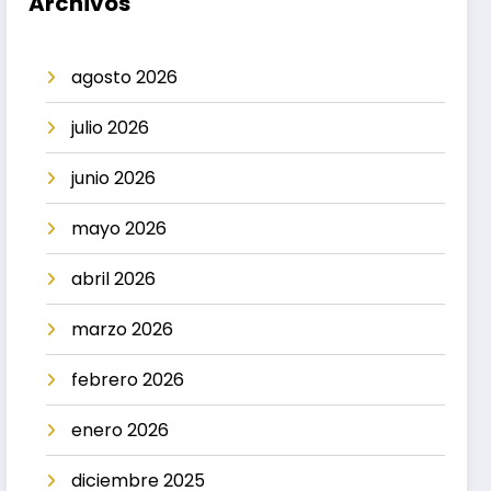
Archivos
agosto 2026
julio 2026
junio 2026
mayo 2026
abril 2026
marzo 2026
febrero 2026
enero 2026
diciembre 2025