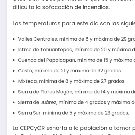
dificulta la sofocación de incendios.
Las temperaturas para este día son las sigui
Valles Centrales, mínima de 8 y máxima de 29 gr
Istmo de Tehuantepec, mínima de 20 y máxima d
Cuenca del Papaloapan, mínima de 15 y máxima d
Costa, mínima de 21 y máxima de 32 grados.
Mixteca, mínima de 8 y máxima de 27 grados.
Sierra de Flores Magón, mínima de 14 y máxima d
Sierra de Juárez, mínima de 4 grados y máxima d
Sierra Sur, mínima de 5 y máxima de 23 grados.
La CEPCyGR exhorta a la población a tomar 