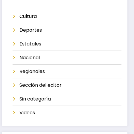
Cultura
Deportes
Estatales
Nacional
Regionales
Sección del editor
Sin categoría
Videos