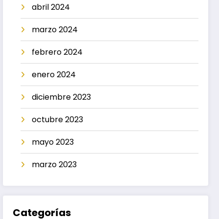
abril 2024
marzo 2024
febrero 2024
enero 2024
diciembre 2023
octubre 2023
mayo 2023
marzo 2023
Categorías