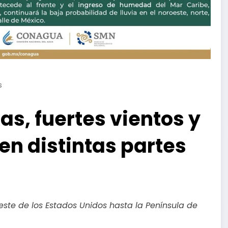
s
as, fuertes vientos y
en distintas partes
reste de los Estados Unidos hasta la Península de