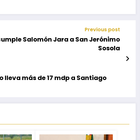
Previous post
 cumple Salomón Jara a San Jerónimo
Sosola
o lleva más de 17 mdp a Santiago