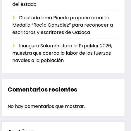
del estado
Diputada Irma Pineda propone crear la
Medalla “Rocío González” para reconocer a
escritoras y escritores de Oaxaca
Inaugura Salomón Jara la ExpoMar 2026,
muestra que acerca la labor de las fuerzas
navales a la población
Comentarios recientes
No hay comentarios que mostrar.