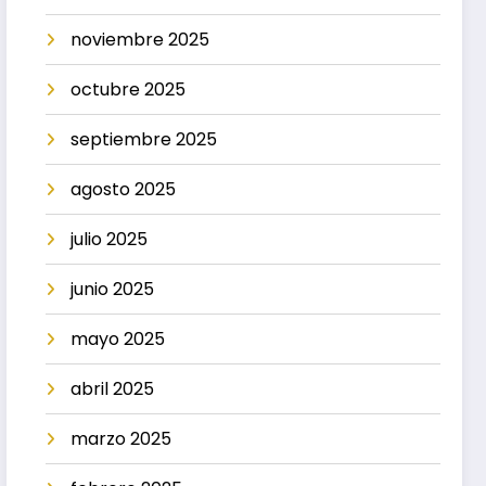
noviembre 2025
octubre 2025
septiembre 2025
agosto 2025
julio 2025
junio 2025
mayo 2025
abril 2025
marzo 2025