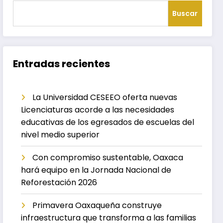
Buscar
Entradas recientes
La Universidad CESEEO oferta nuevas
Licenciaturas acorde a las necesidades
educativas de los egresados de escuelas del
nivel medio superior
Con compromiso sustentable, Oaxaca
hará equipo en la Jornada Nacional de
Reforestación 2026
Primavera Oaxaqueña construye
infraestructura que transforma a las familias