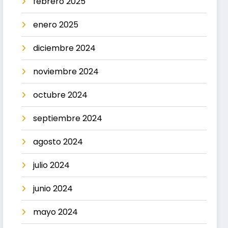
febrero 2025
enero 2025
diciembre 2024
noviembre 2024
octubre 2024
septiembre 2024
agosto 2024
julio 2024
junio 2024
mayo 2024