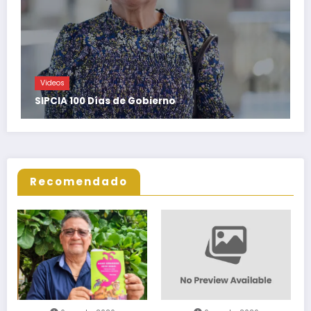
Videos
SIPCIA 100 Días de Gobierno
Recomendado