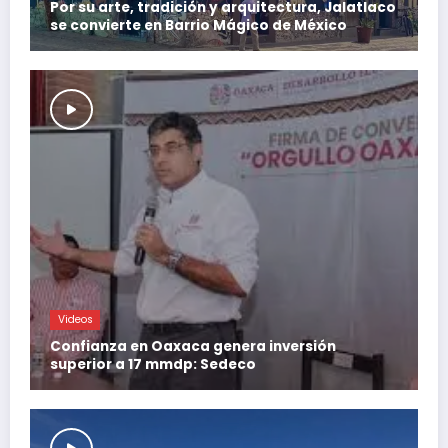
Por su arte, tradición y arquitectura, Jalatlaco
se convierte en Barrio Mágico de México
Videos
Confianza en Oaxaca genera inversión
superior a 17 mmdp: Sedeco