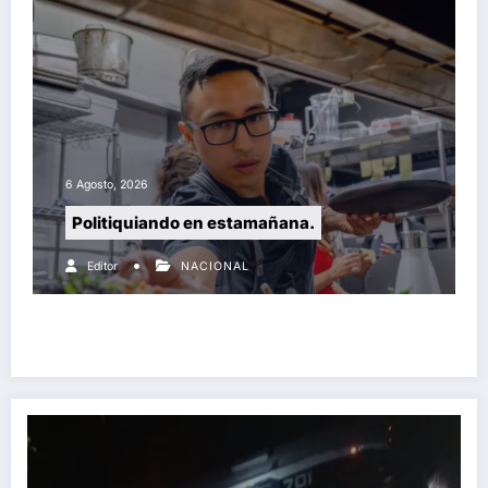
6 Agosto, 2026
Politiquiando en estamañana.
Editor
NACIONAL