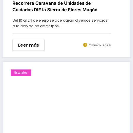
0 Comentarios
Recorrerá Caravana de Unidades de
Cuidados DIF la Sierra de Flores Magón
Del 10 al 24 de enero se acercarán diversos servicios
a la población de grupos…
Leer más
11 Enero, 2024
Estatales