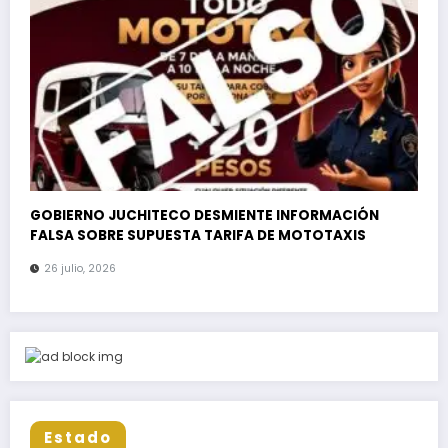
GOBIERNO JUCHITECO DESMIENTE INFORMACIÓN
FALSA SOBRE SUPUESTA TARIFA DE MOTOTAXIS
26 julio, 2026
Estado