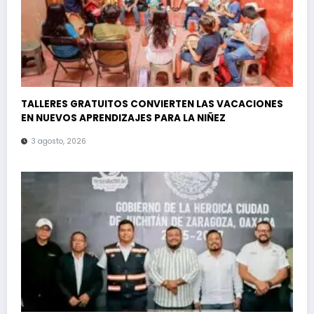
TALLERES GRATUITOS CONVIERTEN LAS VACACIONES
EN NUEVOS APRENDIZAJES PARA LA NIÑEZ
3 agosto, 2026