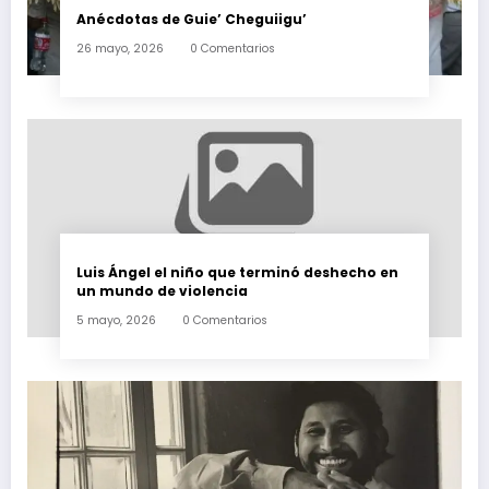
Anécdotas de Guie’ Cheguiigu’
26 mayo, 2026
0 Comentarios
Luis Ángel el niño que terminó deshecho en
un mundo de violencia
5 mayo, 2026
0 Comentarios