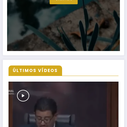
ÚLTIMOS VÍDEOS