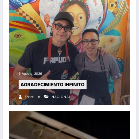
6 Agosto, 2026
AGRADECIMIENTO INFINITO
Editor
NACIONAL