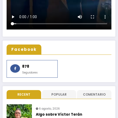
Facebook
878
Seguidores
RECENT
POPULAR
COMENTARIO
6 agosto, 2026
Algo sobre Víctor Terán