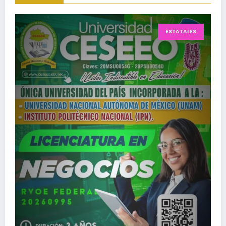
ESTATALES