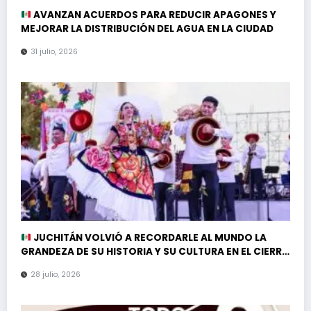
AVANZAN ACUERDOS PARA REDUCIR APAGONES Y
MEJORAR LA DISTRIBUCIÓN DEL AGUA EN LA CIUDAD
31 julio, 2026
JUCHITÁN VOLVIÓ A RECORDARLE AL MUNDO LA
GRANDEZA DE SU HISTORIA Y SU CULTURA EN EL CIERRE
DE LA GUELAGUETZA 2026
28 julio, 2026