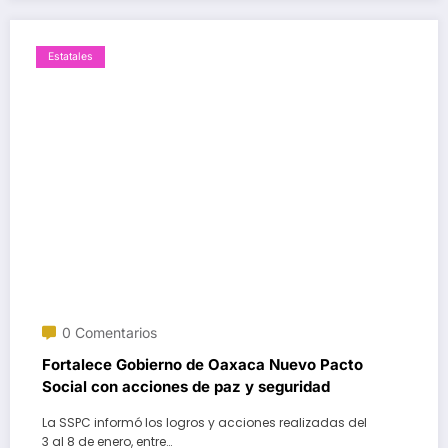
Estatales
0 Comentarios
Fortalece Gobierno de Oaxaca Nuevo Pacto
Social con acciones de paz y seguridad
La SSPC informó los logros y acciones realizadas del