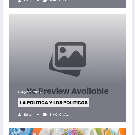
Editor
NACIONAL
6 Agosto, 2026
LA POLITICA Y LOS POLITICOS
Editor
NACIONAL