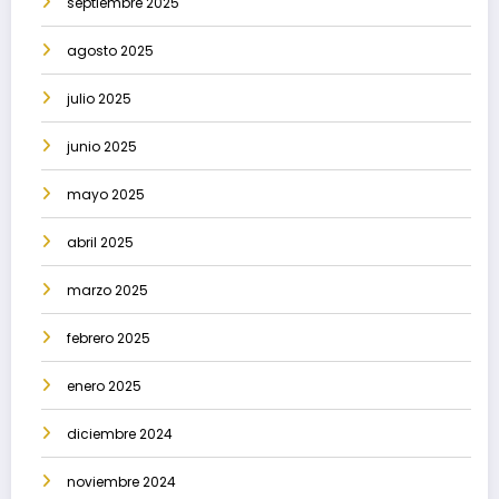
septiembre 2025
agosto 2025
julio 2025
junio 2025
mayo 2025
abril 2025
marzo 2025
febrero 2025
enero 2025
diciembre 2024
noviembre 2024