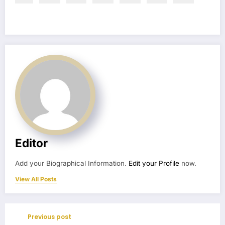
Editor
Add your Biographical Information.
Edit your Profile
now.
View All Posts
Previous post