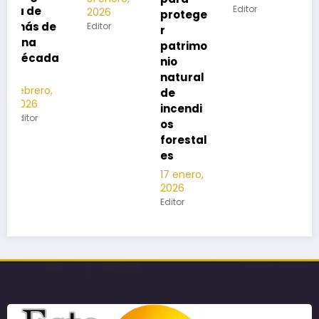
Editor
2026
protege
Editor
r
patrimo
nio
natural
de
incendi
os
forestal
es
17 enero,
2026
Editor