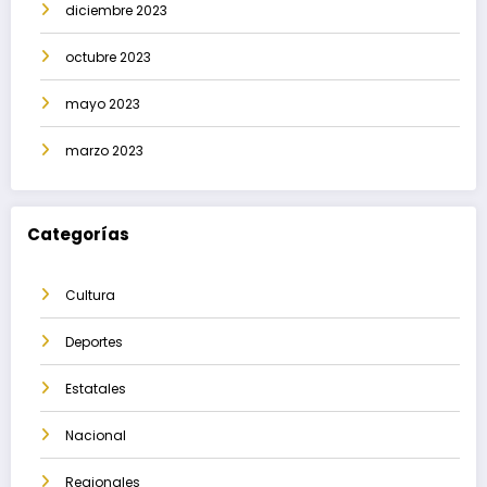
diciembre 2023
octubre 2023
mayo 2023
marzo 2023
Categorías
Cultura
Deportes
Estatales
Nacional
Regionales