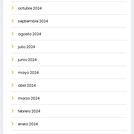
octubre 2024
septiembre 2024
agosto 2024
julio 2024
junio 2024
mayo 2024
abril 2024
marzo 2024
febrero 2024
enero 2024