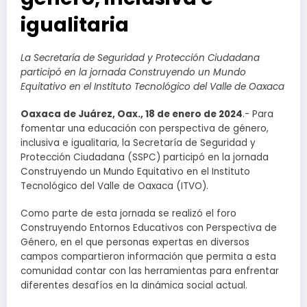
igualitaria
La Secretaría de Seguridad y Protección Ciudadana
participó en la jornada Construyendo un Mundo
Equitativo en el Instituto Tecnológico del Valle de Oaxaca
Oaxaca de Juárez, Oax., 18 de enero de 2024
.- Para
fomentar una educación con perspectiva de género,
inclusiva e igualitaria, la Secretaría de Seguridad y
Protección Ciudadana (SSPC) participó en la jornada
Construyendo un Mundo Equitativo en el Instituto
Tecnológico del Valle de Oaxaca (ITVO).
Como parte de esta jornada se realizó el foro
Construyendo Entornos Educativos con Perspectiva de
Género, en el que personas expertas en diversos
campos compartieron información que permita a esta
comunidad contar con las herramientas para enfrentar
diferentes desafíos en la dinámica social actual.