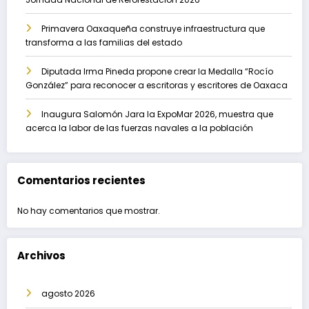
Primavera Oaxaqueña construye infraestructura que
transforma a las familias del estado
Diputada Irma Pineda propone crear la Medalla “Rocío
González” para reconocer a escritoras y escritores de Oaxaca
Inaugura Salomón Jara la ExpoMar 2026, muestra que
acerca la labor de las fuerzas navales a la población
Comentarios recientes
No hay comentarios que mostrar.
Archivos
agosto 2026