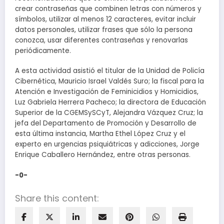
crear contraseñas que combinen letras con números y
símbolos, utilizar al menos 12 caracteres, evitar incluir
datos personales, utilizar frases que sólo la persona
conozca, usar diferentes contraseñas y renovarlas
periódicamente.
A esta actividad asistió el titular de la Unidad de Policía
Cibernética, Mauricio Israel Valdés Suro; la fiscal para la
Atención e Investigación de Feminicidios y Homicidios,
Luz Gabriela Herrera Pacheco; la directora de Educación
Superior de la CGEMSySCyT, Alejandra Vázquez Cruz; la
jefa del Departamento de Promoción y Desarrollo de
esta última instancia, Martha Ethel López Cruz y el
experto en urgencias psiquiátricas y adicciones, Jorge
Enrique Caballero Hernández, entre otras personas.
-0-
Share this content: