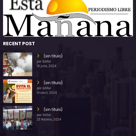
RECENT POST
(sin título)
por Editor
18 julio, 2024
(sin título)
por Editor
14 abril, 2024
(sin título)
por Editor
23 febrero, 2024