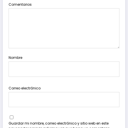
Comentarios
Nombre
Correo electrónico
Guardar mi nombre, correo electrónico y sitio web en este