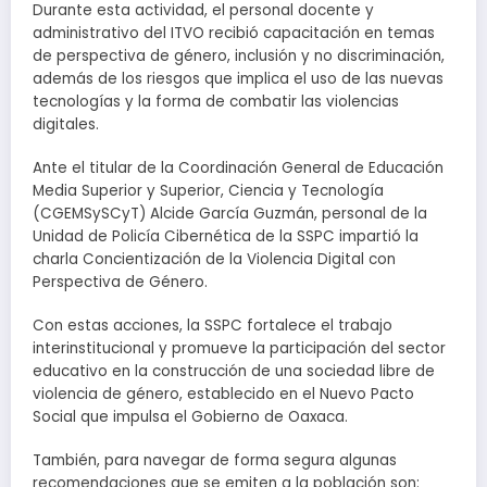
Durante esta actividad, el personal docente y
administrativo del ITVO recibió capacitación en temas
de perspectiva de género, inclusión y no discriminación,
además de los riesgos que implica el uso de las nuevas
tecnologías y la forma de combatir las violencias
digitales.
Ante el titular de la Coordinación General de Educación
Media Superior y Superior, Ciencia y Tecnología
(CGEMSySCyT) Alcide García Guzmán, personal de la
Unidad de Policía Cibernética de la SSPC impartió la
charla Concientización de la Violencia Digital con
Perspectiva de Género.
Con estas acciones, la SSPC fortalece el trabajo
interinstitucional y promueve la participación del sector
educativo en la construcción de una sociedad libre de
violencia de género, establecido en el Nuevo Pacto
Social que impulsa el Gobierno de Oaxaca.
También, para navegar de forma segura algunas
recomendaciones que se emiten a la población son: