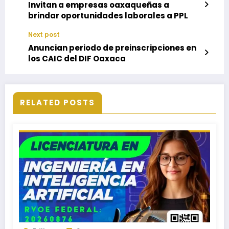
Invitan a empresas oaxaqueñas a
brindar oportunidades laborales a PPL
Next post
Anuncian periodo de preinscripciones en
los CAIC del DIF Oaxaca
RELATED POSTS