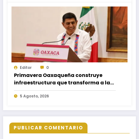
Editor
0
Primavera Oaxaqueña construye
infraestructura que transforma a las
familias del estado
5 Agosto, 2026
PUBLICAR COMENTARIO