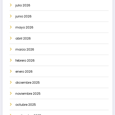
julio 2026
junio 2026
mayo 2026
abril 2026
marzo 2026
febrero 2026
enero 2026
diciembre 2025
noviembre 2025
octubre 2025