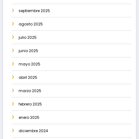
septiembre 2025
agosto 2025
julio 2025
junio 2025
mayo 2025
abril 2025
marzo 2025
febrero 2025
enero 2025
diciembre 2024