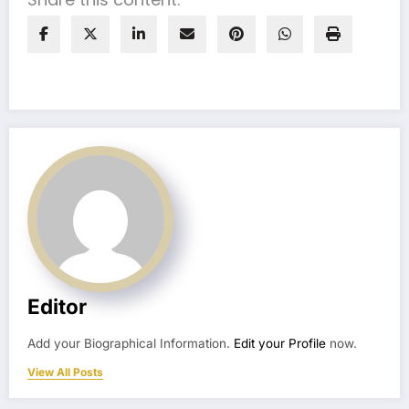
Editor
Add your Biographical Information.
Edit your Profile
now.
View All Posts