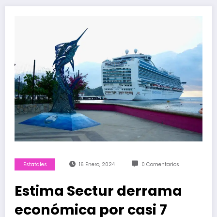
Estatales
16 Enero, 2024
0 Comentarios
Estima Sectur derrama
económica por casi 7