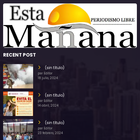
RECENT POST
(sin título)
por Editor
18 julio, 2024
(sin título)
por Editor
14 abril, 2024
(sin título)
por Editor
23 febrero, 2024