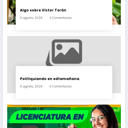
Algo sobre Víctor Terán
6 agosto, 2026
0 Comentarios
Politiquiando en edtamañana.
6 agosto, 2026
0 Comentarios