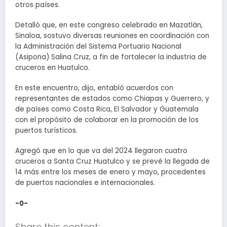
otros países.
Detalló que, en este congreso celebrado en Mazatlán,
Sinaloa, sostuvo diversas reuniones en coordinación con
la Administración del Sistema Portuario Nacional
(Asipona) Salina Cruz, a fin de fortalecer la industria de
cruceros en Huatulco.
En este encuentro, dijo, entabló acuerdos con
representantes de estados como Chiapas y Guerrero, y
de países como Costa Rica, El Salvador y Guatemala
con el propósito de colaborar en la promoción de los
puertos turísticos.
Agregó que en lo que va del 2024 llegaron cuatro
cruceros a Santa Cruz Huatulco y se prevé la llegada de
14 más entre los meses de enero y mayo, procedentes
de puertos nacionales e internacionales.
-0-
Share this content: