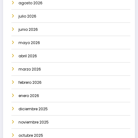
agosto 2026
julio 2026
junio 2026
mayo 2026
abril 2026
marzo 2026
febrero 2026
enero 2026
diciembre 2025
noviembre 2025
octubre 2025