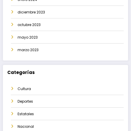
diciembre 2023
octubre 2023
mayo 2023
marzo 2023
Categorías
Cultura
Deportes
Estatales
Nacional