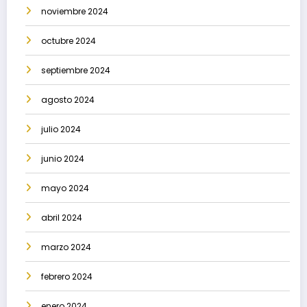
noviembre 2024
octubre 2024
septiembre 2024
agosto 2024
julio 2024
junio 2024
mayo 2024
abril 2024
marzo 2024
febrero 2024
enero 2024