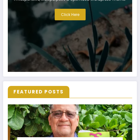
Click Here
FEATURED POSTS