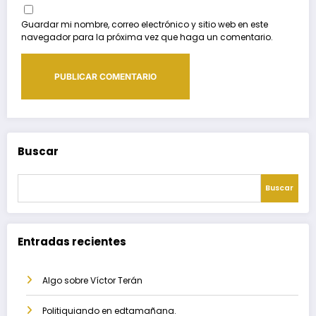
Guardar mi nombre, correo electrónico y sitio web en este
navegador para la próxima vez que haga un comentario.
Buscar
Buscar
Entradas recientes
Algo sobre Víctor Terán
Politiquiando en edtamañana.