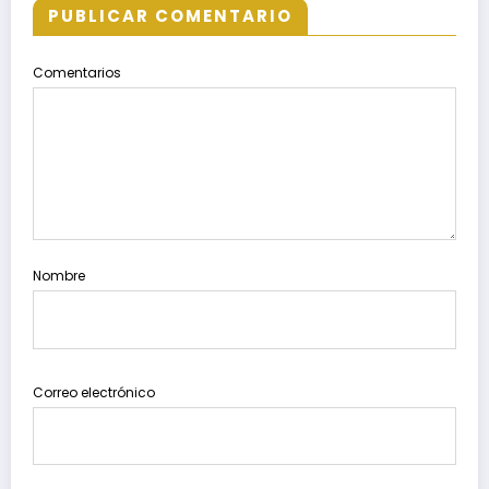
PUBLICAR COMENTARIO
Comentarios
Nombre
Correo electrónico