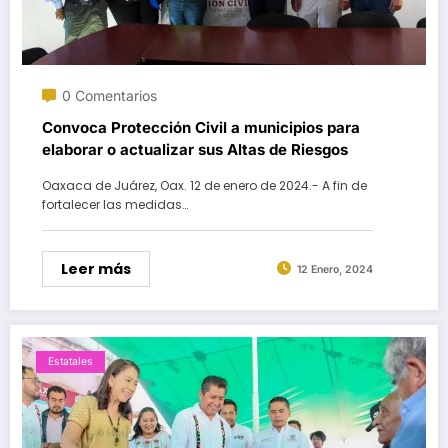
0 Comentarios
Convoca Protección Civil a municipios para
elaborar o actualizar sus Altas de Riesgos
Oaxaca de Juárez, Oax. 12 de enero de 2024.- A fin de
fortalecer las medidas…
Leer más
12 Enero, 2024
Estatales