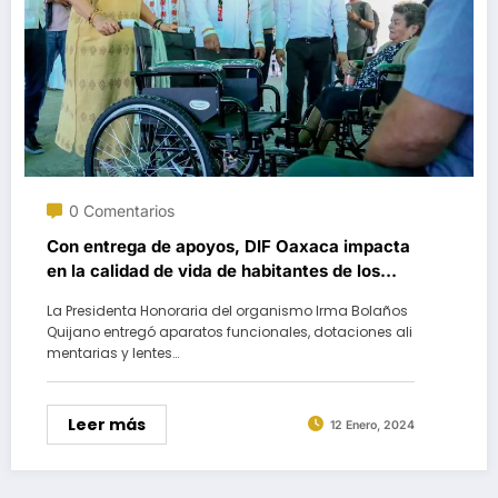
0 Comentarios
Con entrega de apoyos, DIF Oaxaca impacta
en la calidad de vida de habitantes de los
Valles Centrales
La Presidenta Honoraria del organismo Irma Bolaños
Quijano entregó aparatos funcionales, dotaciones ali
mentarias y lentes…
Leer más
12 Enero, 2024