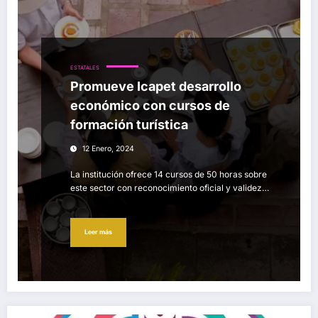
ESTATALES
Promueve Icapet desarrollo
económico con cursos de
formación turística
12 Enero, 2024
La institución ofrece 14 cursos de 50 horas sobre
este sector con reconocimiento oficial y validez…
Leer más