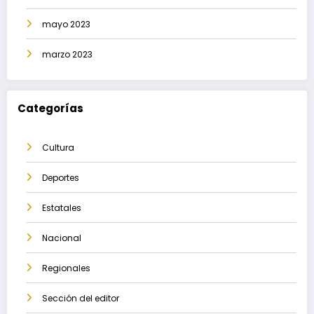
mayo 2023
marzo 2023
Categorías
Cultura
Deportes
Estatales
Nacional
Regionales
Sección del editor