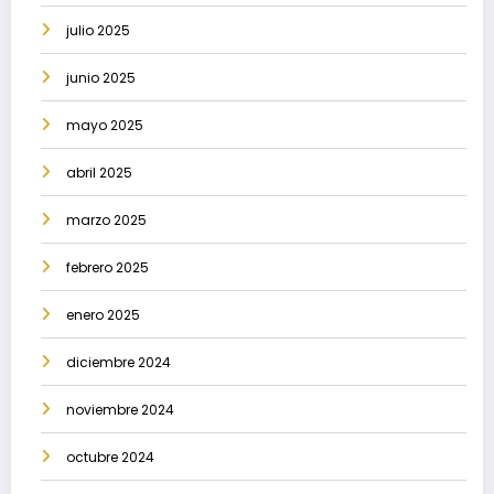
julio 2025
junio 2025
mayo 2025
abril 2025
marzo 2025
febrero 2025
enero 2025
diciembre 2024
noviembre 2024
octubre 2024