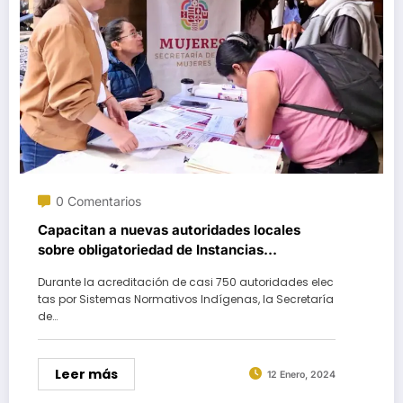
0 Comentarios
Capacitan a nuevas autoridades locales
sobre obligatoriedad de Instancias
Municipales de las Mujeres
Durante la acreditación de casi 750 autoridades elec
tas por Sistemas Normativos Indígenas, la Secretaría
de…
Leer más
12 Enero, 2024