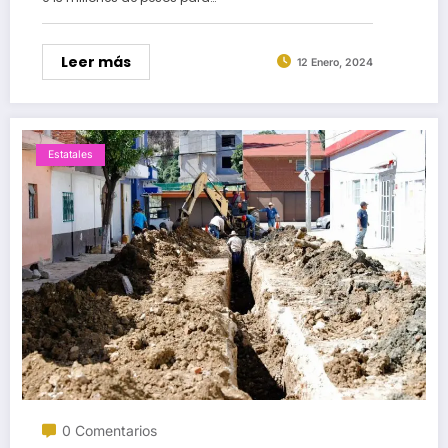
Leer más
12 Enero, 2024
Estatales
0 Comentarios