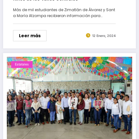
Más de mil estudiantes de Zimatlán de Álvarez y Sant
a María Atzompa recibieron información para…
Leer más
12 Enero, 2024
Estatales