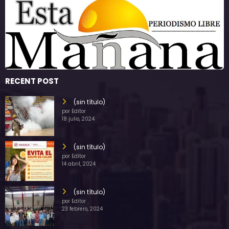
RECENT POST
(sin título)
por Editor
18 julio, 2024
(sin título)
por Editor
14 abril, 2024
(sin título)
por Editor
23 febrero, 2024