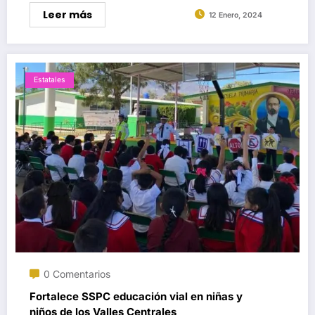
Leer más
12 Enero, 2024
Estatales
0 Comentarios
Fortalece SSPC educación vial en niñas y
niños de los Valles Centrales