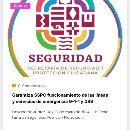
Estatales
0 Comentarios
Garantiza SSPC funcionamiento de las líneas
y servicios de emergencia 9-1-1 y 089
Oaxaca de Juárez, Oax. 12 de enero de 2024.- La Secre
taría de Seguridad Pública y Protección…