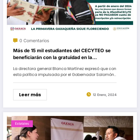
0 Comentarios
Más de 15 mil estudiantes del CECYTEO se
beneficiarán con la gratuidad en la
inscripción y reinscripción
La directora general Blanca Martínez expresó que con
esta política impulsada por el Gobernador Salomón…
Leer más
12 Enero, 2024
Estatales