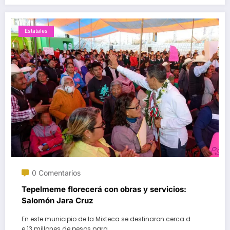
Estatales
0 Comentarios
Tepelmeme florecerá con obras y servicios:
Salomón Jara Cruz
En este municipio de la Mixteca se destinaron cerca d
e 13 millones de pesos para…