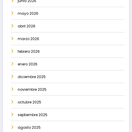
junio 2026
mayo 2026
abril 2026
marzo 2026
febrero 2026
enero 2026
diciembre 2025
noviembre 2025
octubre 2025
septiembre 2025
agosto 2025