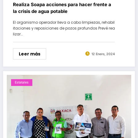
Realiza Soapa acciones para hacer frente a
la crisis de agua potable
El organismo operador lleva a cabo limpiezas, rehabil
itaciones y reposiciones de pozos profundos Prevé rea
lizar…
Leer más
12 Enero, 2024
Estatales