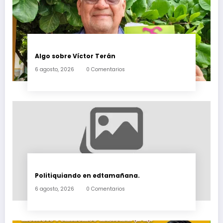
Algo sobre Víctor Terán
6 agosto, 2026
0 Comentarios
Politiquiando en edtamañana.
6 agosto, 2026
0 Comentarios