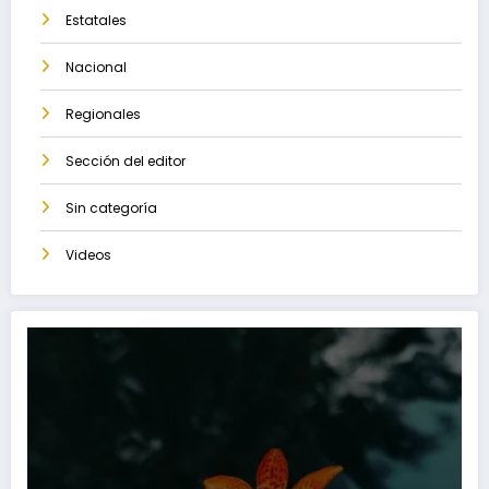
Estatales
Nacional
Regionales
Sección del editor
Sin categoría
Videos