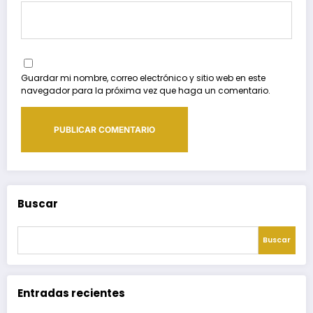
Guardar mi nombre, correo electrónico y sitio web en este
navegador para la próxima vez que haga un comentario.
Buscar
Buscar
Entradas recientes