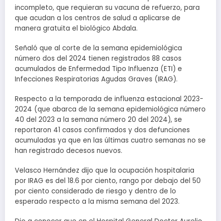
incompleto, que requieran su vacuna de refuerzo, para
que acudan a los centros de salud a aplicarse de
manera gratuita el biológico Abdala.
Señaló que al corte de la semana epidemiológica
número dos del 2024 tienen registrados 88 casos
acumulados de Enfermedad Tipo Influenza (ETI) e
Infecciones Respiratorias Agudas Graves (IRAG).
Respecto a la temporada de influenza estacional 2023-
2024 (que abarca de la semana epidemiológica número
40 del 2023 a la semana número 20 del 2024), se
reportaron 41 casos confirmados y dos defunciones
acumuladas ya que en las últimas cuatro semanas no se
han registrado decesos nuevos.
Velasco Hernández dijo que la ocupación hospitalaria
por IRAG es del 18.6 por ciento, rango por debajo del 50
por ciento considerado de riesgo y dentro de lo
esperado respecto a la misma semana del 2023.