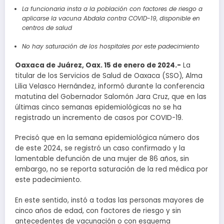
La funcionaria insta a la población con factores de riesgo a
aplicarse la vacuna Abdala contra COVID-19, disponible en
centros de salud
No hay saturación de los hospitales por este padecimiento
Oaxaca de Juárez, Oax. 15 de enero de 2024.-
La
titular de los Servicios de Salud de Oaxaca (SSO), Alma
Lilia Velasco Hernández, informó durante la conferencia
matutina del Gobernador Salomón Jara Cruz, que en las
últimas cinco semanas epidemiológicas no se ha
registrado un incremento de casos por COVID-19.
Precisó que en la semana epidemiológica número dos
de este 2024, se registró un caso confirmado y la
lamentable defunción de una mujer de 86 años, sin
embargo, no se reporta saturación de la red médica por
este padecimiento.
En este sentido, instó a todas las personas mayores de
cinco años de edad, con factores de riesgo y sin
antecedentes de vacunación o con esquema