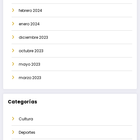
febrero 2024
enero 2024
diciembre 2023
octubre 2023
mayo 2023
marzo 2023
Categorías
Cultura
Deportes