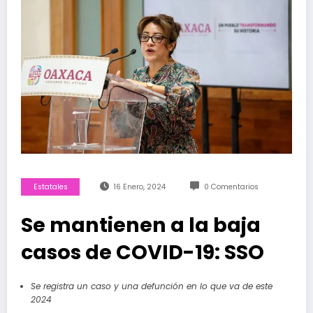
Estatales
16 Enero, 2024
0 Comentarios
Se mantienen a la baja
casos de COVID-19: SSO
Se registra un caso y una defunción en lo que va de este
2024