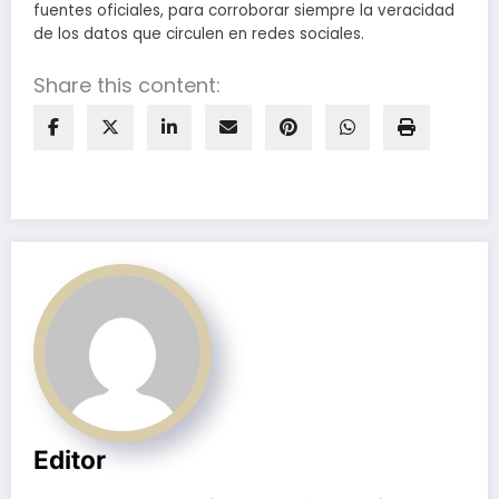
fuentes oficiales, para corroborar siempre la veracidad
de los datos que circulen en redes sociales.
Share this content:
Editor