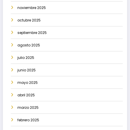
noviembre 2025
octubre 2025
septiembre 2025
agosto 2025
julio 2025
junio 2025
mayo 2025
abril 2025
marzo 2025
febrero 2025