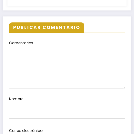
PUBLICAR COMENTARIO
Comentarios
Nombre
Correo electrónico