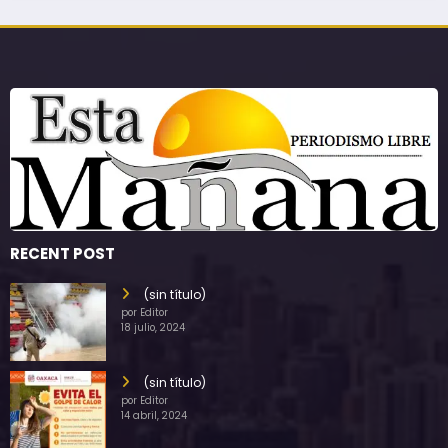
RECENT POST
(sin título)
por Editor
18 julio, 2024
(sin título)
por Editor
14 abril, 2024