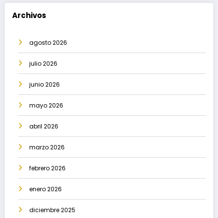
Archivos
agosto 2026
julio 2026
junio 2026
mayo 2026
abril 2026
marzo 2026
febrero 2026
enero 2026
diciembre 2025