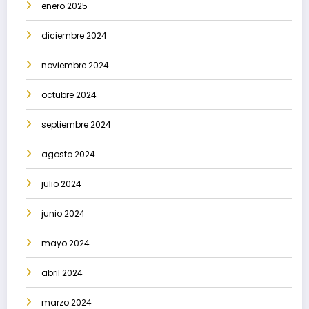
enero 2025
diciembre 2024
noviembre 2024
octubre 2024
septiembre 2024
agosto 2024
julio 2024
junio 2024
mayo 2024
abril 2024
marzo 2024