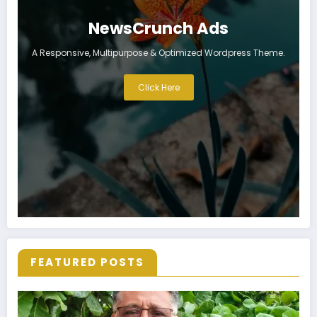
NewsCrunch Ads
A Responsive, Multipurpose & Optimized Wordpress Theme.
Click Here
FEATURED POSTS