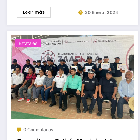
Leer más
20 Enero, 2024
Estatales
0 Comentarios