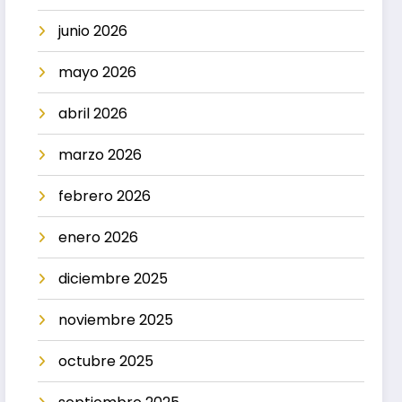
junio 2026
mayo 2026
abril 2026
marzo 2026
febrero 2026
enero 2026
diciembre 2025
noviembre 2025
octubre 2025