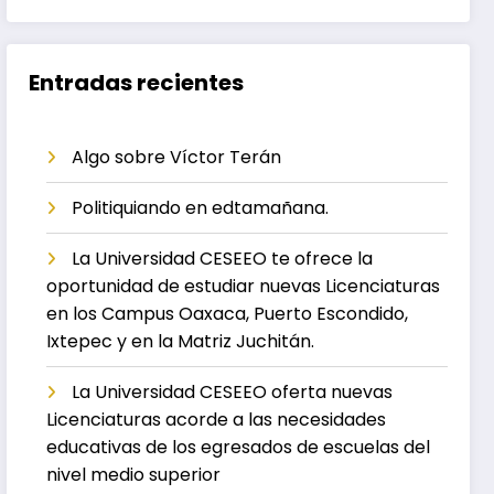
Entradas recientes
Algo sobre Víctor Terán
Politiquiando en edtamañana.
La Universidad CESEEO te ofrece la
oportunidad de estudiar nuevas Licenciaturas
en los Campus Oaxaca, Puerto Escondido,
Ixtepec y en la Matriz Juchitán.
La Universidad CESEEO oferta nuevas
Licenciaturas acorde a las necesidades
educativas de los egresados de escuelas del
nivel medio superior