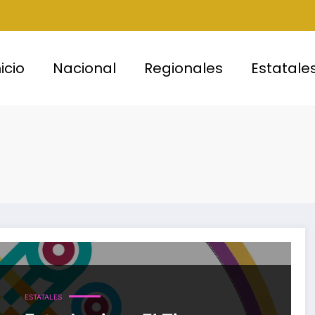
nicio
Nacional
Regionales
Estatale
ESTATALES