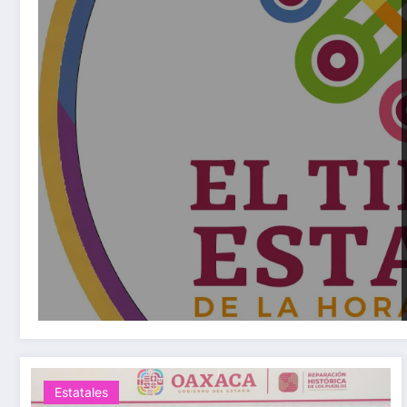
Estatales