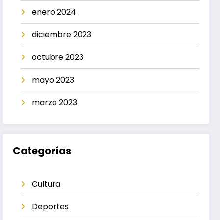
enero 2024
diciembre 2023
octubre 2023
mayo 2023
marzo 2023
Categorías
Cultura
Deportes