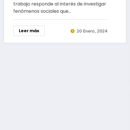
trabajo responde al interés de investigar
fenómenos sociales que…
Leer más
20 Enero, 2024