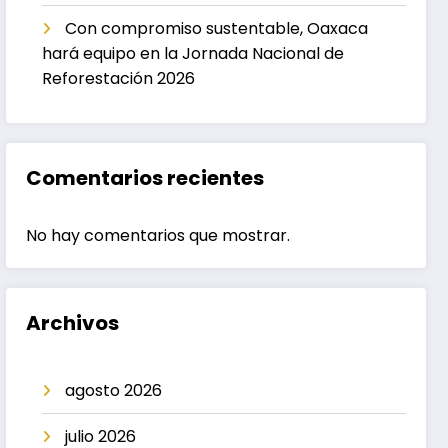
Con compromiso sustentable, Oaxaca
hará equipo en la Jornada Nacional de
Reforestación 2026
Comentarios recientes
No hay comentarios que mostrar.
Archivos
agosto 2026
julio 2026