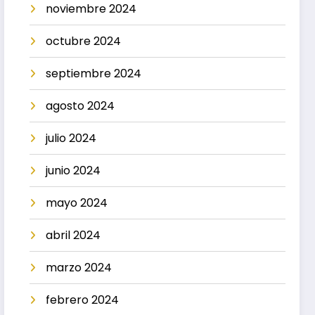
noviembre 2024
octubre 2024
septiembre 2024
agosto 2024
julio 2024
junio 2024
mayo 2024
abril 2024
marzo 2024
febrero 2024