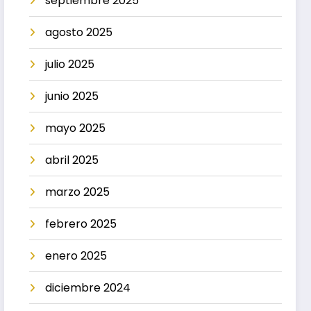
septiembre 2025
agosto 2025
julio 2025
junio 2025
mayo 2025
abril 2025
marzo 2025
febrero 2025
enero 2025
diciembre 2024