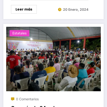
Leer más
20 Enero, 2024
Estatales
0 Comentarios