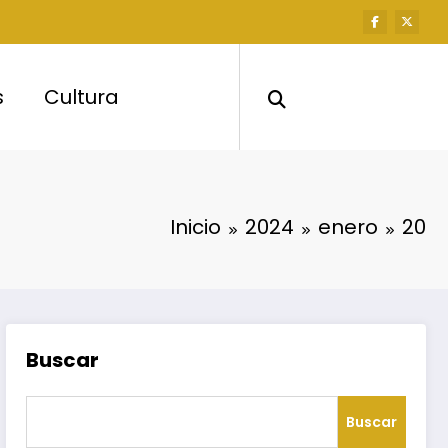
s
Cultura
Inicio
2024
enero
20
Buscar
Buscar