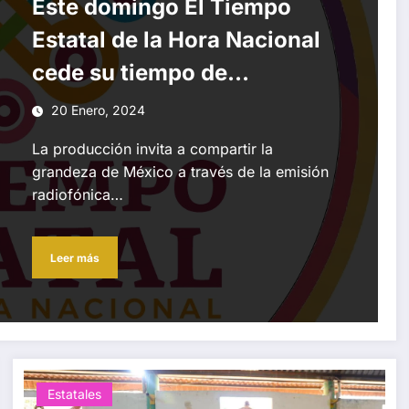
Este domingo El Tiempo
Estatal de la Hora Nacional
cede su tiempo de
transmisión
20 Enero, 2024
La producción invita a compartir la
grandeza de México a través de la emisión
radiofónica…
Leer más
Estatales