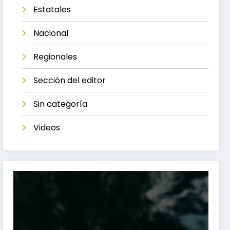
Estatales
Nacional
Regionales
Sección del editor
Sin categoría
Videos