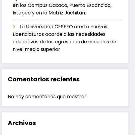
en los Campus Oaxaca, Puerto Escondido,
Ixtepec y en la Matriz Juchitán.
La Universidad CESEEO oferta nuevas
Licenciaturas acorde a las necesidades
educativas de los egresados de escuelas del
nivel medio superior
Comentarios recientes
No hay comentarios que mostrar.
Archivos