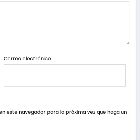
Correo electrónico
 en este navegador para la próxima vez que haga un