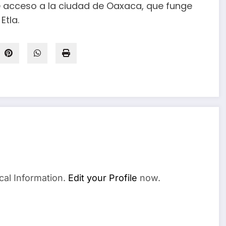
te acceso a la ciudad de Oaxaca, que funge
Etla.
cal Information.
Edit your Profile
now.