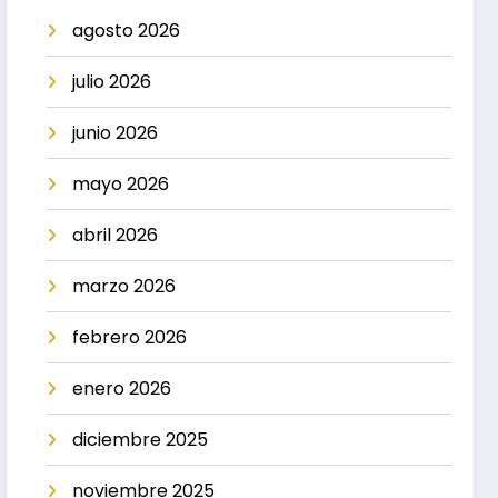
agosto 2026
julio 2026
junio 2026
mayo 2026
abril 2026
marzo 2026
febrero 2026
enero 2026
diciembre 2025
noviembre 2025