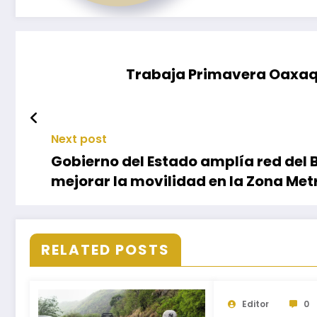
Trabaja Primavera Oaxaq
Next post
Gobierno del Estado amplía red del 
mejorar la movilidad en la Zona Me
RELATED POSTS
Editor
0