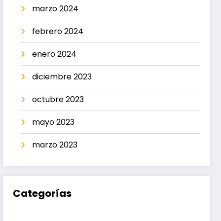
marzo 2024
febrero 2024
enero 2024
diciembre 2023
octubre 2023
mayo 2023
marzo 2023
Categorías