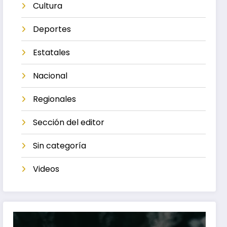
Cultura
Deportes
Estatales
Nacional
Regionales
Sección del editor
Sin categoría
Videos