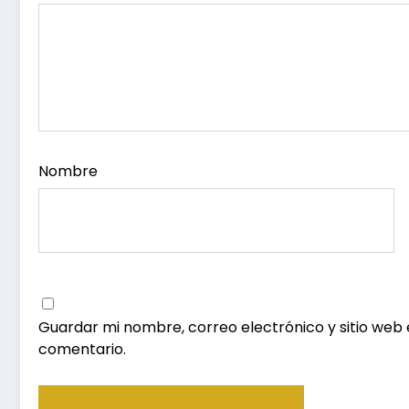
Nombre
Guardar mi nombre, correo electrónico y sitio web
comentario.