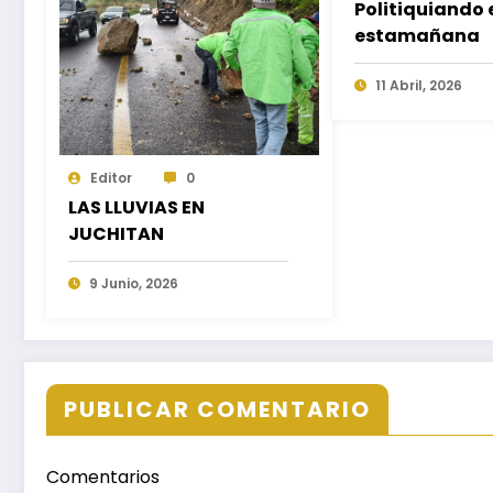
Politiquiando 
estamañana
11 Abril, 2026
Editor
0
LAS LLUVIAS EN
JUCHITAN
9 Junio, 2026
PUBLICAR COMENTARIO
Comentarios