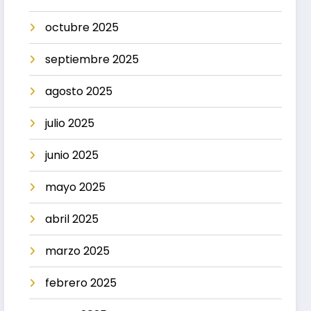
octubre 2025
septiembre 2025
agosto 2025
julio 2025
junio 2025
mayo 2025
abril 2025
marzo 2025
febrero 2025