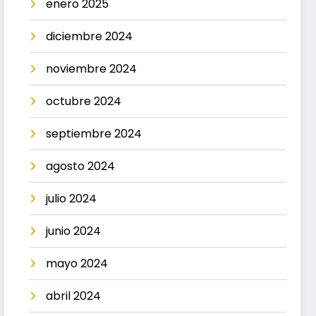
enero 2025
diciembre 2024
noviembre 2024
octubre 2024
septiembre 2024
agosto 2024
julio 2024
junio 2024
mayo 2024
abril 2024