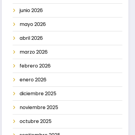
junio 2026
mayo 2026
abril 2026
marzo 2026
febrero 2026
enero 2026
diciembre 2025
noviembre 2025
octubre 2025