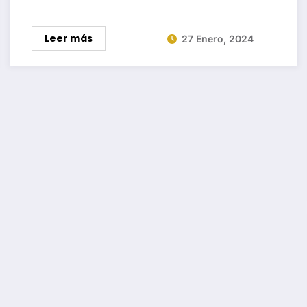
Leer más
27 Enero, 2024