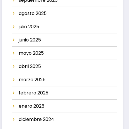
septiembre 2025
agosto 2025
julio 2025
junio 2025
mayo 2025
abril 2025
marzo 2025
febrero 2025
enero 2025
diciembre 2024