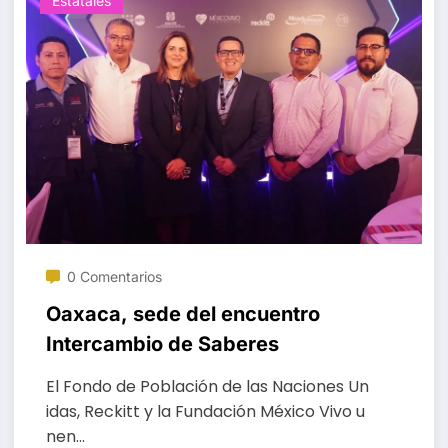
Estatales
0 Comentarios
Oaxaca, sede del encuentro
Intercambio de Saberes
El Fondo de Población de las Naciones Un
idas, Reckitt y la Fundación México Vivo u
nen…