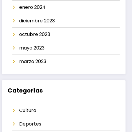
enero 2024
diciembre 2023
octubre 2023
mayo 2023
marzo 2023
Categorías
Cultura
Deportes