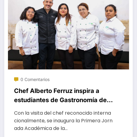
0 Comentarios
Chef Alberto Ferruz inspira a
estudiantes de Gastronomía de
la UTVCO
Con la visita del chef reconocido interna
cionalmente, se inaugura la Primera Jorn
ada Académica de la…