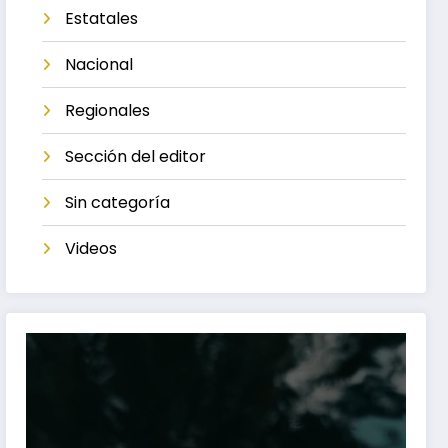
Estatales
Nacional
Regionales
Sección del editor
Sin categoría
Videos