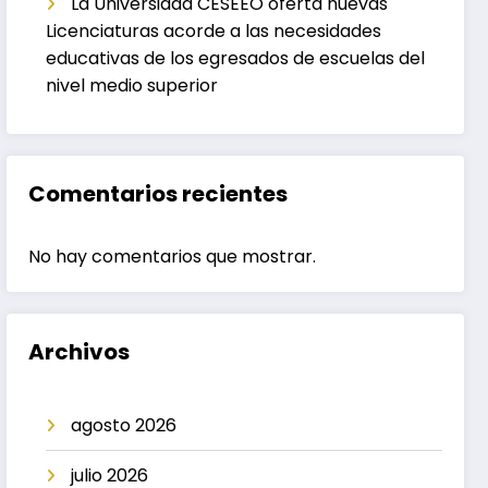
La Universidad CESEEO oferta nuevas
Licenciaturas acorde a las necesidades
educativas de los egresados de escuelas del
nivel medio superior
Comentarios recientes
No hay comentarios que mostrar.
Archivos
agosto 2026
julio 2026