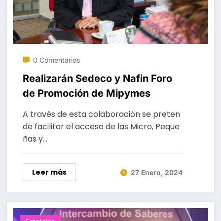
0 Comentarios
Realizarán Sedeco y Nafin Foro
de Promoción de Mipymes
A través de esta colaboración se preten
de facilitar el acceso de las Micro, Peque
ñas y…
Leer más
27 Enero, 2024