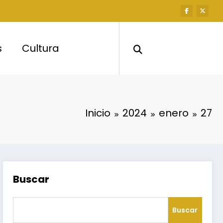
s
Cultura
Inicio
2024
enero
27
Buscar
Buscar