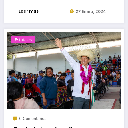
Leer más
27 Enero, 2024
Estatales
0 Comentarios