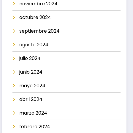
noviembre 2024
octubre 2024
septiembre 2024
agosto 2024
julio 2024
junio 2024
mayo 2024
abril 2024
marzo 2024
febrero 2024