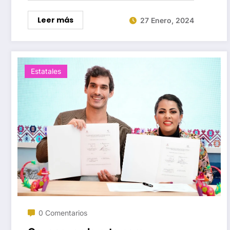
Leer más
27 Enero, 2024
Estatales
0 Comentarios