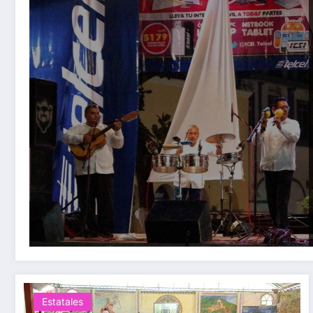
Estatales