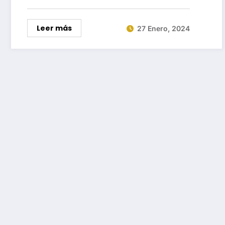
Leer más
27 Enero, 2024