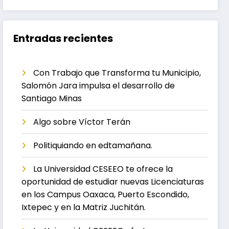
Entradas recientes
Con Trabajo que Transforma tu Municipio,
Salomón Jara impulsa el desarrollo de
Santiago Minas
Algo sobre Víctor Terán
Politiquiando en edtamañana.
La Universidad CESEEO te ofrece la
oportunidad de estudiar nuevas Licenciaturas
en los Campus Oaxaca, Puerto Escondido,
Ixtepec y en la Matriz Juchitán.