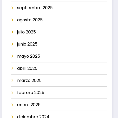
septiembre 2025
agosto 2025
julio 2025
junio 2025
mayo 2025
abril 2025
marzo 2025
febrero 2025
enero 2025
diciembre 2024