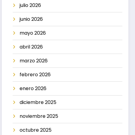
julio 2026
junio 2026
mayo 2026
abril 2026
marzo 2026
febrero 2026
enero 2026
diciembre 2025
noviembre 2025
octubre 2025