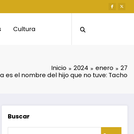
s
Cultura
Inicio
2024
enero
27
a es el nombre del hijo que no tuve: Tacho
Buscar