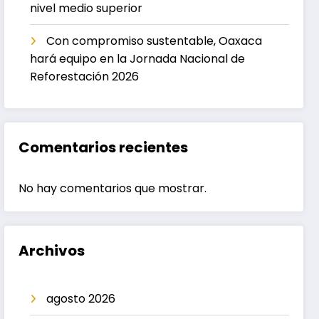
nivel medio superior
Con compromiso sustentable, Oaxaca
hará equipo en la Jornada Nacional de
Reforestación 2026
Comentarios recientes
No hay comentarios que mostrar.
Archivos
agosto 2026