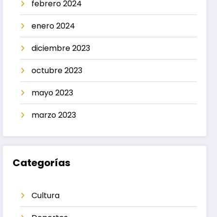
febrero 2024
enero 2024
diciembre 2023
octubre 2023
mayo 2023
marzo 2023
Categorías
Cultura