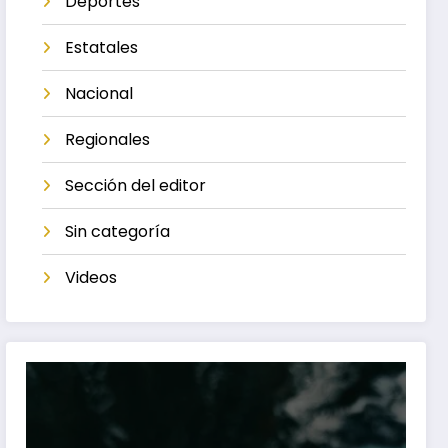
Deportes
Estatales
Nacional
Regionales
Sección del editor
Sin categoría
Videos