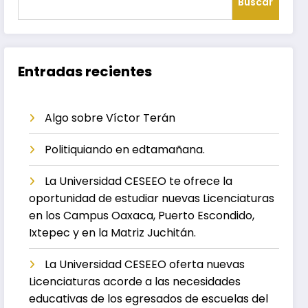
Buscar
Entradas recientes
Algo sobre Víctor Terán
Politiquiando en edtamañana.
La Universidad CESEEO te ofrece la
oportunidad de estudiar nuevas Licenciaturas
en los Campus Oaxaca, Puerto Escondido,
Ixtepec y en la Matriz Juchitán.
La Universidad CESEEO oferta nuevas
Licenciaturas acorde a las necesidades
educativas de los egresados de escuelas del