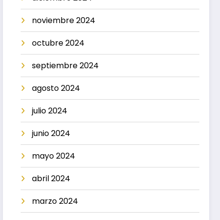
noviembre 2024
octubre 2024
septiembre 2024
agosto 2024
julio 2024
junio 2024
mayo 2024
abril 2024
marzo 2024