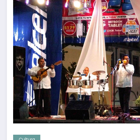
Cultura