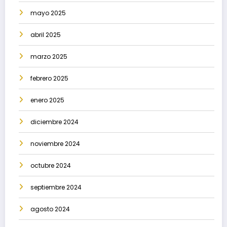
mayo 2025
abril 2025
marzo 2025
febrero 2025
enero 2025
diciembre 2024
noviembre 2024
octubre 2024
septiembre 2024
agosto 2024