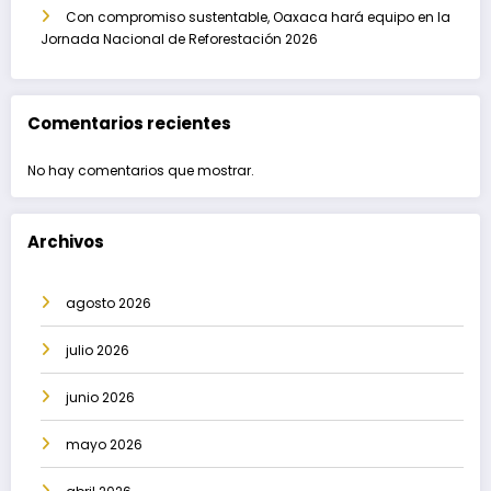
Con compromiso sustentable, Oaxaca hará equipo en la
Jornada Nacional de Reforestación 2026
Comentarios recientes
No hay comentarios que mostrar.
Archivos
agosto 2026
julio 2026
junio 2026
mayo 2026