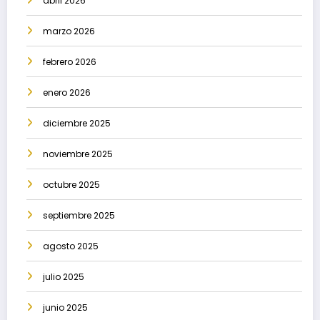
abril 2026
marzo 2026
febrero 2026
enero 2026
diciembre 2025
noviembre 2025
octubre 2025
septiembre 2025
agosto 2025
julio 2025
junio 2025