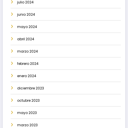
julio 2024
junio 2024
mayo 2024
abril 2024
marzo 2024
febrero 2024
enero 2024
diciembre 2023
octubre 2023
mayo 2023
marzo 2023