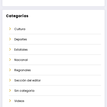
Categorías
Cultura
Deportes
Estatales
Nacional
Regionales
Sección del editor
Sin categoría
Videos