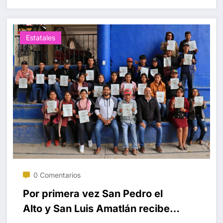
Estatales
0 Comentarios
Por primera vez San Pedro el
Alto y San Luis Amatlán reciben