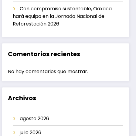
Con compromiso sustentable, Oaxaca
hará equipo en la Jornada Nacional de
Reforestación 2026
Comentarios recientes
No hay comentarios que mostrar.
Archivos
agosto 2026
julio 2026