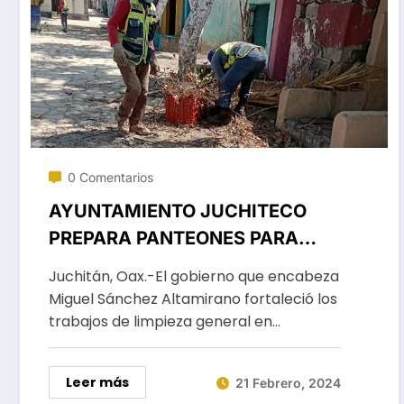
0 Comentarios
AYUNTAMIENTO JUCHITECO
PREPARA PANTEONES PARA
SEMANA SANTA
Juchitán, Oax.-El gobierno que encabeza
Miguel Sánchez Altamirano fortaleció los
trabajos de limpieza general en…
Leer más
21 Febrero, 2024