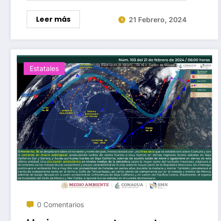
Leer más
21 Febrero, 2024
Estatales
0 Comentarios