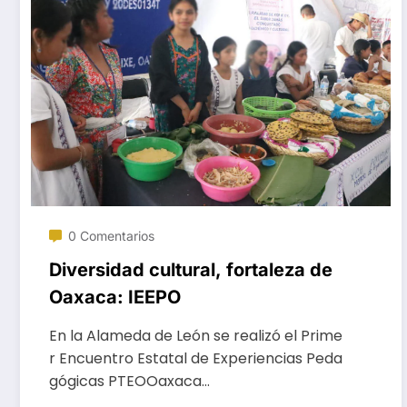
0 Comentarios
Diversidad cultural, fortaleza de
Oaxaca: IEEPO
En la Alameda de León se realizó el Prime
r Encuentro Estatal de Experiencias Peda
gógicas PTEOOaxaca…