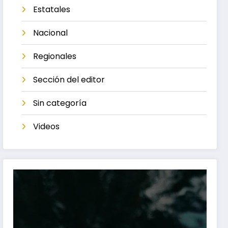
Estatales
Nacional
Regionales
Sección del editor
Sin categoría
Videos