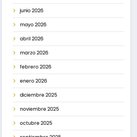
junio 2026
mayo 2026
abril 2026
marzo 2026
febrero 2026
enero 2026
diciembre 2025
noviembre 2025
octubre 2025