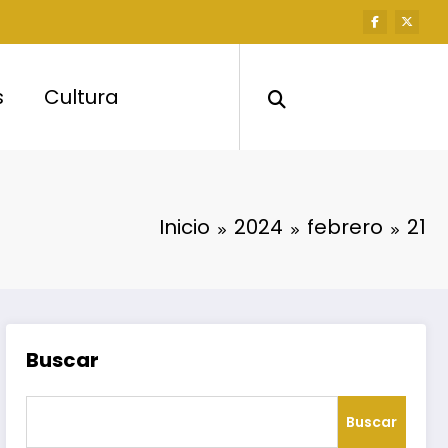
s
Cultura
Inicio
2024
febrero
21
Buscar
Buscar