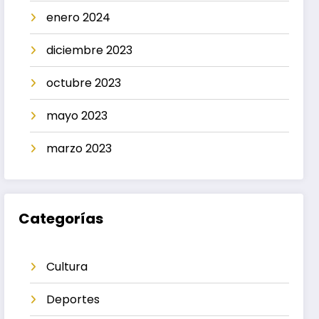
enero 2024
diciembre 2023
octubre 2023
mayo 2023
marzo 2023
Categorías
Cultura
Deportes