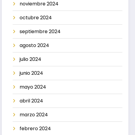
noviembre 2024
octubre 2024
septiembre 2024
agosto 2024
julio 2024
junio 2024
mayo 2024
abril 2024
marzo 2024
febrero 2024