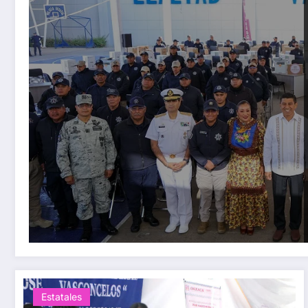
Estatales