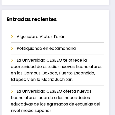
Entradas recientes
Algo sobre Víctor Terán
Politiquiando en edtamañana.
La Universidad CESEEO te ofrece la
oportunidad de estudiar nuevas Licenciaturas
en los Campus Oaxaca, Puerto Escondido,
Ixtepec y en la Matriz Juchitán.
La Universidad CESEEO oferta nuevas
Licenciaturas acorde a las necesidades
educativas de los egresados de escuelas del
nivel medio superior