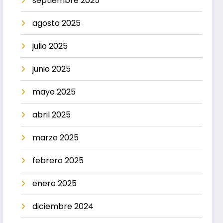
septiembre 2025
agosto 2025
julio 2025
junio 2025
mayo 2025
abril 2025
marzo 2025
febrero 2025
enero 2025
diciembre 2024