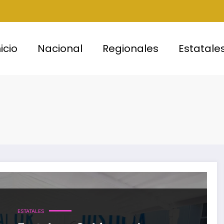
nicio
Nacional
Regionales
Estatale
ESTATALES