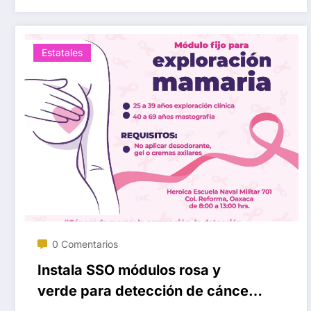
Estatales
0 Comentarios
Instala SSO módulos rosa y
verde para detección de cáncer