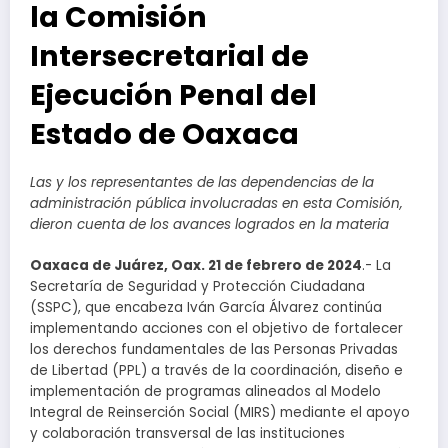
la Comisión
Intersecretarial de
Ejecución Penal del
Estado de Oaxaca
Las y los representantes de las dependencias de la
administración pública involucradas en esta Comisión,
dieron cuenta de los avances logrados en la materia
Oaxaca de Juárez, Oax. 21 de febrero de 2024
.- La
Secretaría de Seguridad y Protección Ciudadana
(SSPC), que encabeza Iván García Álvarez continúa
implementando acciones con el objetivo de fortalecer
los derechos fundamentales de las Personas Privadas
de Libertad (PPL) a través de la coordinación, diseño e
implementación de programas alineados al Modelo
Integral de Reinserción Social (MIRS) mediante el apoyo
y colaboración transversal de las instituciones