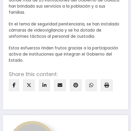
donde más de 25 instituciones del Gobierno de Oaxaca
han brindado sus servicios a la población y a sus
familias.
En el tema de seguridad penitenciaria, se han instalado
cámaras de videovigilancia y se ha dotado de
uniformes tácticos al personal de custodia.
Estos esfuerzos rinden frutos gracias a la participación
activa de instituciones que integran el Gobierno del
Estado.
Share this content: