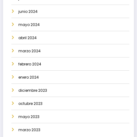
junio 2024
mayo 2024
abril 2024
marzo 2024
febrero 2024
enero 2024
diciembre 2023
octubre 2023
mayo 2023
marzo 2023