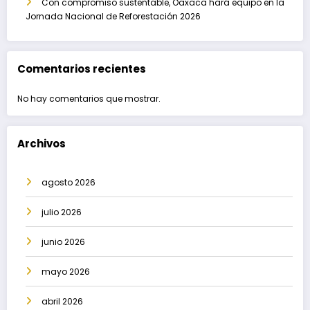
Con compromiso sustentable, Oaxaca hará equipo en la
Jornada Nacional de Reforestación 2026
Comentarios recientes
No hay comentarios que mostrar.
Archivos
agosto 2026
julio 2026
junio 2026
mayo 2026
abril 2026