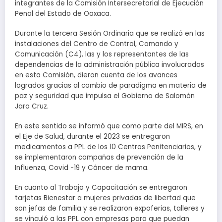
integrantes de la Comisión Intersecretarial de Ejecución
Penal del Estado de Oaxaca.
Durante la tercera Sesión Ordinaria que se realizó en las
instalaciones del Centro de Control, Comando y
Comunicación (C4), las y los representantes de las
dependencias de la administración pública involucradas
en esta Comisión, dieron cuenta de los avances
logrados gracias al cambio de paradigma en materia de
paz y seguridad que impulsa el Gobierno de Salomón
Jara Cruz.
En este sentido se informó que como parte del MIRS, en
el Eje de Salud, durante el 2023 se entregaron
medicamentos a PPL de los 10 Centros Penitenciarios, y
se implementaron campañas de prevención de la
Influenza, Covid -19 y Cáncer de mama.
En cuanto al Trabajo y Capacitación se entregaron
tarjetas Bienestar a mujeres privadas de libertad que
son jefas de familia y se realizaron expoferias, talleres y
se vinculó a las PPL con empresas para que puedan