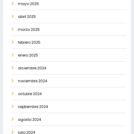
mayo 2025
abril 2025
marzo 2025
febrero 2025
enero 2025
diciembre 2024
noviembre 2024
octubre 2024
septiembre 2024
agosto 2024
julio 2024