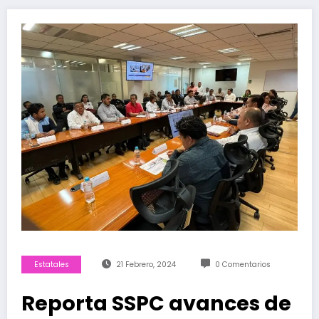
Estatales
21 Febrero, 2024
0 Comentarios
Reporta SSPC avances de