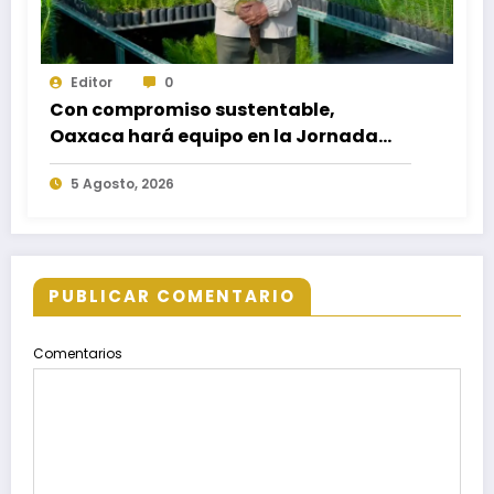
Editor
0
Con compromiso sustentable,
Oaxaca hará equipo en la Jornada
Nacional de Reforestación 2026
5 Agosto, 2026
PUBLICAR COMENTARIO
Comentarios