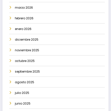
marzo 2026
febrero 2026
enero 2026
diciembre 2025
noviembre 2025
octubre 2025
septiembre 2025
agosto 2025
julio 2025
junio 2025