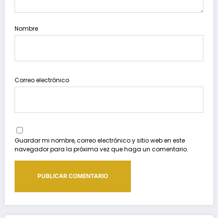
Nombre
Correo electrónico
Guardar mi nombre, correo electrónico y sitio web en este
navegador para la próxima vez que haga un comentario.