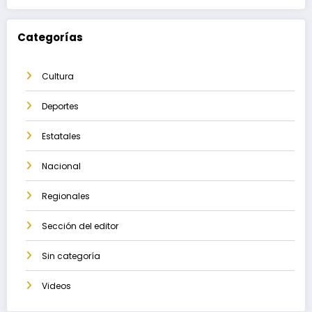
Categorías
Cultura
Deportes
Estatales
Nacional
Regionales
Sección del editor
Sin categoría
Videos