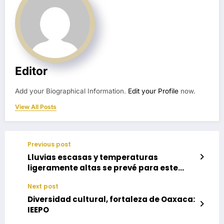
Editor
Add your Biographical Information.
Edit your Profile
now.
View All Posts
Previous post
Lluvias escasas y temperaturas
ligeramente altas se prevé para este
miércoles
Next post
Diversidad cultural, fortaleza de Oaxaca:
IEEPO