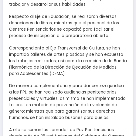
trabajar y desarrollar sus habilidades.
Respecto al Eje de Educación, se realizaron diversas
donaciones de libros, mientras que el personal de los
Centros Penitenciarios se capacitó para facilitar el
proceso de inscripción a la preparatoria abierta.
Correspondiente al Eje Transversal de Cultura, se han
impartido talleres de artes plásticas y se han expuesto
los trabajos realizados; así como la creación de la Banda
Filarmónica de la Dirección de Ejecución de Medidas
para Adolescentes (DEMA).
De manera complementaria y para dar certeza jurídica
a las PPL, se han realizado audiencias penitenciarias
presenciales y virtuales, asimismo se han implementado
talleres en materia de prevención de la violencia de
género; mientras que para garantizar sus derechos
humanos, se han instalado buzones para quejas.
A ello se suman las Jornadas de Paz Penitenciarias