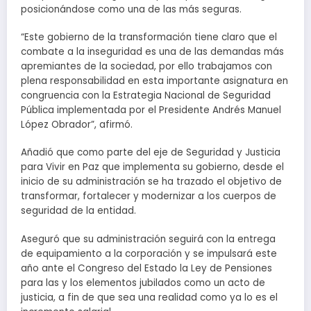
posicionándose como una de las más seguras.
“Este gobierno de la transformación tiene claro que el
combate a la inseguridad es una de las demandas más
apremiantes de la sociedad, por ello trabajamos con
plena responsabilidad en esta importante asignatura en
congruencia con la Estrategia Nacional de Seguridad
Pública implementada por el Presidente Andrés Manuel
López Obrador”, afirmó.
Añadió que como parte del eje de Seguridad y Justicia
para Vivir en Paz que implementa su gobierno, desde el
inicio de su administración se ha trazado el objetivo de
transformar, fortalecer y modernizar a los cuerpos de
seguridad de la entidad.
Aseguró que su administración seguirá con la entrega
de equipamiento a la corporación y se impulsará este
año ante el Congreso del Estado la Ley de Pensiones
para las y los elementos jubilados como un acto de
justicia, a fin de que sea una realidad como ya lo es el