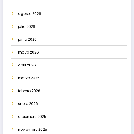
agosto 2026
julio 2026
junio 2026
mayo 2026
abril 2026
marzo 2026
febrero 2026
enero 2026
diciembre 2025
noviembre 2025