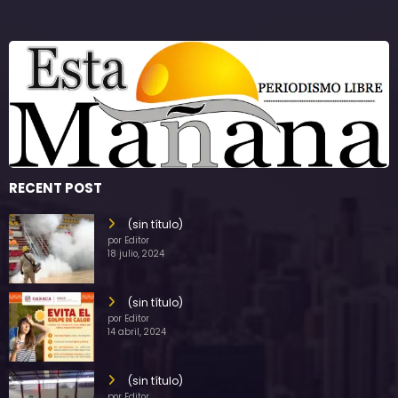
RECENT POST
(sin título)
por Editor
18 julio, 2024
(sin título)
por Editor
14 abril, 2024
(sin título)
por Editor