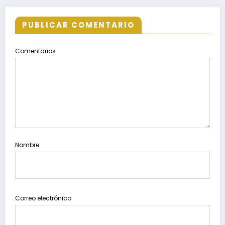
PUBLICAR COMENTARIO
Comentarios
Nombre
Correo electrónico