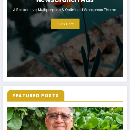
A Responsive, Multipurpose & Optimized Wordpress Theme.
Click Here
FEATURED POSTS