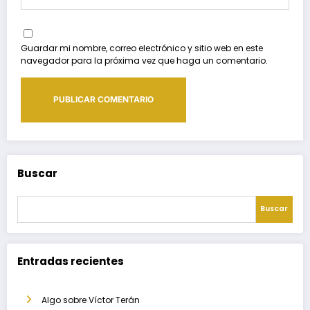
Guardar mi nombre, correo electrónico y sitio web en este
navegador para la próxima vez que haga un comentario.
Buscar
Buscar
Entradas recientes
Algo sobre Víctor Terán