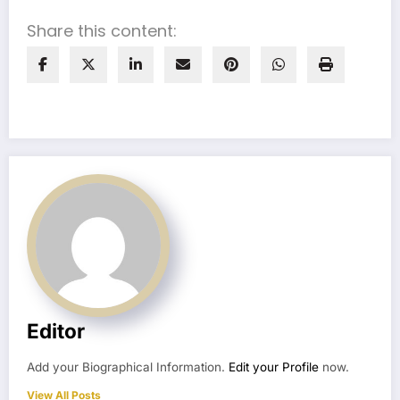
Share this content:
Editor
Add your Biographical Information.
Edit your Profile
now.
View All Posts