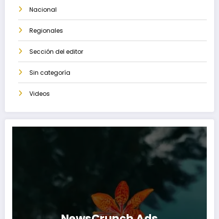
Nacional
Regionales
Sección del editor
Sin categoría
Videos
NewsCrunch Ads