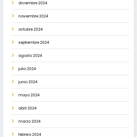
diciembre 2024
noviembre 2024
octubre 2024
septiembre 2024
agosto 2024
julio 2024
junio 2024
mayo 2024
abril 2024
marzo 2024
febrero 2024