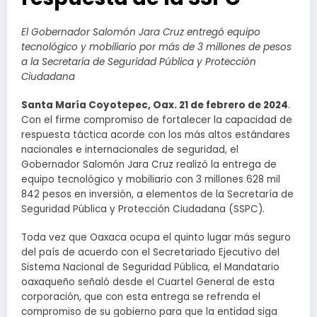
El Gobernador Salomón Jara Cruz entregó equipo
tecnológico y mobiliario por más de 3 millones de pesos
a la Secretaría de Seguridad Pública y Protección
Ciudadana
Santa María Coyotepec, Oax. 21 de febrero de 2024
.
Con el firme compromiso de fortalecer la capacidad de
respuesta táctica acorde con los más altos estándares
nacionales e internacionales de seguridad, el
Gobernador Salomón Jara Cruz realizó la entrega de
equipo tecnológico y mobiliario con 3 millones 628 mil
842 pesos en inversión, a elementos de la Secretaría de
Seguridad Pública y Protección Ciudadana (SSPC).
Toda vez que Oaxaca ocupa el quinto lugar más seguro
del país de acuerdo con el Secretariado Ejecutivo del
Sistema Nacional de Seguridad Pública, el Mandatario
oaxaqueño señaló desde el Cuartel General de esta
corporación, que con esta entrega se refrenda el
compromiso de su gobierno para que la entidad siga