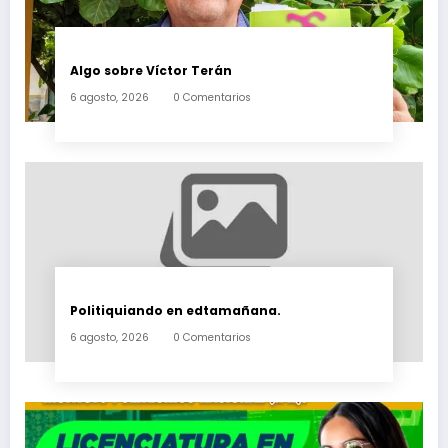
Algo sobre Víctor Terán
6 agosto, 2026
0 Comentarios
Politiquiando en edtamañana.
6 agosto, 2026
0 Comentarios