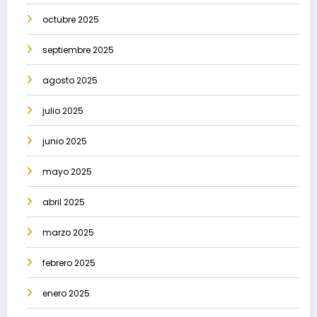
octubre 2025
septiembre 2025
agosto 2025
julio 2025
junio 2025
mayo 2025
abril 2025
marzo 2025
febrero 2025
enero 2025