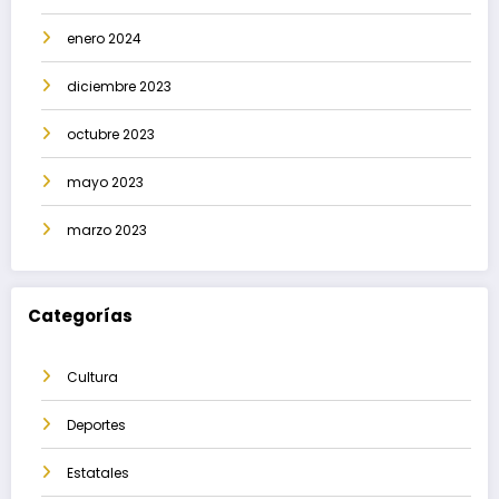
enero 2024
diciembre 2023
octubre 2023
mayo 2023
marzo 2023
Categorías
Cultura
Deportes
Estatales