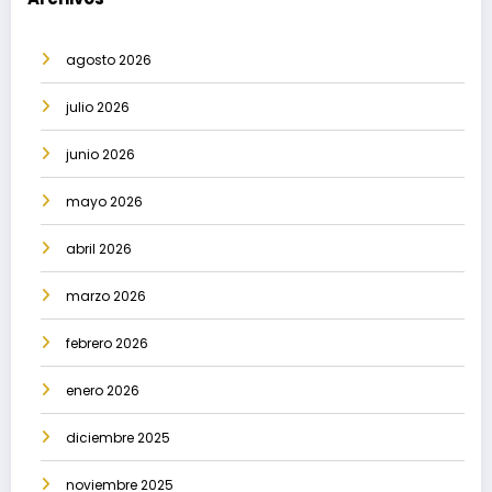
agosto 2026
julio 2026
junio 2026
mayo 2026
abril 2026
marzo 2026
febrero 2026
enero 2026
diciembre 2025
noviembre 2025