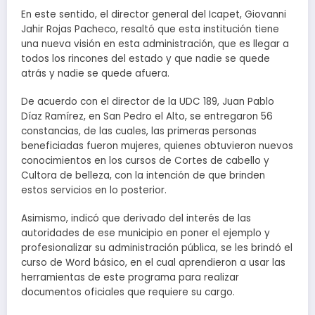
En este sentido, el director general del Icapet, Giovanni
Jahir Rojas Pacheco, resaltó que esta institución tiene
una nueva visión en esta administración, que es llegar a
todos los rincones del estado y que nadie se quede
atrás y nadie se quede afuera.
De acuerdo con el director de la UDC 189, Juan Pablo
Díaz Ramírez, en San Pedro el Alto, se entregaron 56
constancias, de las cuales, las primeras personas
beneficiadas fueron mujeres, quienes obtuvieron nuevos
conocimientos en los cursos de Cortes de cabello y
Cultora de belleza, con la intención de que brinden
estos servicios en lo posterior.
Asimismo, indicó que derivado del interés de las
autoridades de ese municipio en poner el ejemplo y
profesionalizar su administración pública, se les brindó el
curso de Word básico, en el cual aprendieron a usar las
herramientas de este programa para realizar
documentos oficiales que requiere su cargo.