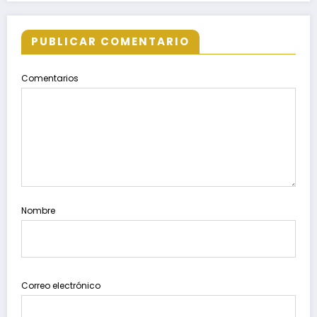
PUBLICAR COMENTARIO
Comentarios
Nombre
Correo electrónico