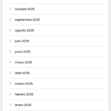
octubre 2025
septiembre 2025
agosto 2025
julio 2025
junio 2025
mayo 2025
abril 2025
marzo 2025
febrero 2025
enero 2025