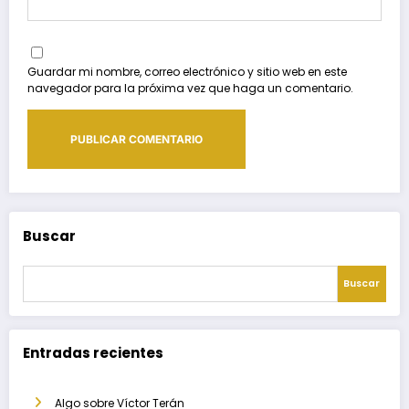
Guardar mi nombre, correo electrónico y sitio web en este
navegador para la próxima vez que haga un comentario.
Buscar
Buscar
Entradas recientes
Algo sobre Víctor Terán