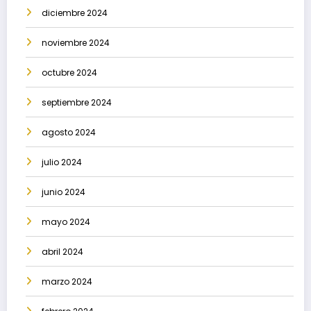
diciembre 2024
noviembre 2024
octubre 2024
septiembre 2024
agosto 2024
julio 2024
junio 2024
mayo 2024
abril 2024
marzo 2024