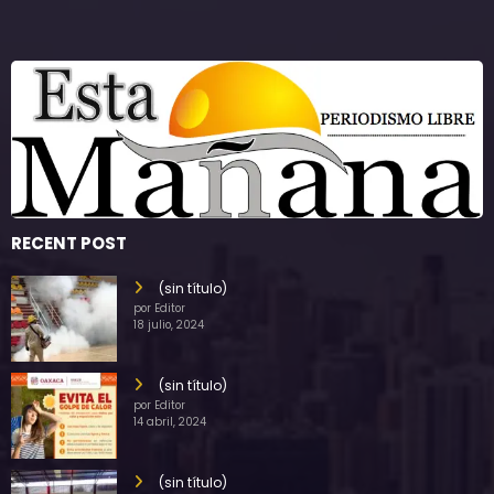
RECENT POST
(sin título)
por Editor
18 julio, 2024
(sin título)
por Editor
14 abril, 2024
(sin título)