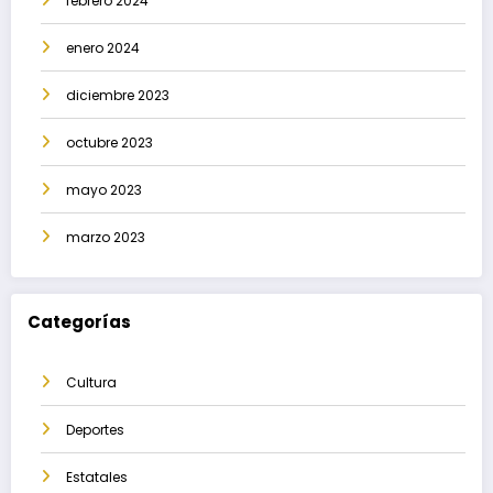
febrero 2024
enero 2024
diciembre 2023
octubre 2023
mayo 2023
marzo 2023
Categorías
Cultura
Deportes
Estatales