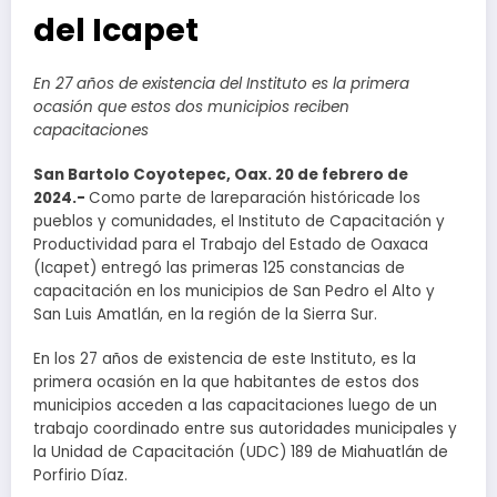
del Icapet
En 27 años de existencia del Instituto es la primera
ocasión que estos dos municipios reciben
capacitaciones
San Bartolo Coyotepec, Oax. 20 de febrero de
2024.-
Como parte de lareparación históricade los
pueblos y comunidades, el Instituto de Capacitación y
Productividad para el Trabajo del Estado de Oaxaca
(Icapet) entregó las primeras 125 constancias de
capacitación en los municipios de San Pedro el Alto y
San Luis Amatlán, en la región de la Sierra Sur.
En los 27 años de existencia de este Instituto, es la
primera ocasión en la que habitantes de estos dos
municipios acceden a las capacitaciones luego de un
trabajo coordinado entre sus autoridades municipales y
la Unidad de Capacitación (UDC) 189 de Miahuatlán de
Porfirio Díaz.