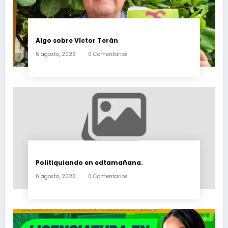
Algo sobre Víctor Terán
6 agosto, 2026
0 Comentarios
Politiquiando en edtamañana.
6 agosto, 2026
0 Comentarios