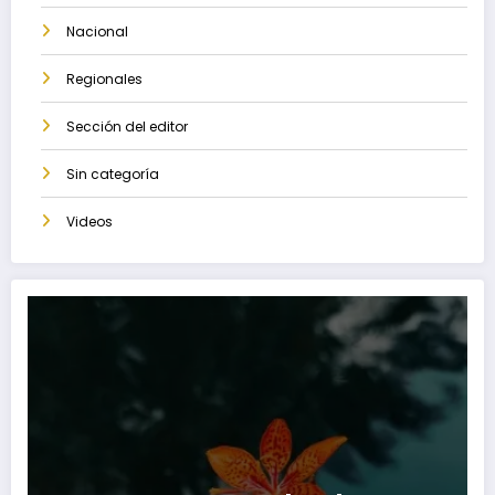
Nacional
Regionales
Sección del editor
Sin categoría
Videos