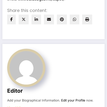
Share this content:
Editor
Add your Biographical Information.
Edit your Profile
now.