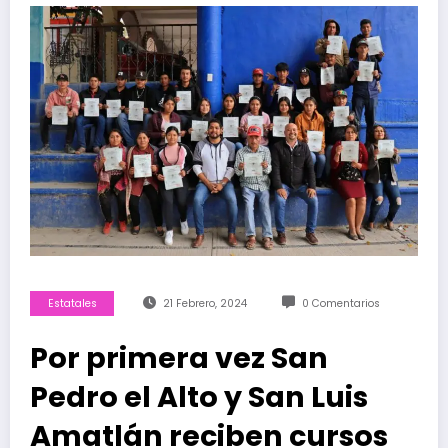
Estatales
21 Febrero, 2024
0 Comentarios
Por primera vez San
Pedro el Alto y San Luis
Amatlán reciben cursos