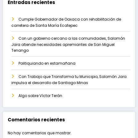
Entradas recientes
Cumple Gobernador de Oaxaca con rehabilitación de
carretera de Santa María Ecatepec
Con un gobierno cercano a las comunidades, Salomón
Jara atiende necesidades apremiantes de San Miguel
Tenango
Politiquiando en estamañana
Con Trabajo que Transforma tu Municipio, Salomón Jara
impulsa el desarrollo de Santiago Minas
Algo sobre Víctor Terán
Comentarios recientes
No hay comentarios que mostrar.