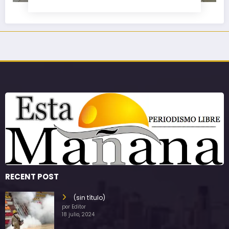
RECENT POST
(sin título)
por Editor
18 julio, 2024