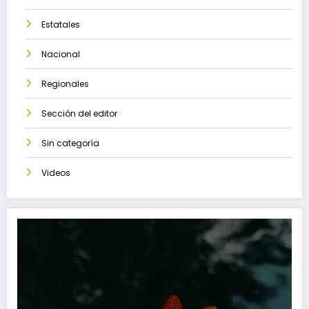
Estatales
Nacional
Regionales
Sección del editor
Sin categoría
Videos