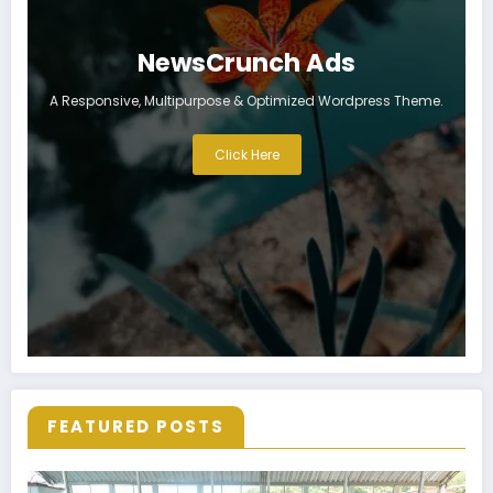
NewsCrunch Ads
A Responsive, Multipurpose & Optimized Wordpress Theme.
Click Here
FEATURED POSTS