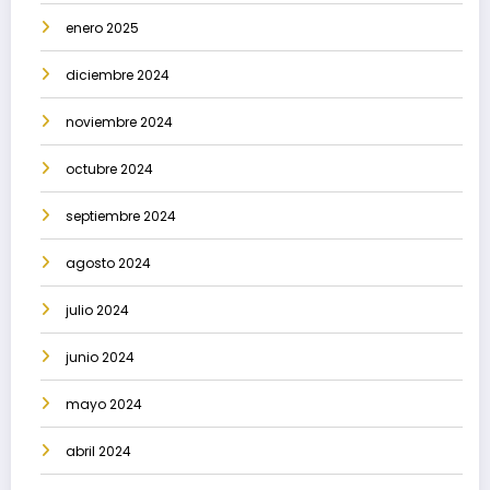
enero 2025
diciembre 2024
noviembre 2024
octubre 2024
septiembre 2024
agosto 2024
julio 2024
junio 2024
mayo 2024
abril 2024