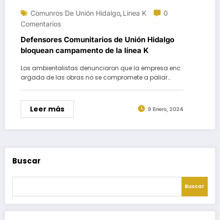
Comunros De Unión Hidalgo
Linea K
0
,
Comentarios
Defensores Comunitarios de Unión Hidalgo
bloquean campamento de la línea K
Los ambientalistas denunciaron que la empresa enc
argada de las obras no se compromete a paliar…
Leer más
9 Enero, 2024
Buscar
Buscar