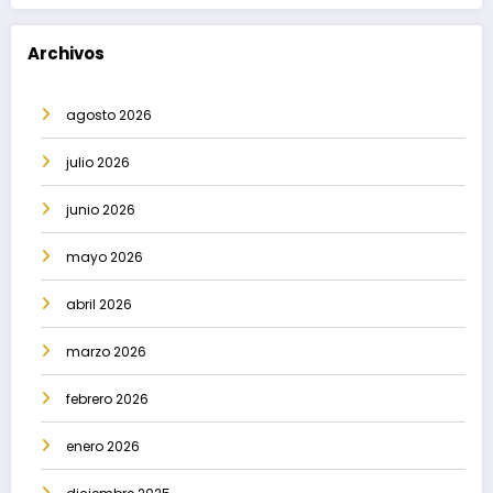
Archivos
agosto 2026
julio 2026
junio 2026
mayo 2026
abril 2026
marzo 2026
febrero 2026
enero 2026