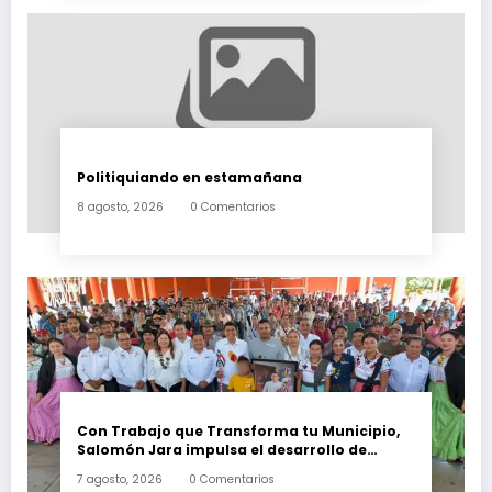
Politiquiando en estamañana
8 agosto, 2026
0 Comentarios
Con Trabajo que Transforma tu Municipio,
Salomón Jara impulsa el desarrollo de
Santiago Minas
7 agosto, 2026
0 Comentarios