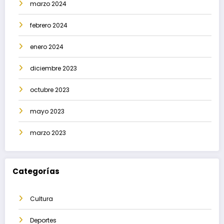
marzo 2024
febrero 2024
enero 2024
diciembre 2023
octubre 2023
mayo 2023
marzo 2023
Categorías
Cultura
Deportes