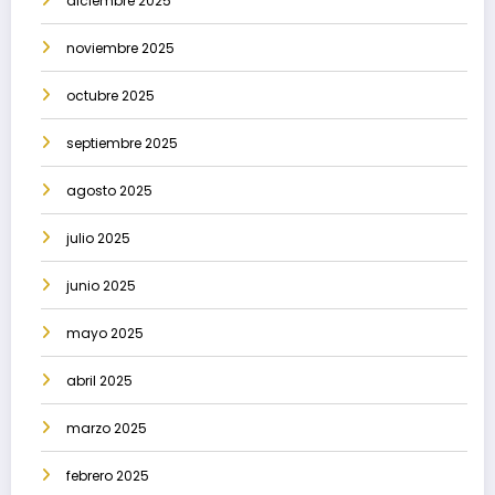
diciembre 2025
noviembre 2025
octubre 2025
septiembre 2025
agosto 2025
julio 2025
junio 2025
mayo 2025
abril 2025
marzo 2025
febrero 2025