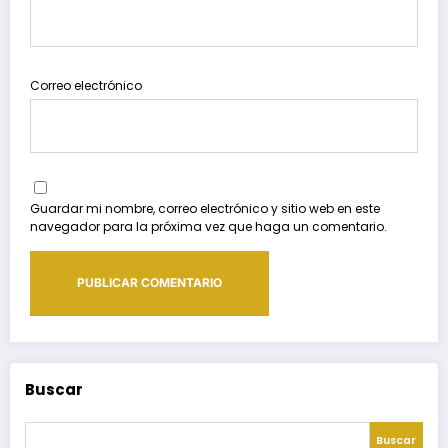
Correo electrónico
Guardar mi nombre, correo electrónico y sitio web en este
navegador para la próxima vez que haga un comentario.
Buscar
Buscar