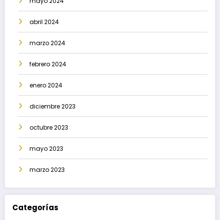
mayo 2024
abril 2024
marzo 2024
febrero 2024
enero 2024
diciembre 2023
octubre 2023
mayo 2023
marzo 2023
Categorías