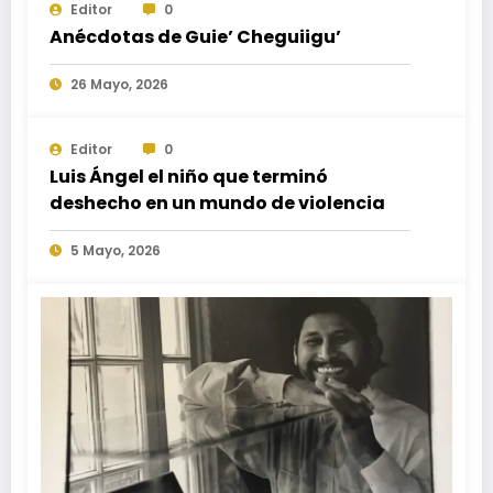
Editor
0
Anécdotas de Guie’ Cheguiigu’
26 Mayo, 2026
Editor
0
Luis Ángel el niño que terminó
deshecho en un mundo de violencia
5 Mayo, 2026