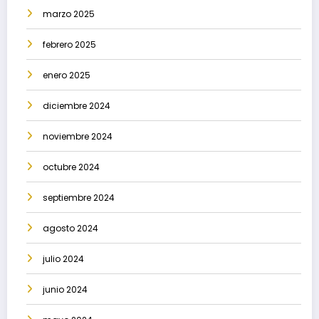
marzo 2025
febrero 2025
enero 2025
diciembre 2024
noviembre 2024
octubre 2024
septiembre 2024
agosto 2024
julio 2024
junio 2024