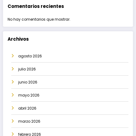
Comentarios recientes
No hay comentarios que mostrar.
Archivos
agosto 2026
julio 2026
junio 2026
mayo 2026
abril 2026
marzo 2026
febrero 2026