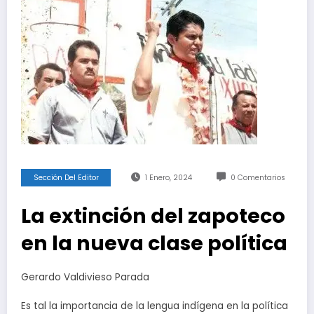
Sección Del Editor
1 Enero, 2024
0 Comentarios
La extinción del zapoteco
en la nueva clase política
Gerardo Valdivieso Parada
Es tal la importancia de la lengua indígena en la política