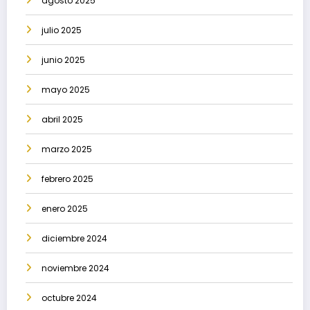
agosto 2025
julio 2025
junio 2025
mayo 2025
abril 2025
marzo 2025
febrero 2025
enero 2025
diciembre 2024
noviembre 2024
octubre 2024