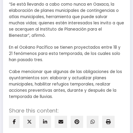
“Se está llevando a cabo como nunca en Oaxaca, la
elaboración de planes municipales de contingencias o
atlas municipales, herramienta que puede salvar
muchas vidas; quienes estén interesados les invito a que
se acerquen al Instituto de Planeación para el
Bienestar”, afirmó.
En el Océano Pacífico se tienen proyectados entre 18 y
21 fenómenos para esta temporada, de los cuales solo
han pasado tres.
Cabe mencionar que algunas de las obligaciones de los
ayuntamientos son: elaborar y actualizar planes
municipales, habilitar refugios temporales, realizar
acciones preventivas antes, durante y después de la
temporada de lluvias.
Share this content: