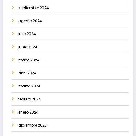
septiembre 2024
agosto 2024
julio 2024
junio 2024
mayo 2024
abril 2024
marzo 2024
febrero 2024
enero 2024
diciembre 2023