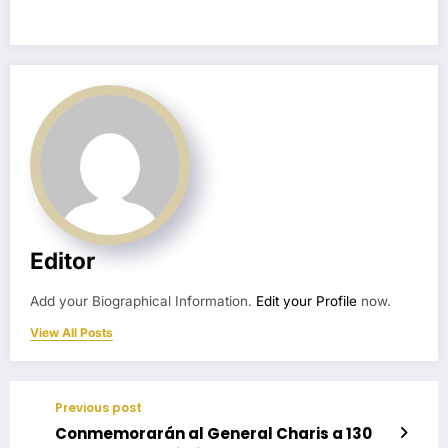
Editor
Add your Biographical Information.
Edit your Profile
now.
View All Posts
Previous post
Conmemorarán al General Charis a 130