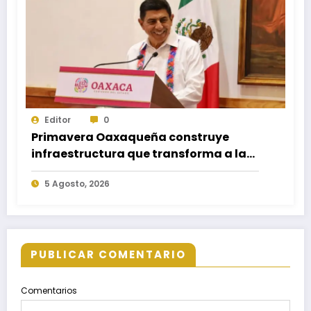
Editor
0
Primavera Oaxaqueña construye
infraestructura que transforma a las
familias del estado
5 Agosto, 2026
PUBLICAR COMENTARIO
Comentarios