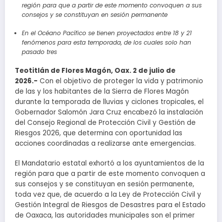
región para que a partir de este momento convoquen a sus
consejos y se constituyan en sesión permanente
En el Océano Pacífico se tienen proyectados entre 18 y 21
fenómenos para esta temporada, de los cuales solo han
pasado tres
Teotitlán de Flores Magón, Oax. 2 de julio de
2026.-
Con el objetivo de proteger la vida y patrimonio
de las y los habitantes de la Sierra de Flores Magón
durante la temporada de lluvias y ciclones tropicales, el
Gobernador Salomón Jara Cruz encabezó la instalación
del Consejo Regional de Protección Civil y Gestión de
Riesgos 2026, que determina con oportunidad las
acciones coordinadas a realizarse ante emergencias.
El Mandatario estatal exhortó a los ayuntamientos de la
región para que a partir de este momento convoquen a
sus consejos y se constituyan en sesión permanente,
toda vez que, de acuerdo a la Ley de Protección Civil y
Gestión Integral de Riesgos de Desastres para el Estado
de Oaxaca, las autoridades municipales son el primer