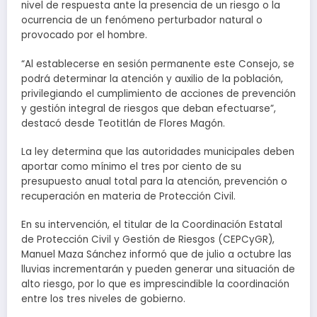
nivel de respuesta ante la presencia de un riesgo o la
ocurrencia de un fenómeno perturbador natural o
provocado por el hombre.
“Al establecerse en sesión permanente este Consejo, se
podrá determinar la atención y auxilio de la población,
privilegiando el cumplimiento de acciones de prevención
y gestión integral de riesgos que deban efectuarse”,
destacó desde Teotitlán de Flores Magón.
La ley determina que las autoridades municipales deben
aportar como mínimo el tres por ciento de su
presupuesto anual total para la atención, prevención o
recuperación en materia de Protección Civil.
En su intervención, el titular de la Coordinación Estatal
de Protección Civil y Gestión de Riesgos (CEPCyGR),
Manuel Maza Sánchez informó que de julio a octubre las
lluvias incrementarán y pueden generar una situación de
alto riesgo, por lo que es imprescindible la coordinación
entre los tres niveles de gobierno.