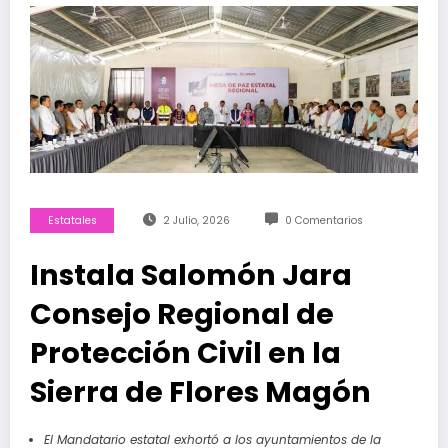
Estatales
2 Julio, 2026
0 Comentarios
Instala Salomón Jara
Consejo Regional de
Protección Civil en la
Sierra de Flores Magón
El Mandatario estatal exhortó a los ayuntamientos de la