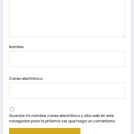
Nombre
Correo electrónico
Guardar mi nombre, correo electrónico y sitio web en este
navegador para la próxima vez que haga un comentario.