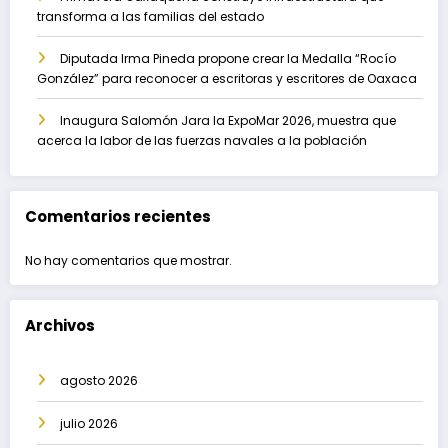
transforma a las familias del estado
Diputada Irma Pineda propone crear la Medalla “Rocío
González” para reconocer a escritoras y escritores de Oaxaca
Inaugura Salomón Jara la ExpoMar 2026, muestra que
acerca la labor de las fuerzas navales a la población
Comentarios recientes
No hay comentarios que mostrar.
Archivos
agosto 2026
julio 2026