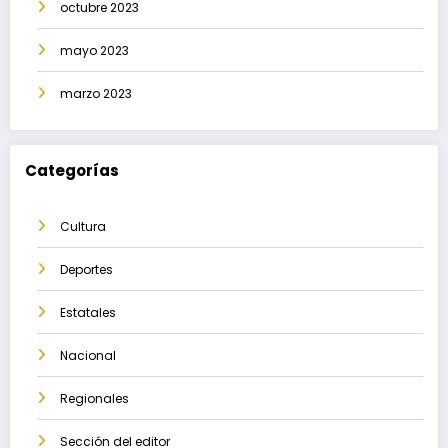
octubre 2023
mayo 2023
marzo 2023
Categorías
Cultura
Deportes
Estatales
Nacional
Regionales
Sección del editor