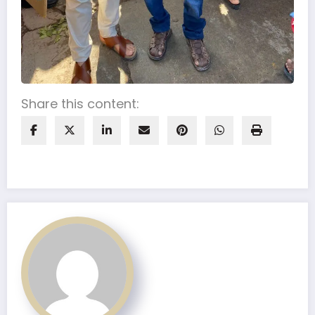
Share this content: