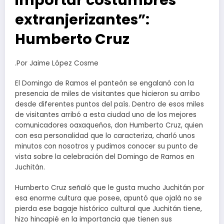
importar costumbres
extranjerizantes”:
Humberto Cruz
.Por Jaime López Cosme
El Domingo de Ramos el panteón se engalanó con la
presencia de miles de visitantes que hicieron su arribo
desde diferentes puntos del país. Dentro de esos miles
de visitantes arribó a esta ciudad uno de los mejores
comunicadores oaxaqueños, don Humberto Cruz, quien
con esa personalidad que lo caracteriza, charló unos
minutos con nosotros y pudimos conocer su punto de
vista sobre la celebración del Domingo de Ramos en
Juchitán.
Humberto Cruz señaló que le gusta mucho Juchitán por
esa enorme cultura que posee, apuntó que ojalá no se
pierda ese bagaje histórico cultural que Juchitán tiene,
hizo hincapié en la importancia que tienen sus