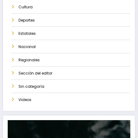
Cultura
Deportes
Estatales
Nacional
Regionales
Sección del editor
Sin categoría
Videos