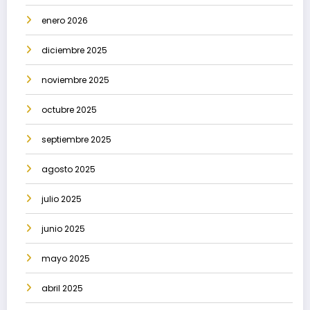
enero 2026
diciembre 2025
noviembre 2025
octubre 2025
septiembre 2025
agosto 2025
julio 2025
junio 2025
mayo 2025
abril 2025