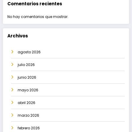
Comentarios recientes
No hay comentarios que mostrar.
Archivos
agosto 2026
julio 2026
junio 2026
mayo 2026
abril 2026
marzo 2026
febrero 2026