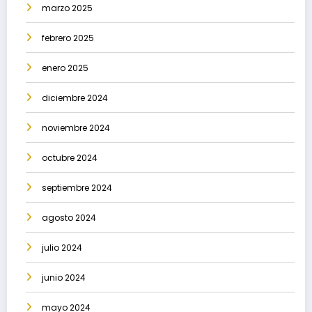
marzo 2025
febrero 2025
enero 2025
diciembre 2024
noviembre 2024
octubre 2024
septiembre 2024
agosto 2024
julio 2024
junio 2024
mayo 2024