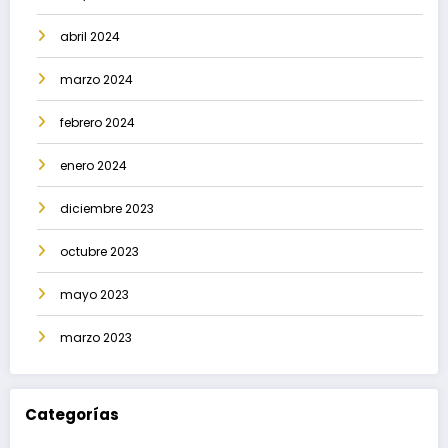
abril 2024
marzo 2024
febrero 2024
enero 2024
diciembre 2023
octubre 2023
mayo 2023
marzo 2023
Categorías