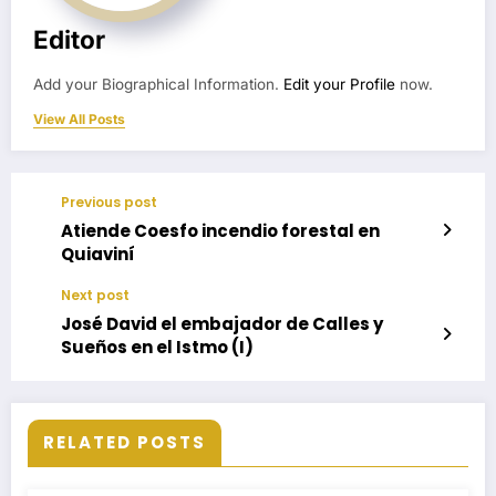
Editor
Add your Biographical Information.
Edit your Profile
now.
View All Posts
Previous post
Atiende Coesfo incendio forestal en
Quiaviní
Next post
José David el embajador de Calles y
Sueños en el Istmo (I)
RELATED POSTS