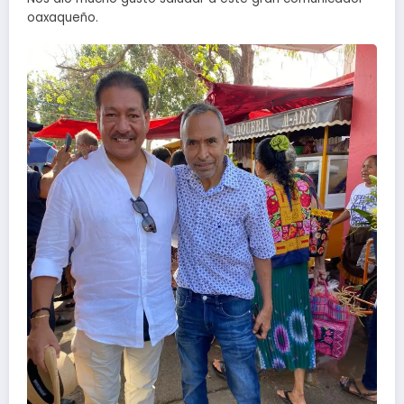
oaxaqueño.