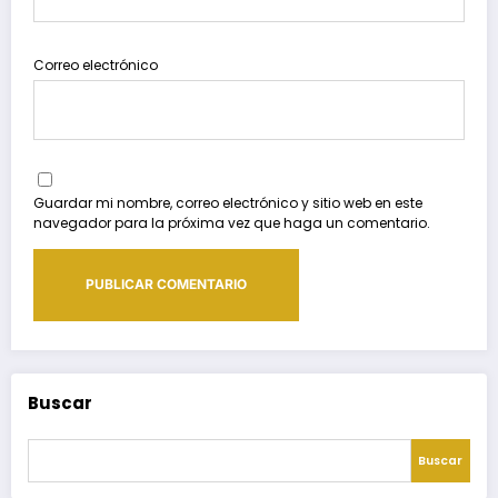
Correo electrónico
Guardar mi nombre, correo electrónico y sitio web en este
navegador para la próxima vez que haga un comentario.
Buscar
Buscar