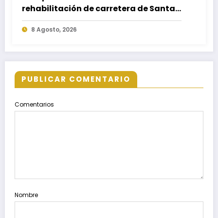
rehabilitación de carretera de Santa
María Ecatepec
8 Agosto, 2026
PUBLICAR COMENTARIO
Comentarios
Nombre