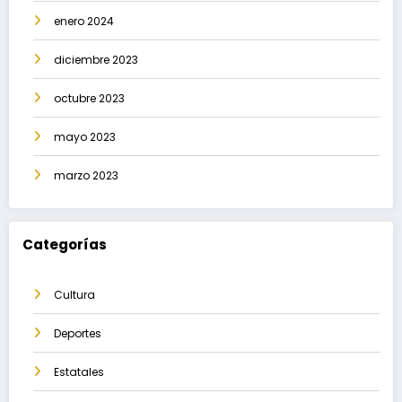
enero 2024
diciembre 2023
octubre 2023
mayo 2023
marzo 2023
Categorías
Cultura
Deportes
Estatales