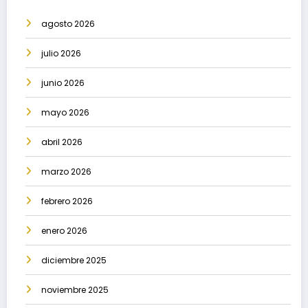
agosto 2026
julio 2026
junio 2026
mayo 2026
abril 2026
marzo 2026
febrero 2026
enero 2026
diciembre 2025
noviembre 2025