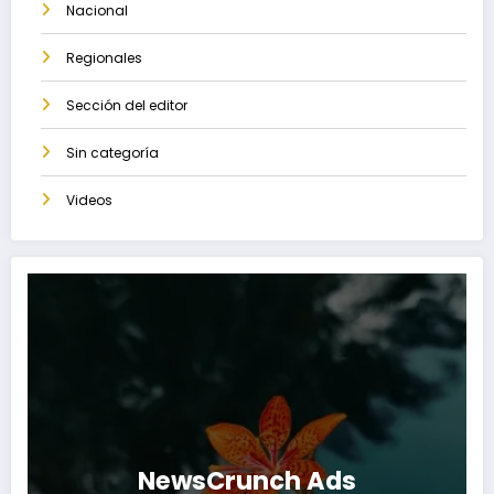
Nacional
Regionales
Sección del editor
Sin categoría
Videos
NewsCrunch Ads