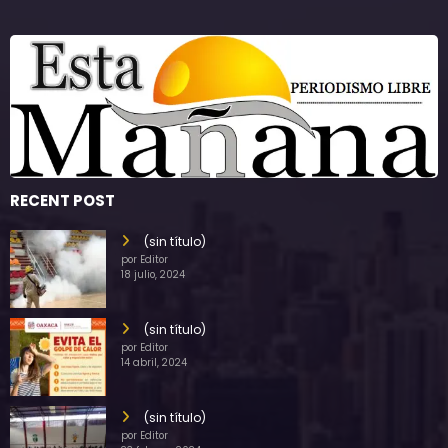
RECENT POST
(sin título)
por Editor
18 julio, 2024
(sin título)
por Editor
14 abril, 2024
(sin título)
por Editor