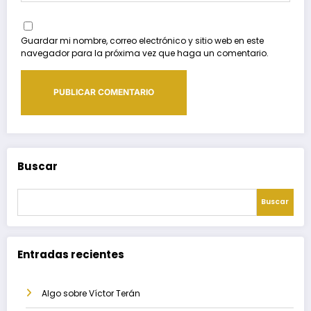
Guardar mi nombre, correo electrónico y sitio web en este
navegador para la próxima vez que haga un comentario.
Buscar
Buscar
Entradas recientes
Algo sobre Víctor Terán