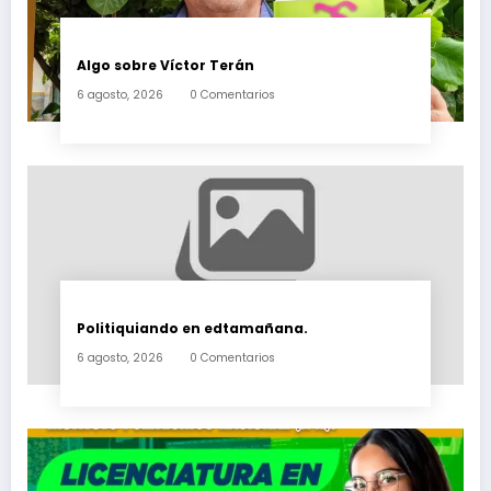
Algo sobre Víctor Terán
6 agosto, 2026
0 Comentarios
Politiquiando en edtamañana.
6 agosto, 2026
0 Comentarios