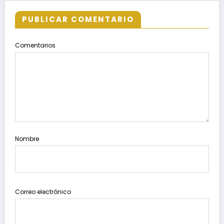
PUBLICAR COMENTARIO
Comentarios
Nombre
Correo electrónico