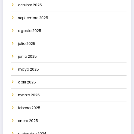
octubre 2025
septiembre 2025
agosto 2025
julio 2025
junio 2025
mayo 2025
abril 2025
marzo 2025
febrero 2025
enero 2025
diciembre 2024