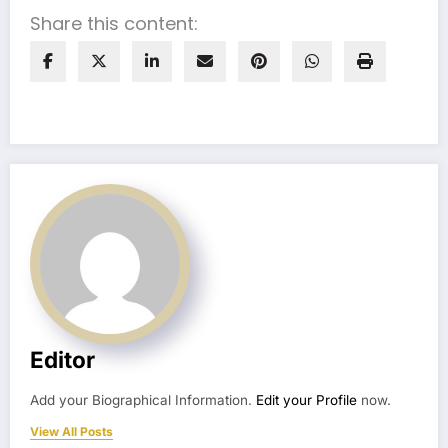
Share this content:
Editor
Add your Biographical Information.
Edit your Profile
now.
View All Posts