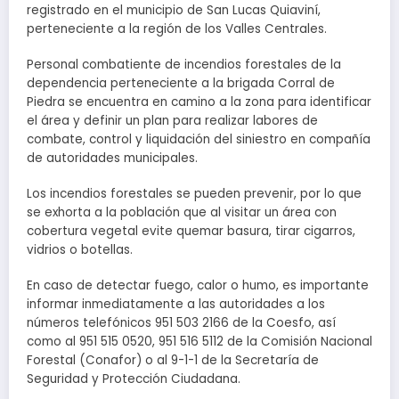
registrado en el municipio de San Lucas Quiaviní,
perteneciente a la región de los Valles Centrales.
Personal combatiente de incendios forestales de la
dependencia perteneciente a la brigada Corral de
Piedra se encuentra en camino a la zona para identificar
el área y definir un plan para realizar labores de
combate, control y liquidación del siniestro en compañía
de autoridades municipales.
Los incendios forestales se pueden prevenir, por lo que
se exhorta a la población que al visitar un área con
cobertura vegetal evite quemar basura, tirar cigarros,
vidrios o botellas.
En caso de detectar fuego, calor o humo, es importante
informar inmediatamente a las autoridades a los
números telefónicos 951 503 2166 de la Coesfo, así
como al 951 515 0520, 951 516 5112 de la Comisión Nacional
Forestal (Conafor) o al 9-1-1 de la Secretaría de
Seguridad y Protección Ciudadana.