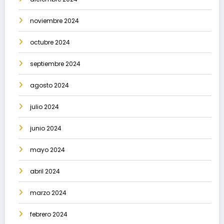
noviembre 2024
octubre 2024
septiembre 2024
agosto 2024
julio 2024
junio 2024
mayo 2024
abril 2024
marzo 2024
febrero 2024