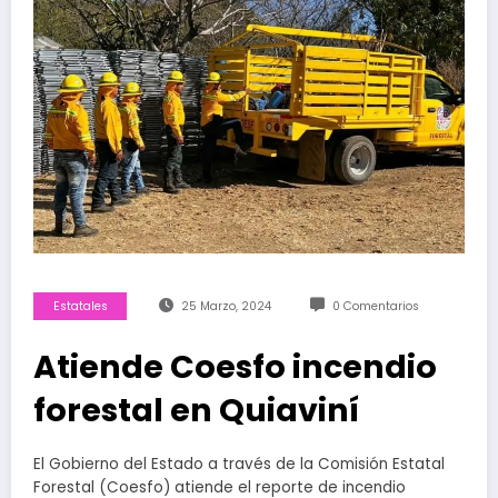
Estatales
25 Marzo, 2024
0 Comentarios
Atiende Coesfo incendio
forestal en Quiaviní
El Gobierno del Estado a través de la Comisión Estatal
Forestal (Coesfo) atiende el reporte de incendio