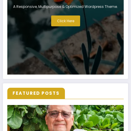
A Responsive, Multipurpose & Optimized Wordpress Theme.
Click Here
FEATURED POSTS