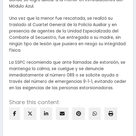
Módulo Azul.
Una vez que la menor fue rescatada, se realizó su
traslado al Cuartel General de la Policía Auxiliar y en
presencia de agentes de la Unidad Especializada del
Combate al Secuestro, fue entregada a su madre, sin
ningún tipo de lesión que pusiera en riesgo su integridad
física.
La SSPC recomienda que ante llamadas de extorsión, se
mantenga la calma, se cuelgue y se denuncie
inmediatamente al número 089 o se solicite ayuda a
través del número de emergencias 9-1-1, evitando ceder
en las exigencias de las personas extorsionadoras.
Share this content: