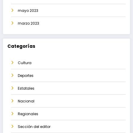
mayo 2023
marzo 2023
Categorías
Cultura
Deportes
Estatales
Nacional
Regionales
Sección del editor