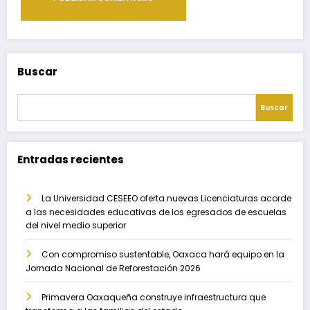
Buscar
Buscar
Entradas recientes
La Universidad CESEEO oferta nuevas Licenciaturas acorde
a las necesidades educativas de los egresados de escuelas
del nivel medio superior
Con compromiso sustentable, Oaxaca hará equipo en la
Jornada Nacional de Reforestación 2026
Primavera Oaxaqueña construye infraestructura que