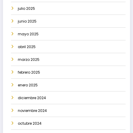
julio 2025
junio 2025
mayo 2025
abril 2025
marzo 2025
febrero 2025
enero 2025
diciembre 2024
noviembre 2024
octubre 2024