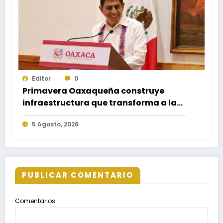
Editor
0
Primavera Oaxaqueña construye
infraestructura que transforma a las
familias del estado
5 Agosto, 2026
PUBLICAR COMENTARIO
Comentarios