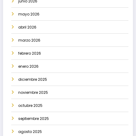
junio 2026
mayo 2026
abril 2026
marzo 2026
febrero 2026
enero 2026
diciembre 2025
noviembre 2025
octubre 2025
septiembre 2025
agosto 2025