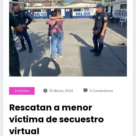
Estatales
15 Marzo, 2024
0 Comentarios
Rescatan a menor
víctima de secuestro
virtual