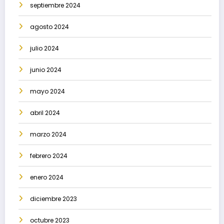
septiembre 2024
agosto 2024
julio 2024
junio 2024
mayo 2024
abril 2024
marzo 2024
febrero 2024
enero 2024
diciembre 2023
octubre 2023