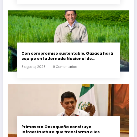
Con compromiso sustentable, Oaxaca hará
equipo en la Jornada Nacional de
Reforestación 2026
5 agosto, 2026
0 Comentarios
Primavera Oaxaqueña construye
infraestructura que transforma a las