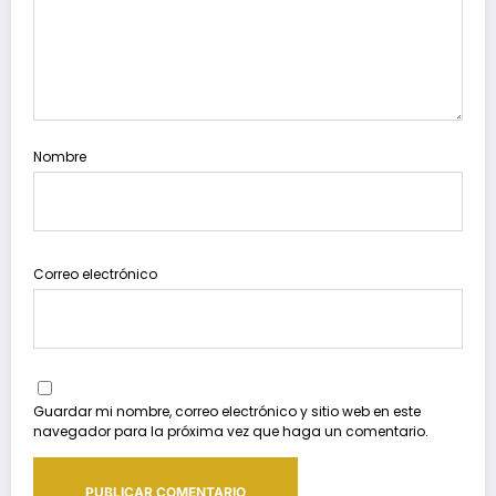
Nombre
Correo electrónico
Guardar mi nombre, correo electrónico y sitio web en este
navegador para la próxima vez que haga un comentario.