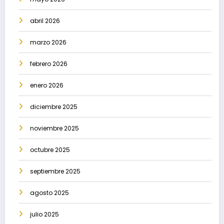
abril 2026
marzo 2026
febrero 2026
enero 2026
diciembre 2025
noviembre 2025
octubre 2025
septiembre 2025
agosto 2025
julio 2025