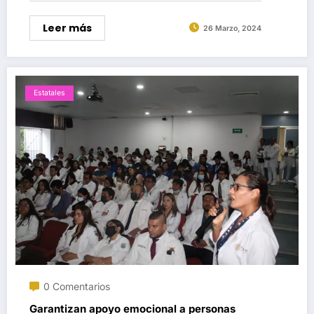
Leer más
26 Marzo, 2024
Estatales
0 Comentarios
Garantizan apoyo emocional a personas