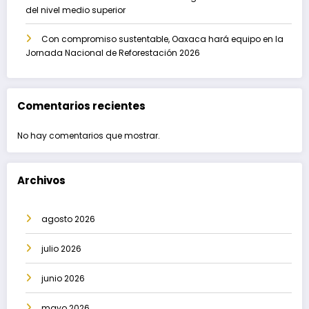
del nivel medio superior
Con compromiso sustentable, Oaxaca hará equipo en la
Jornada Nacional de Reforestación 2026
Comentarios recientes
No hay comentarios que mostrar.
Archivos
agosto 2026
julio 2026
junio 2026
mayo 2026