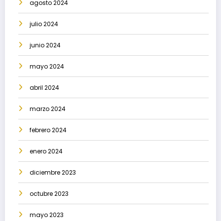
agosto 2024
julio 2024
junio 2024
mayo 2024
abril 2024
marzo 2024
febrero 2024
enero 2024
diciembre 2023
octubre 2023
mayo 2023