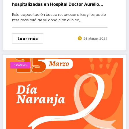
hospitalizadas en Hospital Doctor Aurelio
Valdivieso
Esta capacitación busca reconocer a las y los pacie
ntes más allá de su condición clínica,…
Leer más
26 Marzo, 2024
Estatales