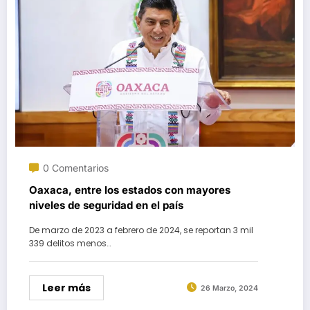
0 Comentarios
Oaxaca, entre los estados con mayores
niveles de seguridad en el país
De marzo de 2023 a febrero de 2024, se reportan 3 mil
339 delitos menos…
Leer más
26 Marzo, 2024