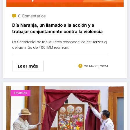
0 Comentarios
Día Naranja, un llamado a la acción y a
trabajar conjuntamente contra la violencia
La Secretaría de las Mujeres reconoce los esfuerzos q
ue las más de 400 IMM realizan…
Leer más
26 Marzo, 2024
Estatales