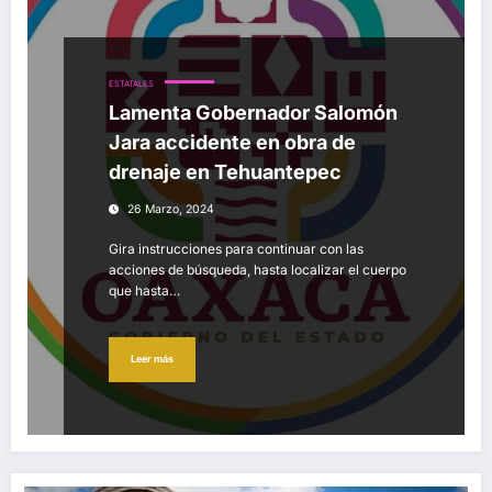
ESTATALES
Lamenta Gobernador Salomón
Jara accidente en obra de
drenaje en Tehuantepec
26 Marzo, 2024
Gira instrucciones para continuar con las
acciones de búsqueda, hasta localizar el cuerpo
que hasta…
Leer más