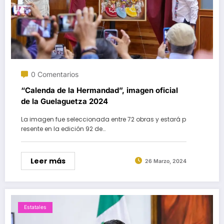
0 Comentarios
“Calenda de la Hermandad”, imagen oficial
de la Guelaguetza 2024
La imagen fue seleccionada entre 72 obras y estará p
resente en la edición 92 de…
Leer más
26 Marzo, 2024
Estatales