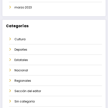
marzo 2023
Categorías
Cultura
Deportes
Estatales
Nacional
Regionales
Sección del editor
Sin categoría