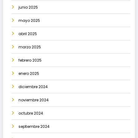
junio 2025
mayo 2025
abril 2025
marzo 2025
febrero 2025
enero 2025
diciembre 2024
noviembre 2024
octubre 2024
septiembre 2024