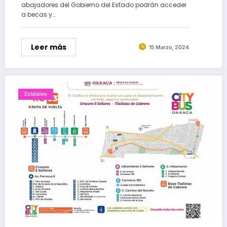
abajadores del Gobierno del Estado podrán acceder
a becas y…
Leer más
15 Marzo, 2024
Estatales