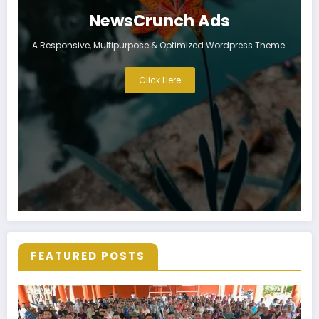
NewsCrunch Ads
A Responsive, Multipurpose & Optimized Wordpress Theme.
Click Here
FEATURED POSTS