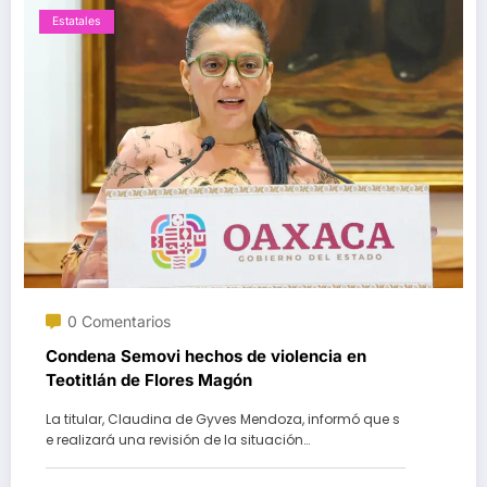
Estatales
0 Comentarios
Condena Semovi hechos de violencia en
Teotitlán de Flores Magón
La titular, Claudina de Gyves Mendoza, informó que s
e realizará una revisión de la situación…