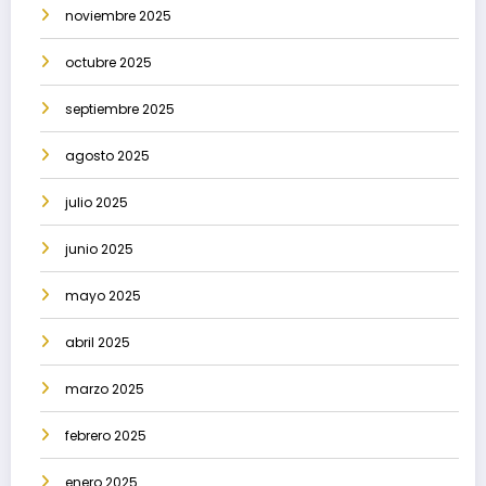
noviembre 2025
octubre 2025
septiembre 2025
agosto 2025
julio 2025
junio 2025
mayo 2025
abril 2025
marzo 2025
febrero 2025
enero 2025