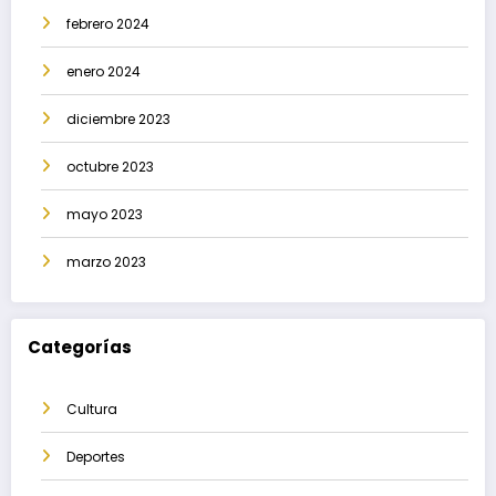
febrero 2024
enero 2024
diciembre 2023
octubre 2023
mayo 2023
marzo 2023
Categorías
Cultura
Deportes