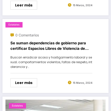
Leer más
15 Marzo, 2024
Estatales
0 Comentarios
Se suman dependencias de gobierno para
certificar Espacios Libres de Violencia de
Género
Buscan erradicar acoso y hostigamiento laboral y se
xual; comportamientos violentos, faltas de respeto, int
olerancia y…
Leer más
15 Marzo, 2024
Estatales