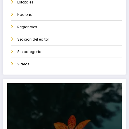
Estatales
Nacional
Regionales
Sección del editor
Sin categoría
Videos