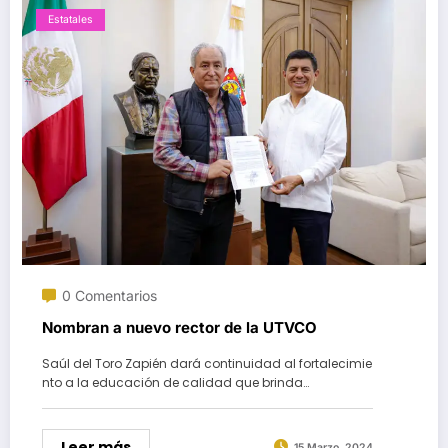
Estatales
0 Comentarios
Nombran a nuevo rector de la UTVCO
Saúl del Toro Zapién dará continuidad al fortalecimie
nto a la educación de calidad que brinda…
Leer más
15 Marzo, 2024