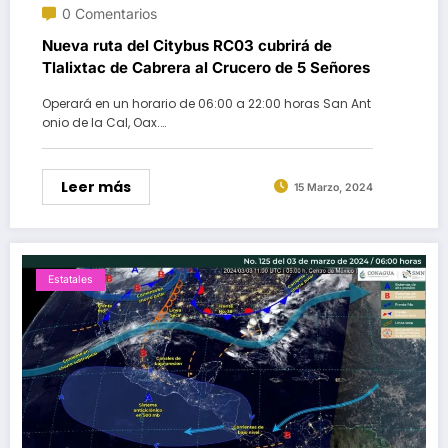
0 Comentarios
Nueva ruta del Citybus RC03 cubrirá de
Tlalixtac de Cabrera al Crucero de 5 Señores
Operará en un horario de 06:00 a 22:00 horas San Ant
onio de la Cal, Oax.…
Leer más
15 Marzo, 2024
Estatales