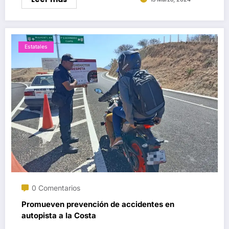
Estatales
0 Comentarios
Promueven prevención de accidentes en
autopista a la Costa