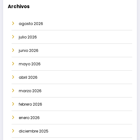
Archivos
agosto 2026
julio 2026
junio 2026
mayo 2026
abril 2026
marzo 2026
febrero 2026
enero 2026
diciembre 2025