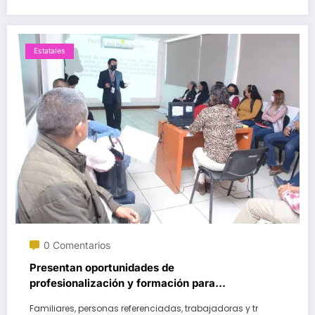
Estatales
0 Comentarios
Presentan oportunidades de
profesionalización y formación para
funcionariado público de Oaxaca
Familiares, personas referenciadas, trabajadoras y tr