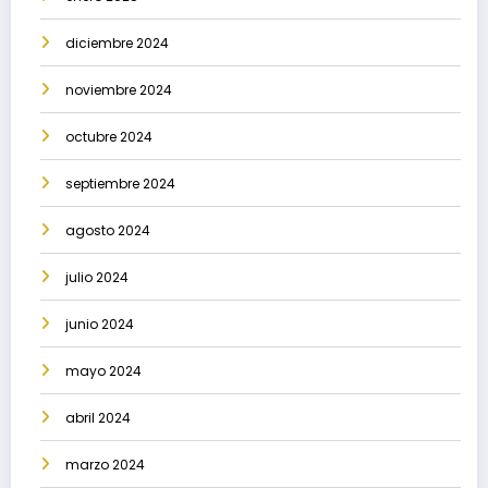
diciembre 2024
noviembre 2024
octubre 2024
septiembre 2024
agosto 2024
julio 2024
junio 2024
mayo 2024
abril 2024
marzo 2024