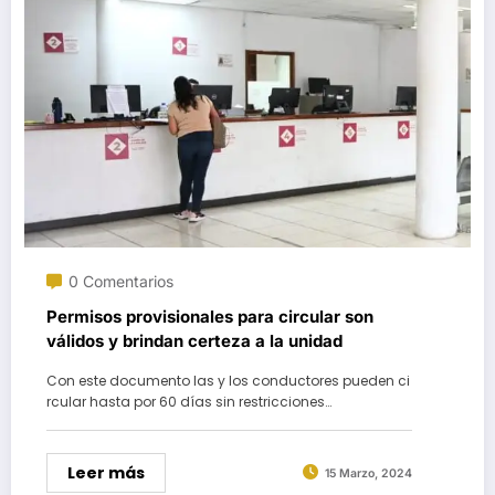
0 Comentarios
Permisos provisionales para circular son
válidos y brindan certeza a la unidad
Con este documento las y los conductores pueden ci
rcular hasta por 60 días sin restricciones…
Leer más
15 Marzo, 2024