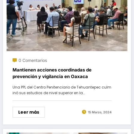
0 Comentarios
Mantienen acciones coordinadas de
prevención y vigilancia en Oaxaca
Una PPL del Centro Penitenciario de Tehuantepec culm
inó sus estudios de nivel superior en la…
Leer más
15 Marzo, 2024