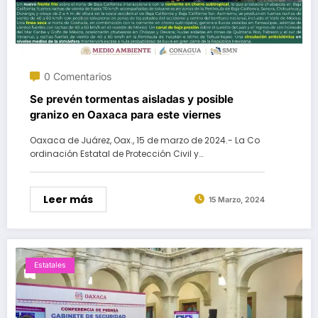
0 Comentarios
Se prevén tormentas aisladas y posible
granizo en Oaxaca para este viernes
Oaxaca de Juárez, Oax., 15 de marzo de 2024.- La Co
ordinación Estatal de Protección Civil y…
Leer más
15 Marzo, 2024
Estatales