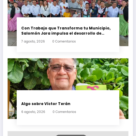
Con Trabajo que Transforma tu Municipio,
Salomón Jara impulsa el desarrollo de
Santiago Minas
7 agosto, 2026
0 Comentarios
Algo sobre Víctor Terán
6 agosto, 2026
0 Comentarios