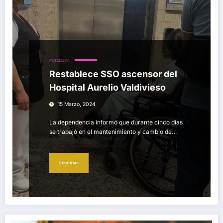
ESTATALES
Restablece SSO ascensor del
Hospital Aurelio Valdivieso
15 Marzo, 2024
La dependencia informó que durante cinco días
se trabajó en el mantenimiento y cambio de…
Leer más