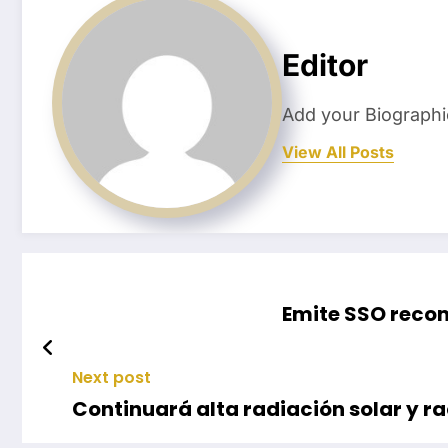
Editor
Add your Biographi
View All Posts
Emite SSO reco
Next post
Continuará alta radiación solar y ra