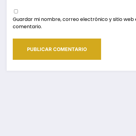
Guardar mi nombre, correo electrónico y sitio web
comentario.