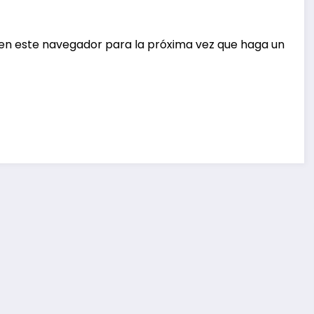
 en este navegador para la próxima vez que haga un