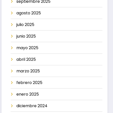
septiembre 2025
agosto 2025
julio 2025
junio 2025
mayo 2025
abril 2025
marzo 2025
febrero 2025
enero 2025
diciembre 2024