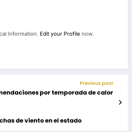
cal Information.
Edit your Profile
now.
Previous post
mendaciones por temporada de calor
chas de viento en el estado