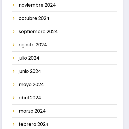
noviembre 2024
octubre 2024
septiembre 2024
agosto 2024
julio 2024
junio 2024
mayo 2024
abril 2024
marzo 2024
febrero 2024