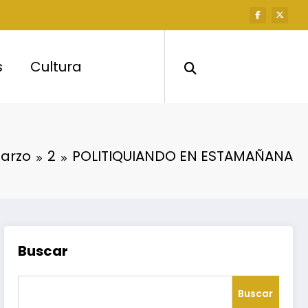
s
Cultura
arzo
2
POLITIQUIANDO EN ESTAMAÑANA
Buscar
Buscar