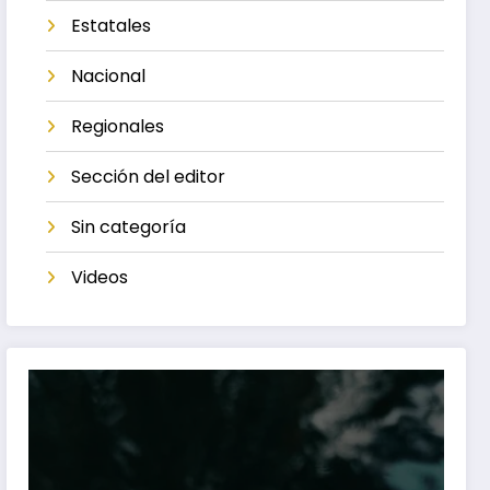
Estatales
Nacional
Regionales
Sección del editor
Sin categoría
Videos