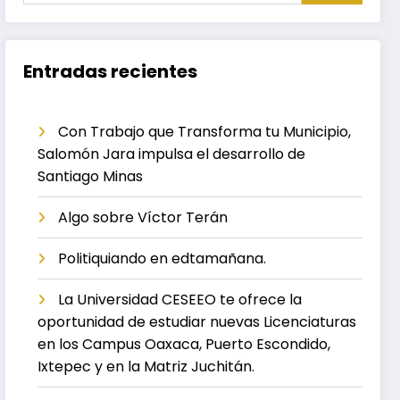
Entradas recientes
Con Trabajo que Transforma tu Municipio,
Salomón Jara impulsa el desarrollo de
Santiago Minas
Algo sobre Víctor Terán
Politiquiando en edtamañana.
La Universidad CESEEO te ofrece la
oportunidad de estudiar nuevas Licenciaturas
en los Campus Oaxaca, Puerto Escondido,
Ixtepec y en la Matriz Juchitán.