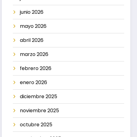
junio 2026
mayo 2026
abril 2026
marzo 2026
febrero 2026
enero 2026
diciembre 2025
noviembre 2025
octubre 2025