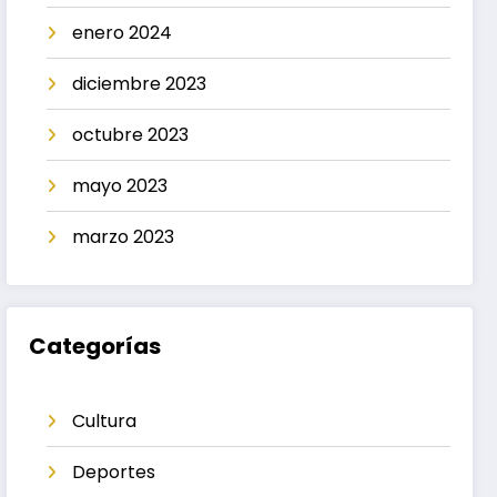
enero 2024
diciembre 2023
octubre 2023
mayo 2023
marzo 2023
Categorías
Cultura
Deportes