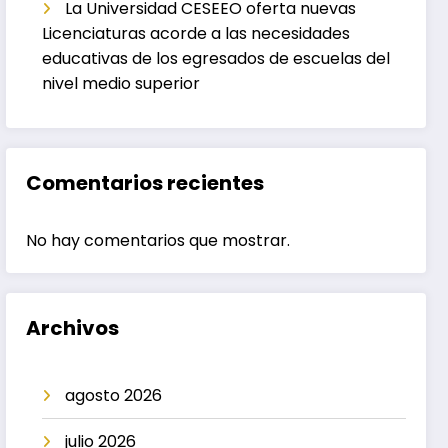
La Universidad CESEEO oferta nuevas
Licenciaturas acorde a las necesidades
educativas de los egresados de escuelas del
nivel medio superior
Comentarios recientes
No hay comentarios que mostrar.
Archivos
agosto 2026
julio 2026