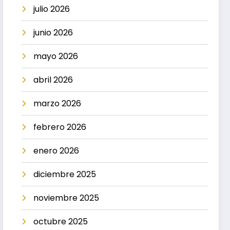
julio 2026
junio 2026
mayo 2026
abril 2026
marzo 2026
febrero 2026
enero 2026
diciembre 2025
noviembre 2025
octubre 2025