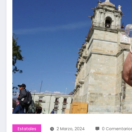
Estatales
2 Marzo, 2024
0 Comentario