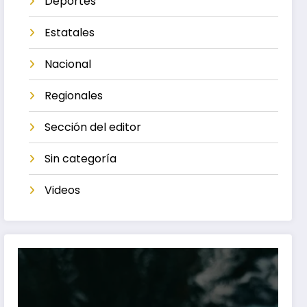
Deportes
Estatales
Nacional
Regionales
Sección del editor
Sin categoría
Videos