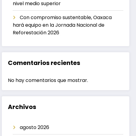
nivel medio superior
Con compromiso sustentable, Oaxaca
hará equipo en la Jornada Nacional de
Reforestación 2026
Comentarios recientes
No hay comentarios que mostrar.
Archivos
agosto 2026