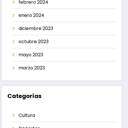
febrero 2024
enero 2024
diciembre 2023
octubre 2023
mayo 2023
marzo 2023
Categorías
Cultura