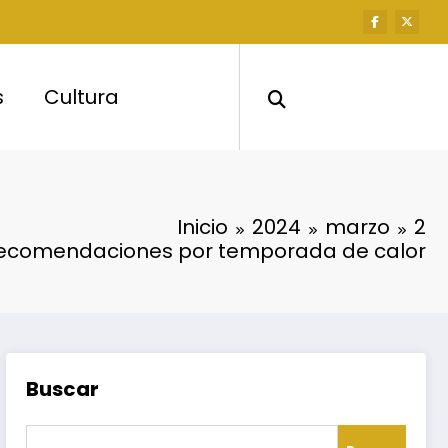
s
Cultura
Inicio
2024
marzo
2
recomendaciones por temporada de calor
Buscar