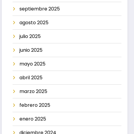
septiembre 2025
agosto 2025
julio 2025
junio 2025
mayo 2025
abril 2025
marzo 2025
febrero 2025
enero 2025
diciembre 2024