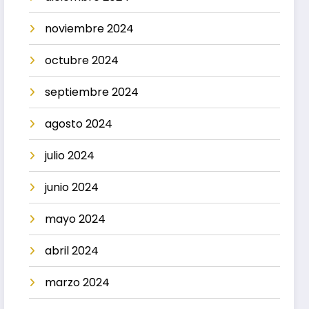
noviembre 2024
octubre 2024
septiembre 2024
agosto 2024
julio 2024
junio 2024
mayo 2024
abril 2024
marzo 2024