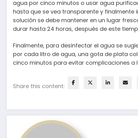
agua por cinco minutos o usar agua purificada,
hasta que se vea transparente y finalmente i
solución se debe mantener en un lugar fresc
durar hasta 24 horas, después de este tiemp
Finalmente, para desinfectar el agua se sug
por cada litro de agua, una gota de plata col
cinco minutos para evitar complicaciones a l
Share this content: