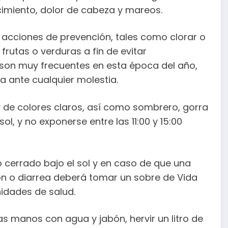
cimiento, dolor de cabeza y mareos.
 acciones de prevención, tales como clorar o
 frutas o verduras a fin de evitar
 son muy frecuentes en esta época del año,
a ante cualquier molestia.
 de colores claros, así como sombrero, gorra
ol, y no exponerse entre las 11:00 y 15:00
cerrado bajo el sol y en caso de que una
n o diarrea deberá tomar un sobre de Vida
nidades de salud.
as manos con agua y jabón, hervir un litro de