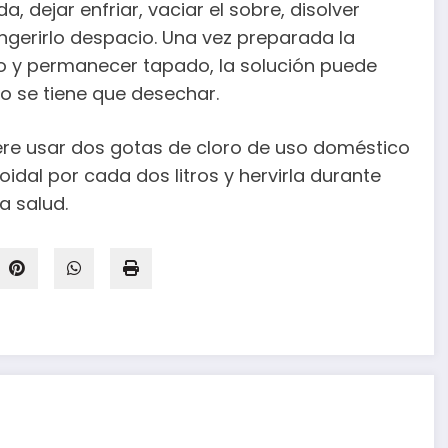
 dejar enfriar, vaciar el sobre, disolver
ngerirlo despacio. Una vez preparada la
o y permanecer tapado, la solución puede
o se tiene que desechar.
iere usar dos gotas de cloro de uso doméstico
oidal por cada dos litros y hervirla durante
a salud.