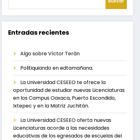
Buscar
Entradas recientes
Algo sobre Víctor Terán
Politiquiando en edtamañana.
La Universidad CESEEO te ofrece la
oportunidad de estudiar nuevas Licenciaturas
en los Campus Oaxaca, Puerto Escondido,
Ixtepec y en la Matriz Juchitán.
La Universidad CESEEO oferta nuevas
Licenciaturas acorde a las necesidades
educativas de los egresados de escuelas del