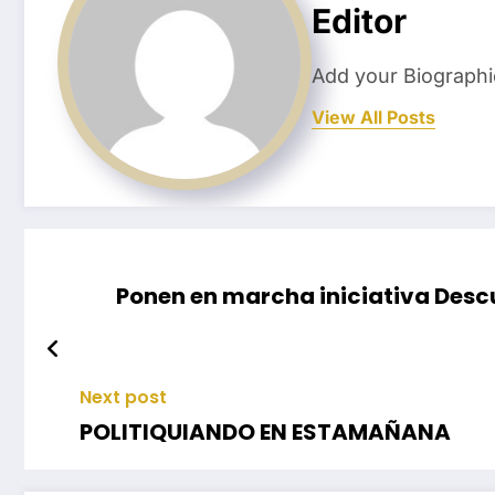
Editor
Add your Biographi
View All Posts
Ponen en marcha iniciativa Descu
Next post
POLITIQUIANDO EN ESTAMAÑANA