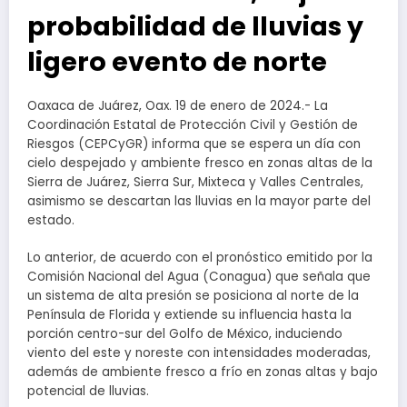
probabilidad de lluvias y
ligero evento de norte
Oaxaca de Juárez, Oax. 19 de enero de 2024.- La
Coordinación Estatal de Protección Civil y Gestión de
Riesgos (CEPCyGR) informa que se espera un día con
cielo despejado y ambiente fresco en zonas altas de la
Sierra de Juárez, Sierra Sur, Mixteca y Valles Centrales,
asimismo se descartan las lluvias en la mayor parte del
estado.
Lo anterior, de acuerdo con el pronóstico emitido por la
Comisión Nacional del Agua (Conagua) que señala que
un sistema de alta presión se posiciona al norte de la
Península de Florida y extiende su influencia hasta la
porción centro-sur del Golfo de México, induciendo
viento del este y noreste con intensidades moderadas,
además de ambiente fresco a frío en zonas altas y bajo
potencial de lluvias.