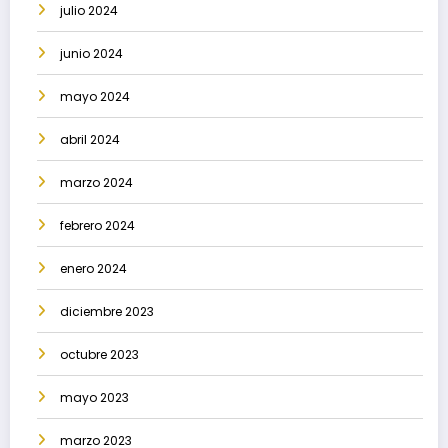
julio 2024
junio 2024
mayo 2024
abril 2024
marzo 2024
febrero 2024
enero 2024
diciembre 2023
octubre 2023
mayo 2023
marzo 2023