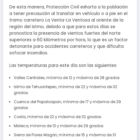
De esta manera, Protección Civil exhorta a la población
a tener precaución al transitar en vehículo o a pie en el
tramo carretero La Venta-La Ventosa al oriente de la
región del Istmo, debido a que para estos días se
pronostica la presencia de vientos fuertes del norte
superiores a 60 kilómetros por hora, lo que es un factor
detonante para accidentes carreteros y que dificulta
sofocar incendios.
Las temperaturas para este día son las siguientes:
Valles Centrales, mínima de 12 y máxima de 28 grados.
Istmo de Tehuantepec, mínima de 22 y máxima de 32
grados.
Cuenca del Papaloapan, mínima de 17 y máxima de 29
grados.
Costa, mínima de 22 y máxima de 32 grados.
Mixteca, mínima de 13 y máxima de 29 grados.
Sierra de Flores Magón, mínima de 15 y máxima de 31