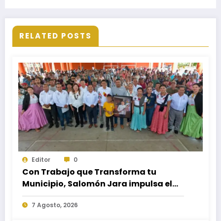
RELATED POSTS
Editor
0
Con Trabajo que Transforma tu
Municipio, Salomón Jara impulsa el
desarrollo de Santiago Minas
7 Agosto, 2026