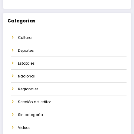
Categorías
Cultura
Deportes
Estatales
Nacional
Regionales
Sección del editor
Sin categoría
Videos