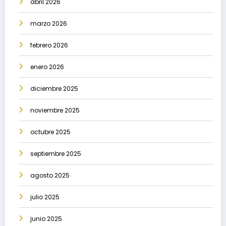
abril 2026
marzo 2026
febrero 2026
enero 2026
diciembre 2025
noviembre 2025
octubre 2025
septiembre 2025
agosto 2025
julio 2025
junio 2025