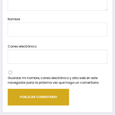
Nombre
Correo electrónico
Guardar mi nombre, correo electrónico y sitio web en este
navegador para la próxima vez que haga un comentario.