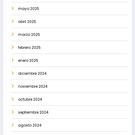
mayo 2025
abril 2025
marzo 2025
febrero 2025
enero 2025
diciembre 2024
noviembre 2024
octubre 2024
septiembre 2024
agosto 2024