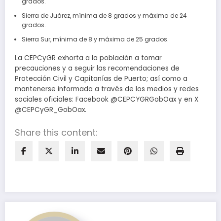
grados.
Sierra de Juárez, mínima de 8 grados y máxima de 24
grados.
Sierra Sur, mínima de 8 y máxima de 25 grados.
La CEPCyGR exhorta a la población a tomar
precauciones y a seguir las recomendaciones de
Protección Civil y Capitanías de Puerto; así como a
mantenerse informada a través de los medios y redes
sociales oficiales: Facebook @CEPCYGRGobOax y en X
@CEPCyGR_GobOax.
Share this content: