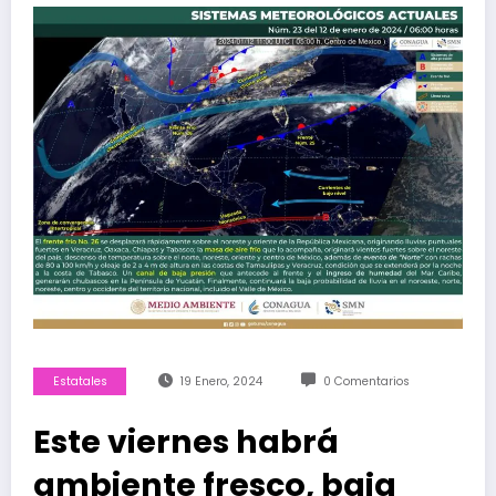
Estatales
19 Enero, 2024
0 Comentarios
Este viernes habrá
ambiente fresco, baja