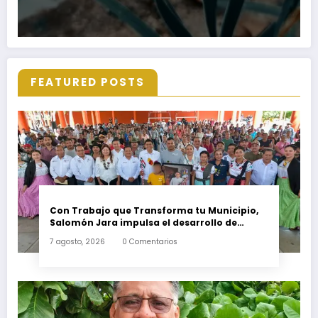
FEATURED POSTS
Con Trabajo que Transforma tu Municipio,
Salomón Jara impulsa el desarrollo de
Santiago Minas
7 agosto, 2026
0 Comentarios