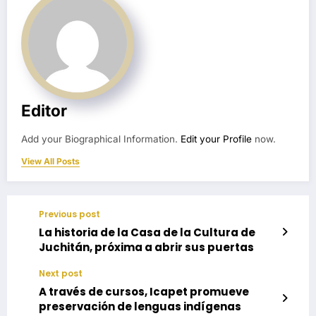
Editor
Add your Biographical Information.
Edit your Profile
now.
View All Posts
Previous post
La historia de la Casa de la Cultura de
Juchitán, próxima a abrir sus puertas
Next post
A través de cursos, Icapet promueve
preservación de lenguas indígenas