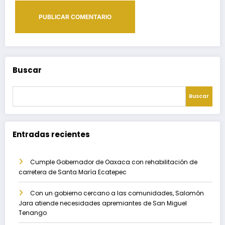
Buscar
Buscar
Entradas recientes
Cumple Gobernador de Oaxaca con rehabilitación de
carretera de Santa María Ecatepec
Con un gobierno cercano a las comunidades, Salomón
Jara atiende necesidades apremiantes de San Miguel
Tenango