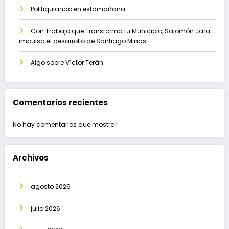
Politiquiando en estamañana
Con Trabajo que Transforma tu Municipio, Salomón Jara
impulsa el desarrollo de Santiago Minas
Algo sobre Víctor Terán
Comentarios recientes
No hay comentarios que mostrar.
Archivos
agosto 2026
julio 2026