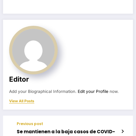
Editor
Add your Biographical Information.
Edit your Profile
now.
View All Posts
Previous post
Se mantienen a la baja casos de COVID-