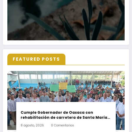
FEATURED POSTS
Cumple Gobernador de Oaxaca con
rehabilitación de carretera de Santa María
Ecatepec
8 agosto, 2026
0 Comentarios