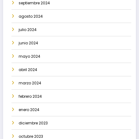
septiembre 2024
agosto 2024
julio 2024
junio 2024
mayo 2024
abril 2024
marzo 2024
febrero 2024
enero 2024
diciembre 2023
octubre 2023