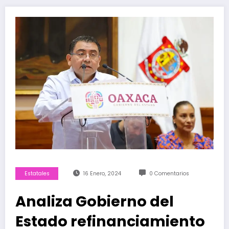
Estatales
16 Enero, 2024
0 Comentarios
Analiza Gobierno del
Estado refinanciamiento