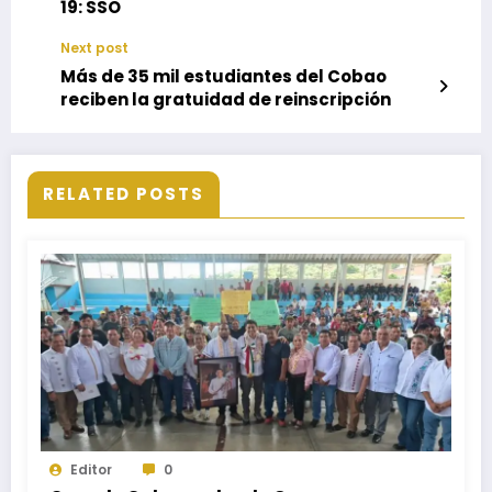
19: SSO
Next post
Más de 35 mil estudiantes del Cobao
reciben la gratuidad de reinscripción
RELATED POSTS
Editor
0