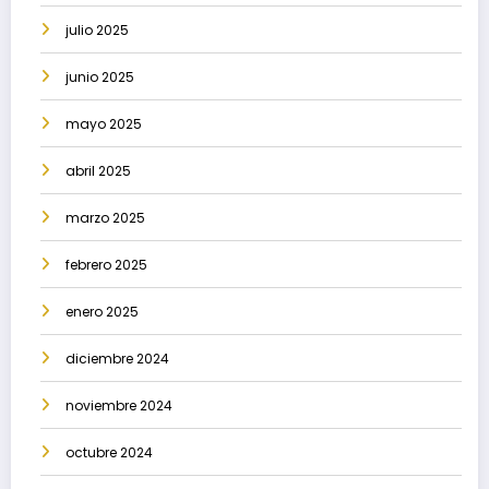
julio 2025
junio 2025
mayo 2025
abril 2025
marzo 2025
febrero 2025
enero 2025
diciembre 2024
noviembre 2024
octubre 2024