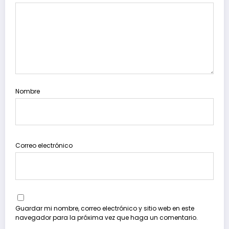
Nombre
Correo electrónico
Guardar mi nombre, correo electrónico y sitio web en este
navegador para la próxima vez que haga un comentario.