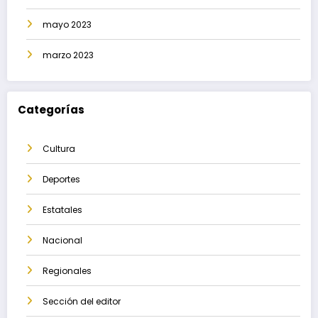
mayo 2023
marzo 2023
Categorías
Cultura
Deportes
Estatales
Nacional
Regionales
Sección del editor