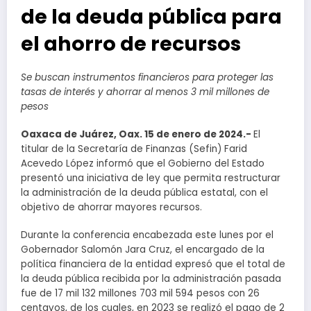
de la deuda pública para
el ahorro de recursos
Se buscan instrumentos financieros para proteger las
tasas de interés y ahorrar al menos 3 mil millones de
pesos
Oaxaca de Juárez, Oax. 15 de enero de 2024.-
El
titular de la Secretaría de Finanzas (Sefin) Farid
Acevedo López informó que el Gobierno del Estado
presentó una iniciativa de ley que permita restructurar
la administración de la deuda pública estatal, con el
objetivo de ahorrar mayores recursos.
Durante la conferencia encabezada este lunes por el
Gobernador Salomón Jara Cruz, el encargado de la
política financiera de la entidad expresó que el total de
la deuda pública recibida por la administración pasada
fue de 17 mil 132 millones 703 mil 594 pesos con 26
centavos, de los cuales, en 2023 se realizó el pago de 2