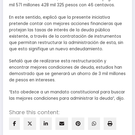
mil 571 millones 428 mil 325 pesos con 46 centavos.
En este sentido, explicó que la presente iniciativa
pretende contar con mejores acciones financieras que
protejan las tasas de interés de la deuda pública
existente, a través de la contratación de instrumentos
que permitan restructurar la administración de esta, sin
que esto signifique un nuevo endeudamiento.
Señaló que de realizarse esta restructuración y
encontrar mejores condiciones de deuda, estudios han
demostrado que se generará un ahorro de 3 mil millones
de pesos en intereses.
“Esto obedece a un mandato constitucional para buscar
las mejores condiciones para administrar la deuda”, dijo.
Share this content: