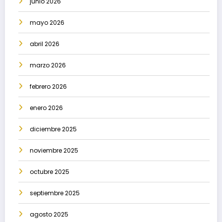
junio 2026
mayo 2026
abril 2026
marzo 2026
febrero 2026
enero 2026
diciembre 2025
noviembre 2025
octubre 2025
septiembre 2025
agosto 2025