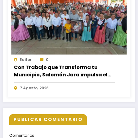
Editor
0
Con Trabajo que Transforma tu
Municipio, Salomón Jara impulsa el
desarrollo de Santiago Minas
7 Agosto, 2026
PUBLICAR COMENTARIO
Comentarios