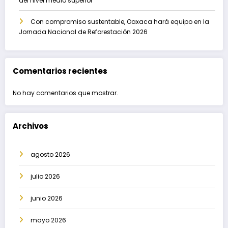
del nivel medio superior
Con compromiso sustentable, Oaxaca hará equipo en la
Jornada Nacional de Reforestación 2026
Comentarios recientes
No hay comentarios que mostrar.
Archivos
agosto 2026
julio 2026
junio 2026
mayo 2026