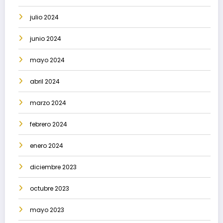
julio 2024
junio 2024
mayo 2024
abril 2024
marzo 2024
febrero 2024
enero 2024
diciembre 2023
octubre 2023
mayo 2023