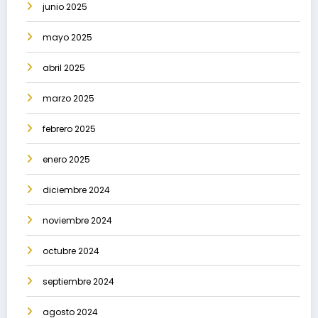
junio 2025
mayo 2025
abril 2025
marzo 2025
febrero 2025
enero 2025
diciembre 2024
noviembre 2024
octubre 2024
septiembre 2024
agosto 2024