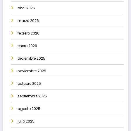
abril 2026
marzo 2026
febrero 2026
enero 2026
diciembre 2025
noviembre 2025
octubre 2025
septiembre 2025
agosto 2025
julio 2025