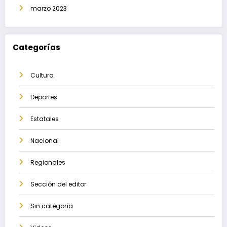
marzo 2023
Categorías
Cultura
Deportes
Estatales
Nacional
Regionales
Sección del editor
Sin categoría