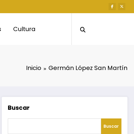
s
Cultura
Inicio
Germán López San Martín
Buscar
Buscar