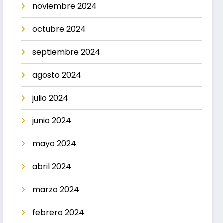
noviembre 2024
octubre 2024
septiembre 2024
agosto 2024
julio 2024
junio 2024
mayo 2024
abril 2024
marzo 2024
febrero 2024