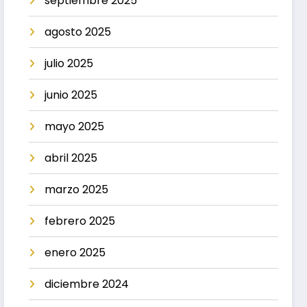
septiembre 2025
agosto 2025
julio 2025
junio 2025
mayo 2025
abril 2025
marzo 2025
febrero 2025
enero 2025
diciembre 2024