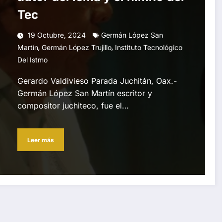
Tec
19 Octubre, 2024
Germán López San
,
,
Martín
Germán López Trujillo
Instituto Tecnológico
Del Istmo
Gerardo Valdivieso Parada Juchitán, Oax.-
Germán López San Martín escritor y
compositor juchiteco, fue el…
Leer más