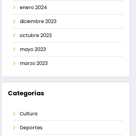
enero 2024
diciembre 2023
octubre 2023
mayo 2023
marzo 2023
Categorías
Cultura
Deportes