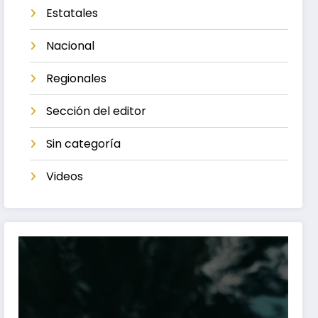
Estatales
Nacional
Regionales
Sección del editor
Sin categoría
Videos