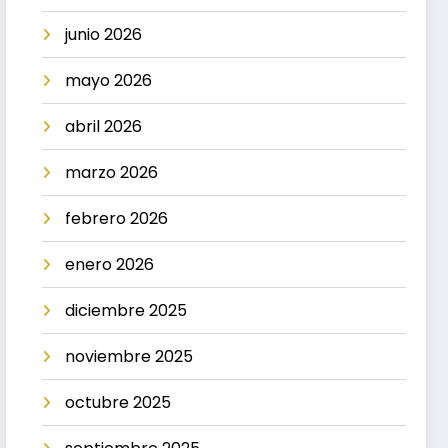
junio 2026
mayo 2026
abril 2026
marzo 2026
febrero 2026
enero 2026
diciembre 2025
noviembre 2025
octubre 2025