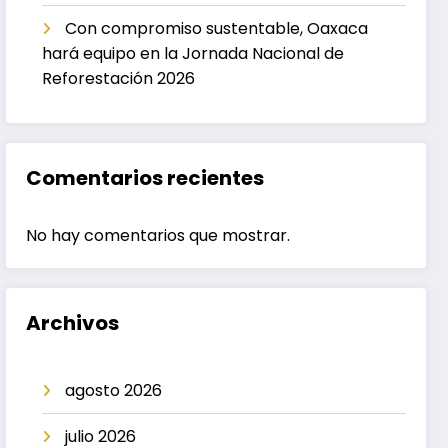
Con compromiso sustentable, Oaxaca
hará equipo en la Jornada Nacional de
Reforestación 2026
Comentarios recientes
No hay comentarios que mostrar.
Archivos
agosto 2026
julio 2026