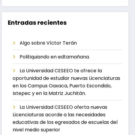
Entradas recientes
Algo sobre Víctor Terán
Politiquiando en edtamañana.
La Universidad CESEEO te ofrece la
oportunidad de estudiar nuevas Licenciaturas
en los Campus Oaxaca, Puerto Escondido,
Ixtepec y en la Matriz Juchitán.
La Universidad CESEEO oferta nuevas
Licenciaturas acorde a las necesidades
educativas de los egresados de escuelas del
nivel medio superior