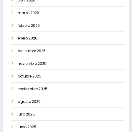
abril 2026
marzo 2026
febrero 2026
enero 2026
diciembre 2025
noviembre 2025
octubre 2025
septiembre 2025
agosto 2025
julio 2025
junio 2025