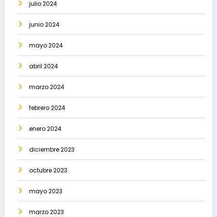
julio 2024
junio 2024
mayo 2024
abril 2024
marzo 2024
febrero 2024
enero 2024
diciembre 2023
octubre 2023
mayo 2023
marzo 2023