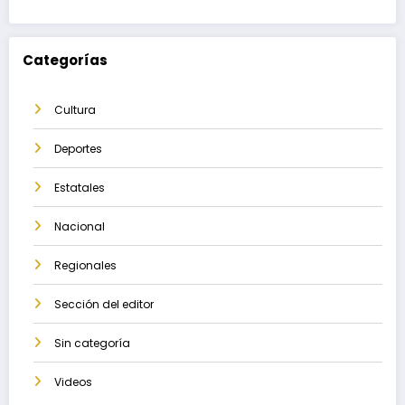
Categorías
Cultura
Deportes
Estatales
Nacional
Regionales
Sección del editor
Sin categoría
Videos