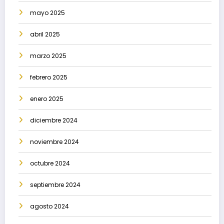
mayo 2025
abril 2025
marzo 2025
febrero 2025
enero 2025
diciembre 2024
noviembre 2024
octubre 2024
septiembre 2024
agosto 2024