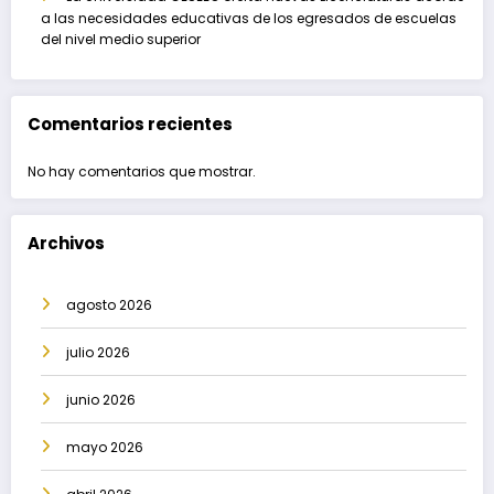
a las necesidades educativas de los egresados de escuelas
del nivel medio superior
Comentarios recientes
No hay comentarios que mostrar.
Archivos
agosto 2026
julio 2026
junio 2026
mayo 2026