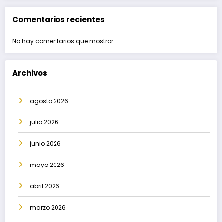
Comentarios recientes
No hay comentarios que mostrar.
Archivos
agosto 2026
julio 2026
junio 2026
mayo 2026
abril 2026
marzo 2026