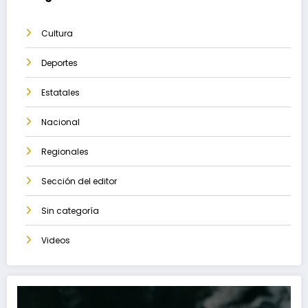
Cultura
Deportes
Estatales
Nacional
Regionales
Sección del editor
Sin categoría
Videos