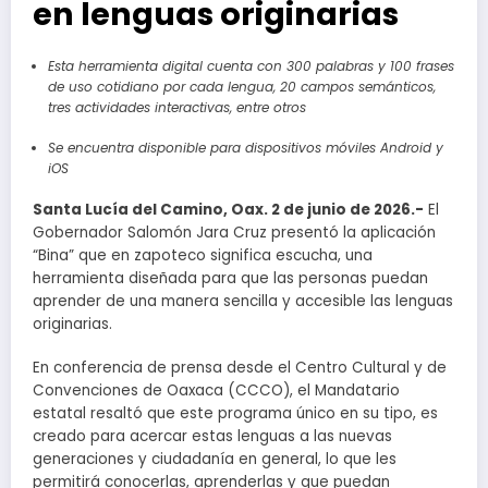
en lenguas originarias
Esta herramienta digital cuenta con 300 palabras y 100 frases
de uso cotidiano por cada lengua, 20 campos semánticos,
tres actividades interactivas, entre otros
Se encuentra disponible para dispositivos móviles Android y
iOS
Santa Lucía del Camino, Oax. 2 de junio de 2026.-
El
Gobernador Salomón Jara Cruz presentó la aplicación
“Bina” que en zapoteco significa escucha, una
herramienta diseñada para que las personas puedan
aprender de una manera sencilla y accesible las lenguas
originarias.
En conferencia de prensa desde el Centro Cultural y de
Convenciones de Oaxaca (CCCO), el Mandatario
estatal resaltó que este programa único en su tipo, es
creado para acercar estas lenguas a las nuevas
generaciones y ciudadanía en general, lo que les
permitirá conocerlas, aprenderlas y que puedan