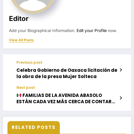
Editor
Add your Biographical Information.
Edit your Profile
now.
View All Posts
Previous post
Celebra Gobierno de Oaxaca licitación de
la obra de la presa Mujer Solteca
Next post
FAMILIAS DE LA AVENIDA ABASOLO
ESTÁN CADA VEZ MÁS CERCA DE CONTAR
CON UN DRENAJE RENOVADO
RELATED POSTS