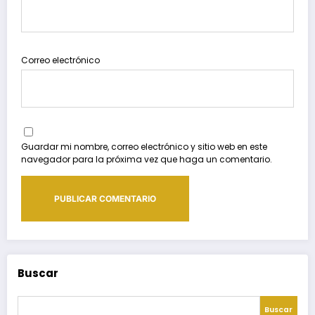
Correo electrónico
Guardar mi nombre, correo electrónico y sitio web en este
navegador para la próxima vez que haga un comentario.
Buscar
Buscar