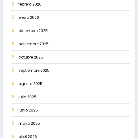
febrero 2026
enero 2026
diciembre 2025
noviembre 2025
octubre 2025
septiembre 2025
agosto 2025
julio 2025
junio 2025
mayo 2025
abril 2025