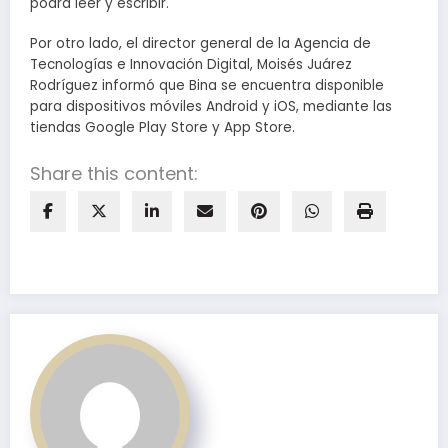
podrá leer y escribir.
Por otro lado, el director general de la Agencia de
Tecnologías e Innovación Digital, Moisés Juárez
Rodríguez informó que Bina se encuentra disponible
para dispositivos móviles Android y iOS, mediante las
tiendas Google Play Store y App Store.
Share this content: