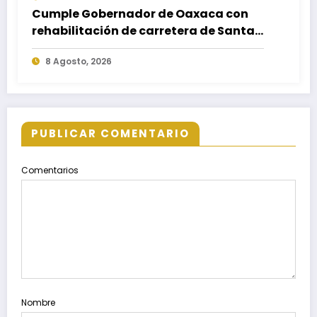
Cumple Gobernador de Oaxaca con
rehabilitación de carretera de Santa
María Ecatepec
8 Agosto, 2026
PUBLICAR COMENTARIO
Comentarios
Nombre