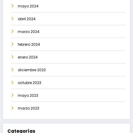
mayo 2024
abril 2024
marzo 2024
febrero 2024
enero 2024
diciembre 2023
octubre 2023
mayo 2023
marzo 2023
Categorías