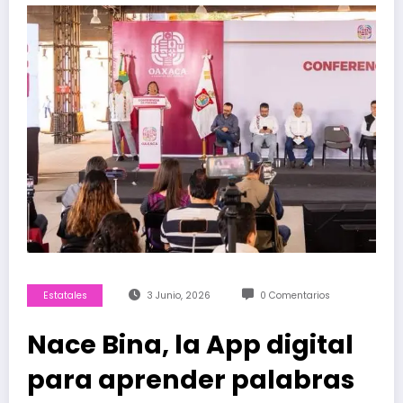
Estatales
3 Junio, 2026
0 Comentarios
Nace Bina, la App digital
para aprender palabras