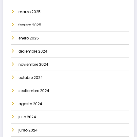
marzo 2025
febrero 2025
enero 2025
diciembre 2024
noviembre 2024
octubre 2024
septiembre 2024
agosto 2024
julio 2024
junio 2024