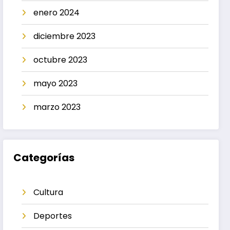
enero 2024
diciembre 2023
octubre 2023
mayo 2023
marzo 2023
Categorías
Cultura
Deportes