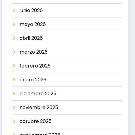
junio 2026
mayo 2026
abril 2026
marzo 2026
febrero 2026
enero 2026
diciembre 2025
noviembre 2025
octubre 2025