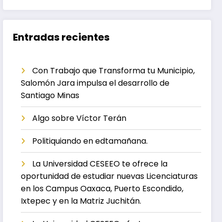
Entradas recientes
Con Trabajo que Transforma tu Municipio,
Salomón Jara impulsa el desarrollo de
Santiago Minas
Algo sobre Víctor Terán
Politiquiando en edtamañana.
La Universidad CESEEO te ofrece la
oportunidad de estudiar nuevas Licenciaturas
en los Campus Oaxaca, Puerto Escondido,
Ixtepec y en la Matriz Juchitán.