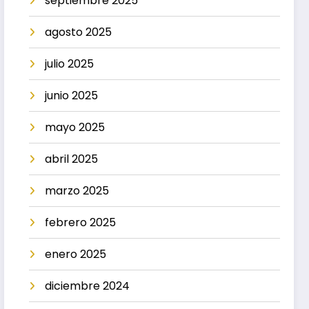
septiembre 2025
agosto 2025
julio 2025
junio 2025
mayo 2025
abril 2025
marzo 2025
febrero 2025
enero 2025
diciembre 2024