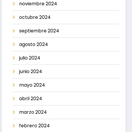
noviembre 2024
octubre 2024
septiembre 2024
agosto 2024
julio 2024
junio 2024
mayo 2024
abril 2024
marzo 2024
febrero 2024