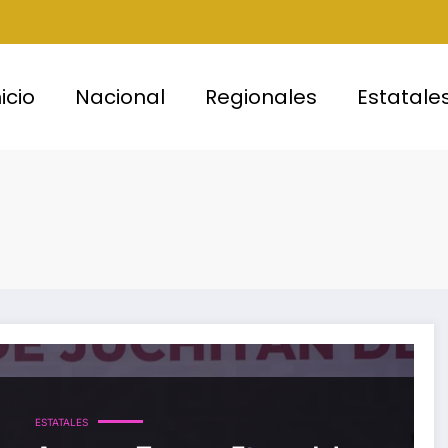
nicio
Nacional
Regionales
Estatale
ESTATALES