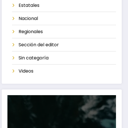
Estatales
Nacional
Regionales
Sección del editor
Sin categoría
Videos