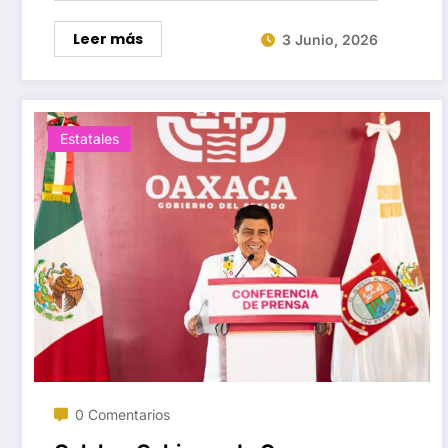
Leer más
3 Junio, 2026
Estatales
0 Comentarios