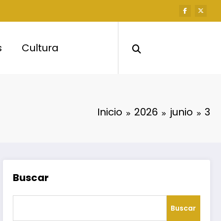
s
Cultura
Inicio
2026
junio
3
Buscar
Buscar