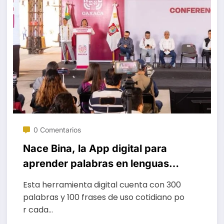
0 Comentarios
Nace Bina, la App digital para
aprender palabras en lenguas
originarias
Esta herramienta digital cuenta con 300
palabras y 100 frases de uso cotidiano po
r cada…