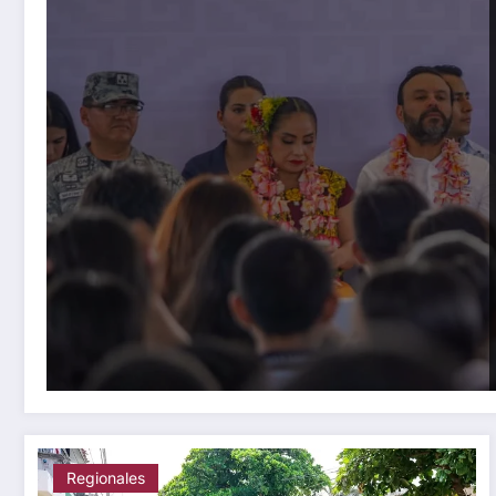
Regionales