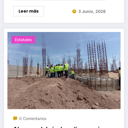
Leer más
3 Junio, 2026
Estatales
0 Comentarios