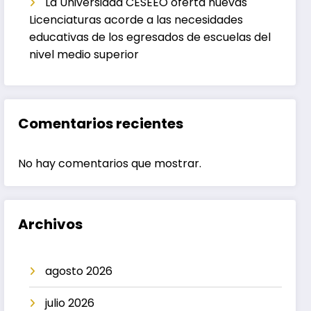
La Universidad CESEEO oferta nuevas
Licenciaturas acorde a las necesidades
educativas de los egresados de escuelas del
nivel medio superior
Comentarios recientes
No hay comentarios que mostrar.
Archivos
agosto 2026
julio 2026