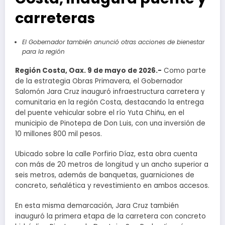
carreteras
El Gobernador también anunció otras acciones de bienestar
para la región
Región Costa, Oax. 9 de mayo de 2026.-
Como parte
de la estrategia Obras Primavera, el Gobernador
Salomón Jara Cruz inauguró infraestructura carretera y
comunitaria en la región Costa, destacando la entrega
del puente vehicular sobre el río Yuta Chiñu, en el
municipio de Pinotepa de Don Luis, con una inversión de
10 millones 800 mil pesos.
Ubicado sobre la calle Porfirio Díaz, esta obra cuenta
con más de 20 metros de longitud y un ancho superior a
seis metros, además de banquetas, guarniciones de
concreto, señalética y revestimiento en ambos accesos.
En esta misma demarcación, Jara Cruz también
inauguró la primera etapa de la carretera con concreto