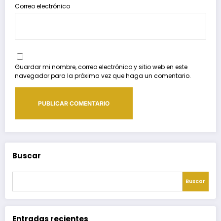
Correo electrónico
Guardar mi nombre, correo electrónico y sitio web en este
navegador para la próxima vez que haga un comentario.
Buscar
Buscar
Entradas recientes