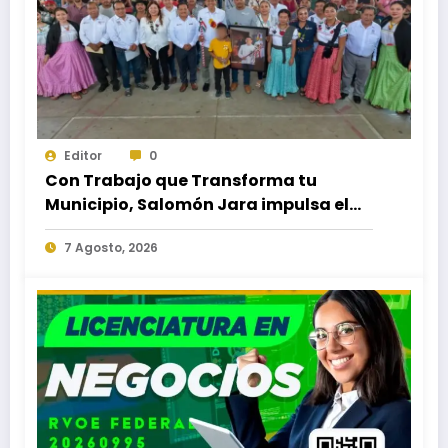
Editor
0
Con Trabajo que Transforma tu
Municipio, Salomón Jara impulsa el
desarrollo de Santiago Minas
7 Agosto, 2026