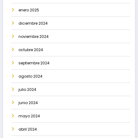
enero 2025
diciembre 2024
noviembre 2024
octubre 2024
septiembre 2024
agosto 2024
julio 2024
junio 2024
mayo 2024
abril 2024