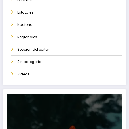
Estatales
Nacional
Regionales
Sección del editor
Sin categoría
Videos