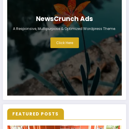
NewsCrunch Ads
A Responsive, Multipurpose & Optimized Wordpress Theme.
Click Here
FEATURED POSTS