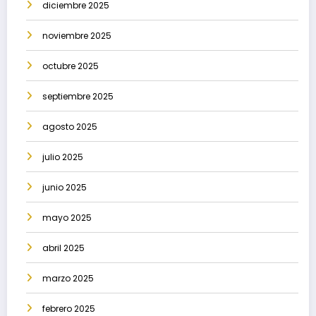
diciembre 2025
noviembre 2025
octubre 2025
septiembre 2025
agosto 2025
julio 2025
junio 2025
mayo 2025
abril 2025
marzo 2025
febrero 2025