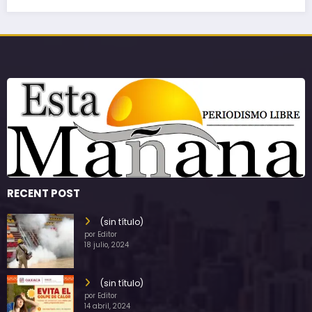
RECENT POST
(sin título)
por Editor
18 julio, 2024
(sin título)
por Editor
14 abril, 2024