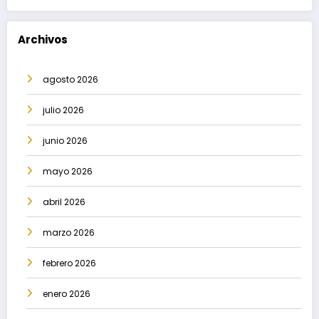
Archivos
agosto 2026
julio 2026
junio 2026
mayo 2026
abril 2026
marzo 2026
febrero 2026
enero 2026