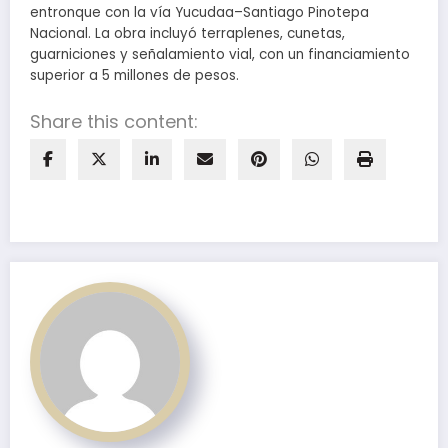
entronque con la vía Yucudaa–Santiago Pinotepa
Nacional. La obra incluyó terraplenes, cunetas,
guarniciones y señalamiento vial, con un financiamiento
superior a 5 millones de pesos.
Share this content: