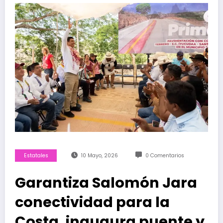
Estatales
10 Mayo, 2026
0 Comentarios
Garantiza Salomón Jara
conectividad para la
Costa, inaugura puente y