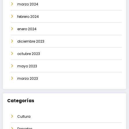
marzo 2024
febrero 2024
enero 2024
diciembre 2023
octubre 2023
mayo 2023
marzo 2023
Categorías
Cultura
Deportes