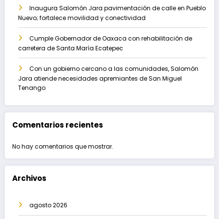
Inaugura Salomón Jara pavimentación de calle en Pueblo
Nuevo; fortalece movilidad y conectividad
Cumple Gobernador de Oaxaca con rehabilitación de
carretera de Santa María Ecatepec
Con un gobierno cercano a las comunidades, Salomón
Jara atiende necesidades apremiantes de San Miguel
Tenango
Comentarios recientes
No hay comentarios que mostrar.
Archivos
agosto 2026