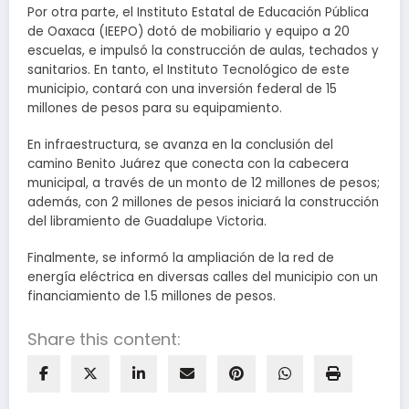
Por otra parte, el Instituto Estatal de Educación Pública
de Oaxaca (IEEPO) dotó de mobiliario y equipo a 20
escuelas, e impulsó la construcción de aulas, techados y
sanitarios. En tanto, el Instituto Tecnológico de este
municipio, contará con una inversión federal de 15
millones de pesos para su equipamiento.
En infraestructura, se avanza en la conclusión del
camino Benito Juárez que conecta con la cabecera
municipal, a través de un monto de 12 millones de pesos;
además, con 2 millones de pesos iniciará la construcción
del libramiento de Guadalupe Victoria.
Finalmente, se informó la ampliación de la red de
energía eléctrica en diversas calles del municipio con un
financiamiento de 1.5 millones de pesos.
Share this content: