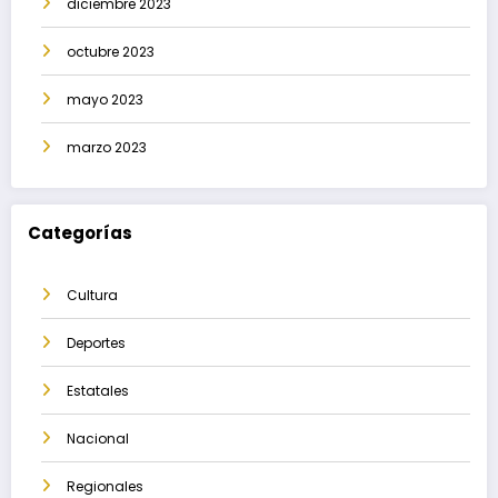
diciembre 2023
octubre 2023
mayo 2023
marzo 2023
Categorías
Cultura
Deportes
Estatales
Nacional
Regionales