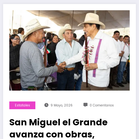
Estatales
9 Mayo, 2026
0 Comentarios
San Miguel el Grande
avanza con obras,