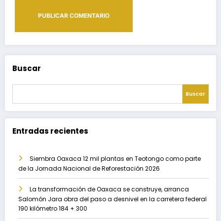
Buscar
Buscar
Entradas recientes
Siembra Oaxaca 12 mil plantas en Teotongo como parte
de la Jornada Nacional de Reforestación 2026
La transformación de Oaxaca se construye, arranca
Salomón Jara obra del paso a desnivel en la carretera federal
190 kilómetro 184 + 300