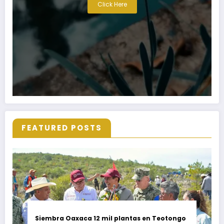
Click Here
FEATURED POSTS
Siembra Oaxaca 12 mil plantas en Teotongo