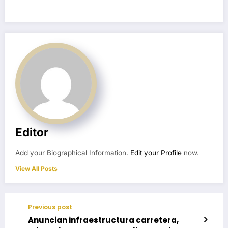
Editor
Add your Biographical Information.
Edit your Profile
now.
View All Posts
Previous post
Anuncian infraestructura carretera,