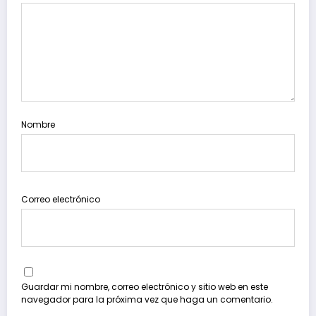
Nombre
Correo electrónico
Guardar mi nombre, correo electrónico y sitio web en este
navegador para la próxima vez que haga un comentario.