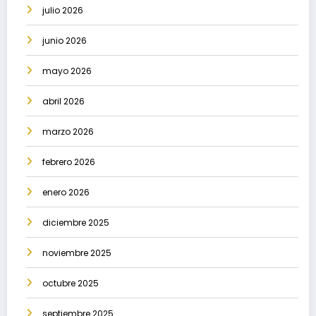
julio 2026
junio 2026
mayo 2026
abril 2026
marzo 2026
febrero 2026
enero 2026
diciembre 2025
noviembre 2025
octubre 2025
septiembre 2025