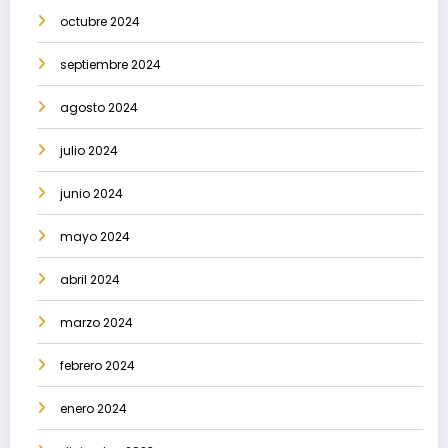
octubre 2024
septiembre 2024
agosto 2024
julio 2024
junio 2024
mayo 2024
abril 2024
marzo 2024
febrero 2024
enero 2024