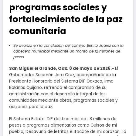
programas sociales y
fortalecimiento de la paz
comunitaria
Se avanza en la conclusión del camino Benito Juárez con la
cabecera municipal mediante un monto de 12 millones de
pesos
San Miguel el Grande, Oax. 8 de mayo de 2026.-
El
Gobernador Salomón Jara Cruz, acompañado de la
Presidenta Honoraria del Sistema DIF Oaxaca, Irma
Bolaños Quijano, refrendó el compromiso de su
administración con el desarrollo integral de las
comunidades mediante obras, programas sociales y
acciones para la paz.
El Sistema Estatal DIF destina más de 1.8 millones de
pesos a programas alimentarios como Guisos de mi
pueblo, Desayuno de letritas e Itacate de mi corazón. La