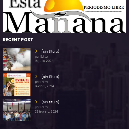
RECENT POST
(sin título)
por Editor
18 julio, 2024
(sin título)
por Editor
14 abril, 2024
(sin título)
por Editor
23 febrero, 2024