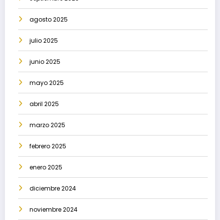
agosto 2025
julio 2025
junio 2025
mayo 2025
abril 2025
marzo 2025
febrero 2025
enero 2025
diciembre 2024
noviembre 2024