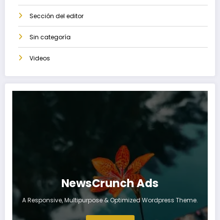
Sección del editor
Sin categoría
Videos
NewsCrunch Ads
A Responsive, Multipurpose & Optimized Wordpress Theme.