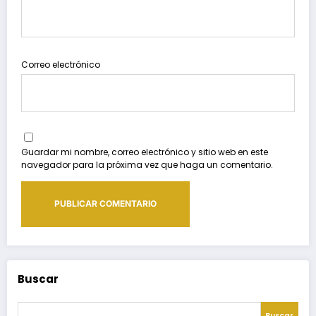
Correo electrónico
Guardar mi nombre, correo electrónico y sitio web en este
navegador para la próxima vez que haga un comentario.
Buscar
Buscar