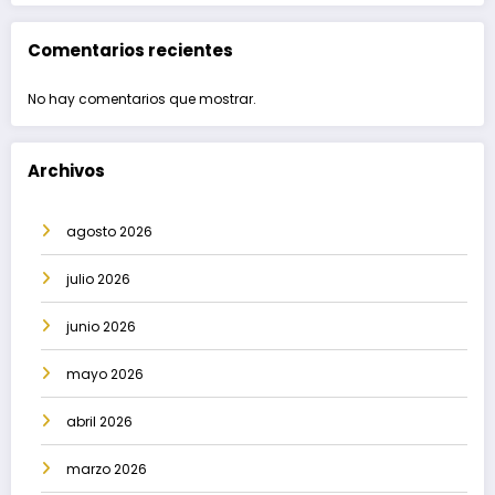
Comentarios recientes
No hay comentarios que mostrar.
Archivos
agosto 2026
julio 2026
junio 2026
mayo 2026
abril 2026
marzo 2026