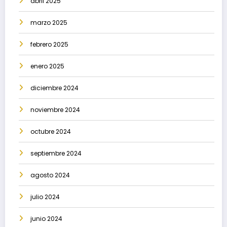
abril 2025
marzo 2025
febrero 2025
enero 2025
diciembre 2024
noviembre 2024
octubre 2024
septiembre 2024
agosto 2024
julio 2024
junio 2024