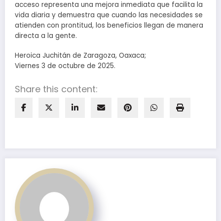
acceso representa una mejora inmediata que facilita la
vida diaria y demuestra que cuando las necesidades se
atienden con prontitud, los beneficios llegan de manera
directa a la gente.
Heroica Juchitán de Zaragoza, Oaxaca;
Viernes 3 de octubre de 2025.
Share this content: