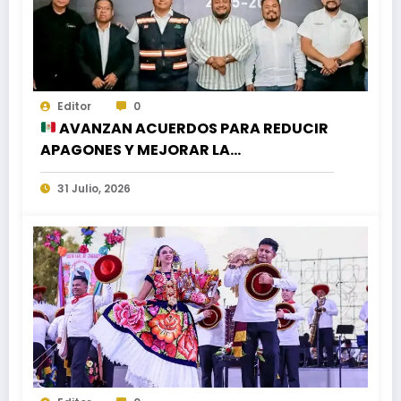
Editor
0
AVANZAN ACUERDOS PARA REDUCIR
APAGONES Y MEJORAR LA
DISTRIBUCIÓN DEL AGUA EN LA CIUDAD
31 Julio, 2026