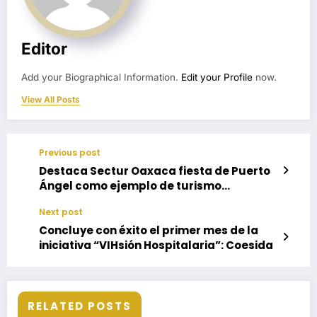
Editor
Add your Biographical Information.
Edit your Profile
now.
View All Posts
Previous post
Destaca Sectur Oaxaca fiesta de Puerto
Ángel como ejemplo de turismo
comunitario
Next post
Concluye con éxito el primer mes de la
iniciativa “VIHsión Hospitalaria”: Coesida
RELATED POSTS