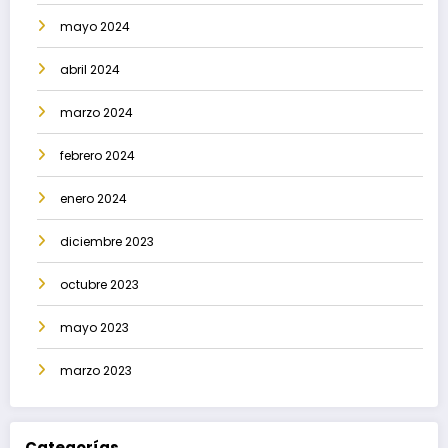
mayo 2024
abril 2024
marzo 2024
febrero 2024
enero 2024
diciembre 2023
octubre 2023
mayo 2023
marzo 2023
Categorías