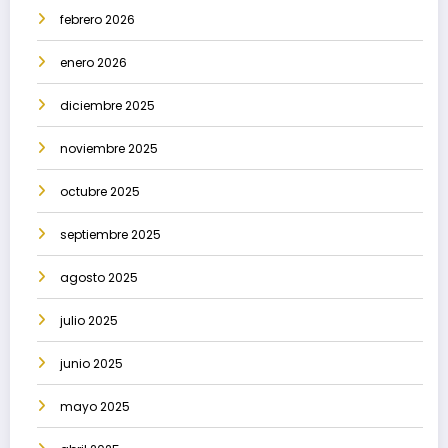
febrero 2026
enero 2026
diciembre 2025
noviembre 2025
octubre 2025
septiembre 2025
agosto 2025
julio 2025
junio 2025
mayo 2025