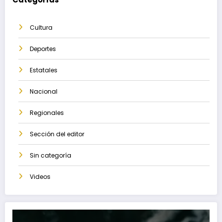
Cultura
Deportes
Estatales
Nacional
Regionales
Sección del editor
Sin categoría
Videos