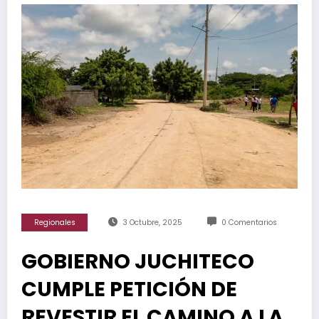
Regionales
3 Octubre, 2025
0 Comentarios
GOBIERNO JUCHITECO
CUMPLE PETICIÓN DE
REVESTIR EL CAMINO A LA