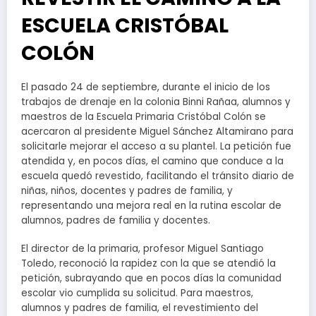
ESCUELA CRISTÓBAL
COLÓN
El pasado 24 de septiembre, durante el inicio de los
trabajos de drenaje en la colonia Binni Rañaa, alumnos y
maestros de la Escuela Primaria Cristóbal Colón se
acercaron al presidente Miguel Sánchez Altamirano para
solicitarle mejorar el acceso a su plantel. La petición fue
atendida y, en pocos días, el camino que conduce a la
escuela quedó revestido, facilitando el tránsito diario de
niñas, niños, docentes y padres de familia, y
representando una mejora real en la rutina escolar de
alumnos, padres de familia y docentes.
El director de la primaria, profesor Miguel Santiago
Toledo, reconoció la rapidez con la que se atendió la
petición, subrayando que en pocos días la comunidad
escolar vio cumplida su solicitud. Para maestros,
alumnos y padres de familia, el revestimiento del