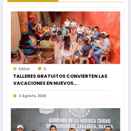
Editor
0
TALLERES GRATUITOS CONVIERTEN LAS
VACACIONES EN NUEVOS
APRENDIZAJES PARA LA NIÑEZ
3 Agosto, 2026