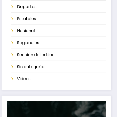
Deportes
Estatales
Nacional
Regionales
Sección del editor
Sin categoría
Videos