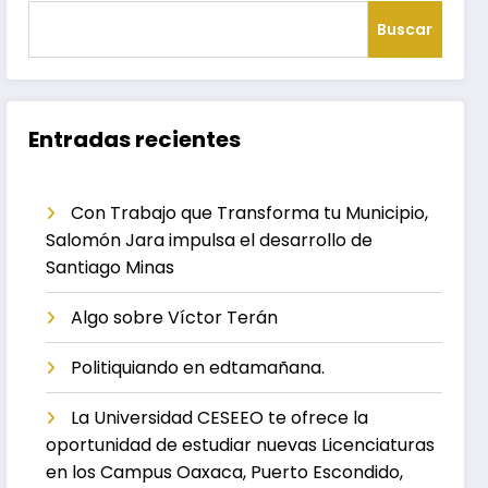
Buscar
Entradas recientes
Con Trabajo que Transforma tu Municipio,
Salomón Jara impulsa el desarrollo de
Santiago Minas
Algo sobre Víctor Terán
Politiquiando en edtamañana.
La Universidad CESEEO te ofrece la
oportunidad de estudiar nuevas Licenciaturas
en los Campus Oaxaca, Puerto Escondido,