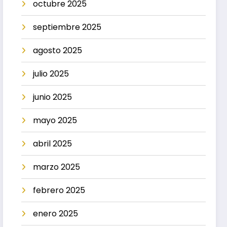
octubre 2025
septiembre 2025
agosto 2025
julio 2025
junio 2025
mayo 2025
abril 2025
marzo 2025
febrero 2025
enero 2025