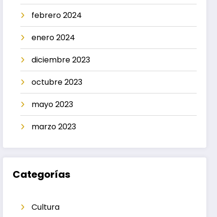
febrero 2024
enero 2024
diciembre 2023
octubre 2023
mayo 2023
marzo 2023
Categorías
Cultura