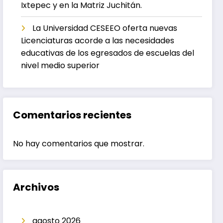
Ixtepec y en la Matriz Juchitán.
La Universidad CESEEO oferta nuevas
Licenciaturas acorde a las necesidades
educativas de los egresados de escuelas del
nivel medio superior
Comentarios recientes
No hay comentarios que mostrar.
Archivos
agosto 2026