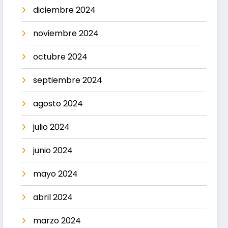
diciembre 2024
noviembre 2024
octubre 2024
septiembre 2024
agosto 2024
julio 2024
junio 2024
mayo 2024
abril 2024
marzo 2024