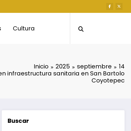
s
Cultura
Inicio
2025
septiembre
14
n infraestructura sanitaria en San Bartolo
Coyotepec
Buscar