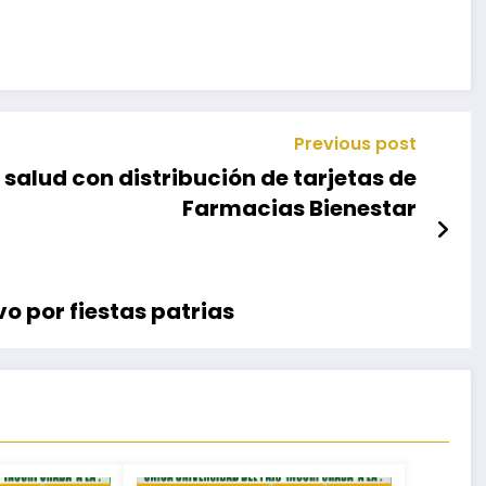
Previous post
salud con distribución de tarjetas de
Farmacias Bienestar
vo por fiestas patrias