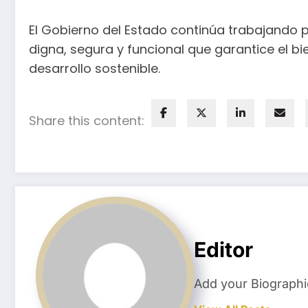
El Gobierno del Estado continúa trabajando p
digna, segura y funcional que garantice el b
desarrollo sostenible.
Share this content:
Editor
Add your Biographi