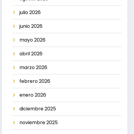
julio 2026
junio 2026
mayo 2026
abril 2026
marzo 2026
febrero 2026
enero 2026
diciembre 2025
noviembre 2025