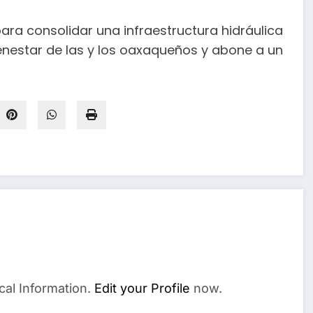
ara consolidar una infraestructura hidráulica
ienestar de las y los oaxaqueños y abone a un
cal Information.
Edit your Profile
now.