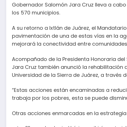
Gobernador Salomón Jara Cruz lleva a cabo 
los 570 municipios.
A su retorno a Ixtlán de Juárez, el Mandatario
pavimentación de una de estas vías en la a
mejorará la conectividad entre comunidades y
Acompañado de la Presidenta Honoraria del 
Jara Cruz también anunció la rehabilitación 
Universidad de la Sierra de Juárez, a través 
“Estas acciones están encaminadas a reducir 
trabaja por los pobres, esta se puede disminu
Otras acciones enmarcadas en la estrategia 