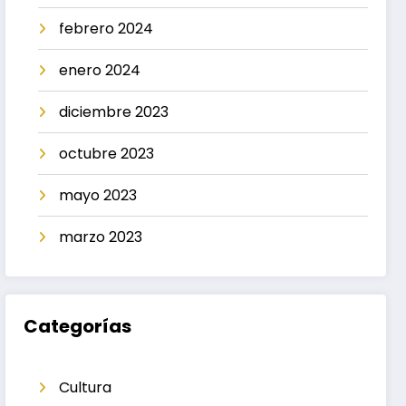
febrero 2024
enero 2024
diciembre 2023
octubre 2023
mayo 2023
marzo 2023
Categorías
Cultura