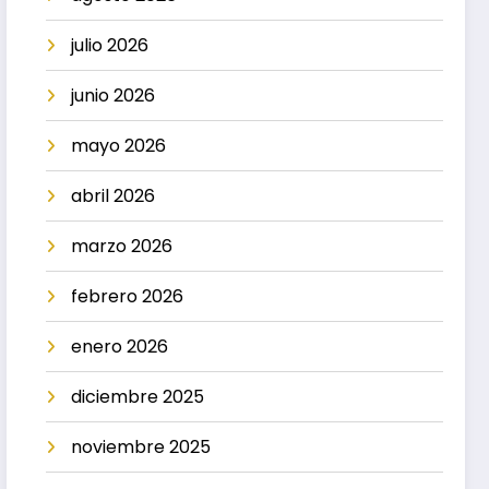
julio 2026
junio 2026
mayo 2026
abril 2026
marzo 2026
febrero 2026
enero 2026
diciembre 2025
noviembre 2025