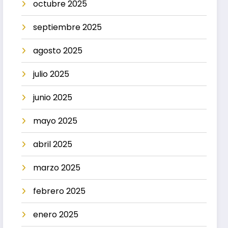
octubre 2025
septiembre 2025
agosto 2025
julio 2025
junio 2025
mayo 2025
abril 2025
marzo 2025
febrero 2025
enero 2025