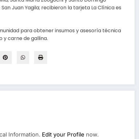
an Juan Yagila; recibieron la tarjeta La Clínica es
omunidad para obtener insumos y asesoría técnica
o y carne de gallina.
cal Information.
Edit your Profile
now.