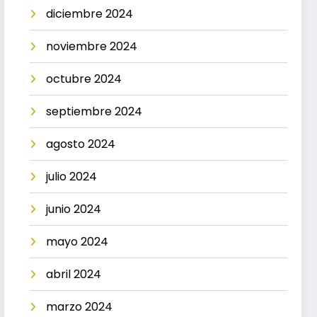
diciembre 2024
noviembre 2024
octubre 2024
septiembre 2024
agosto 2024
julio 2024
junio 2024
mayo 2024
abril 2024
marzo 2024