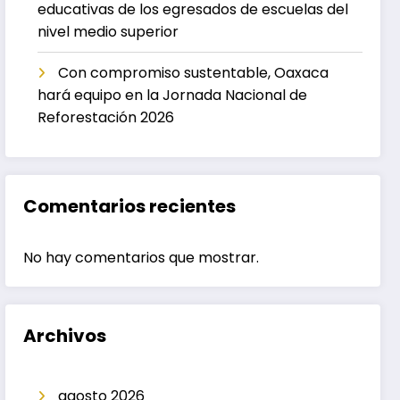
educativas de los egresados de escuelas del
nivel medio superior
Con compromiso sustentable, Oaxaca
hará equipo en la Jornada Nacional de
Reforestación 2026
Comentarios recientes
No hay comentarios que mostrar.
Archivos
agosto 2026