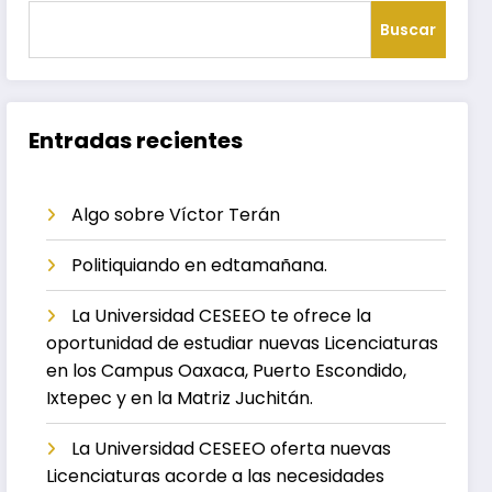
Buscar
Entradas recientes
Algo sobre Víctor Terán
Politiquiando en edtamañana.
La Universidad CESEEO te ofrece la
oportunidad de estudiar nuevas Licenciaturas
en los Campus Oaxaca, Puerto Escondido,
Ixtepec y en la Matriz Juchitán.
La Universidad CESEEO oferta nuevas
Licenciaturas acorde a las necesidades