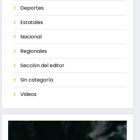
Deportes
Estatales
Nacional
Regionales
Sección del editor
Sin categoría
Videos