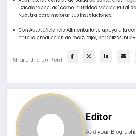
Cacalotepec, así como la Unidad Médica Rural de S
Nuestra para mejorar sus instalaciones.
Con Autosuficiencia Alimentaria se apoya a la c
para la producción de maíz, frijol, hortalizas, huev
Share this content:
Editor
Add your Biographi