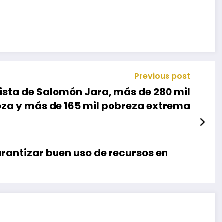
Previous post
ista de Salomón Jara, más de 280 mil
a y más de 165 mil pobreza extrema
rantizar buen uso de recursos en