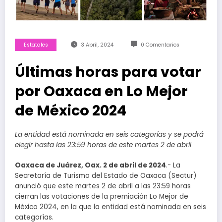
Estatales
3 Abril, 2024
0 Comentarios
Últimas horas para votar
por Oaxaca en Lo Mejor
de México 2024
La entidad está nominada en seis categorías y se podrá
elegir hasta las 23:59 horas de este martes 2 de abril
Oaxaca de Juárez, Oax. 2 de abril de 2024
.- La
Secretaría de Turismo del Estado de Oaxaca (Sectur)
anunció que este martes 2 de abril a las 23:59 horas
cierran las votaciones de la premiación Lo Mejor de
México 2024, en la que la entidad está nominada en seis
categorías.