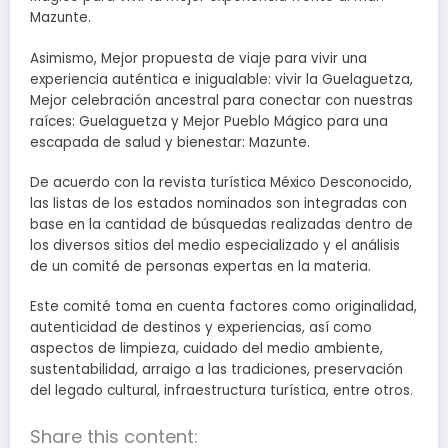
Mazunte.
Asimismo, Mejor propuesta de viaje para vivir una
experiencia auténtica e inigualable: vivir la Guelaguetza,
Mejor celebración ancestral para conectar con nuestras
raíces: Guelaguetza y Mejor Pueblo Mágico para una
escapada de salud y bienestar: Mazunte.
De acuerdo con la revista turística México Desconocido,
las listas de los estados nominados son integradas con
base en la cantidad de búsquedas realizadas dentro de
los diversos sitios del medio especializado y el análisis
de un comité de personas expertas en la materia.
Este comité toma en cuenta factores como originalidad,
autenticidad de destinos y experiencias, así como
aspectos de limpieza, cuidado del medio ambiente,
sustentabilidad, arraigo a las tradiciones, preservación
del legado cultural, infraestructura turística, entre otros.
Share this content: