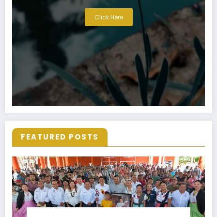
Click Here
FEATURED POSTS