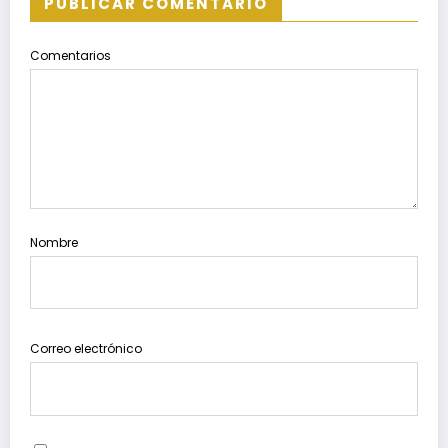
PUBLICAR COMENTARIO
Comentarios
Nombre
Correo electrónico