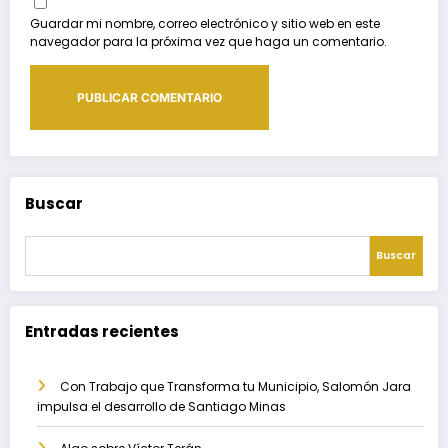
Guardar mi nombre, correo electrónico y sitio web en este
navegador para la próxima vez que haga un comentario.
Buscar
Buscar
Entradas recientes
Con Trabajo que Transforma tu Municipio, Salomón Jara
impulsa el desarrollo de Santiago Minas