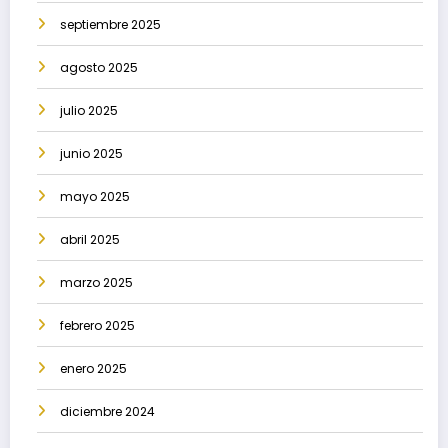
septiembre 2025
agosto 2025
julio 2025
junio 2025
mayo 2025
abril 2025
marzo 2025
febrero 2025
enero 2025
diciembre 2024