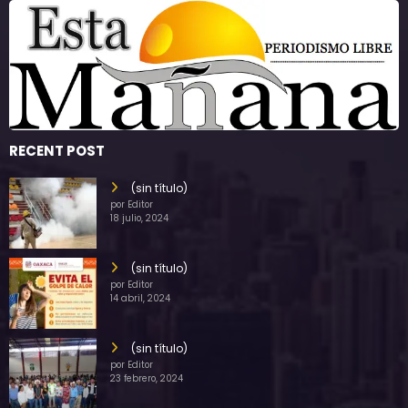
RECENT POST
(sin título)
por Editor
18 julio, 2024
(sin título)
por Editor
14 abril, 2024
(sin título)
por Editor
23 febrero, 2024