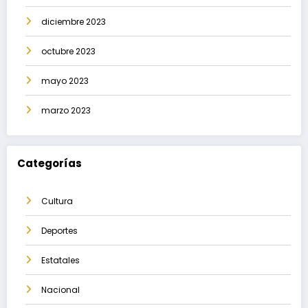
diciembre 2023
octubre 2023
mayo 2023
marzo 2023
Categorías
Cultura
Deportes
Estatales
Nacional