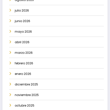
julio 2026
junio 2026
mayo 2026
abril 2026
marzo 2026
febrero 2026
enero 2026
diciembre 2025
noviembre 2025
octubre 2025