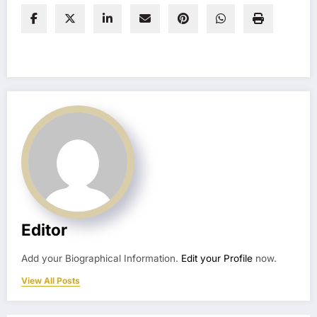
Editor
Add your Biographical Information.
Edit your Profile
now.
View All Posts