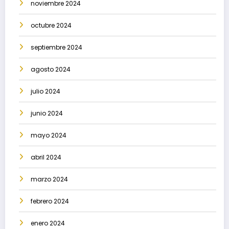
noviembre 2024
octubre 2024
septiembre 2024
agosto 2024
julio 2024
junio 2024
mayo 2024
abril 2024
marzo 2024
febrero 2024
enero 2024