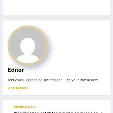
Editor
Add your Biographical Information.
Edit your Profile
now.
View All Posts
Previous post