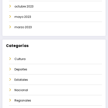
octubre 2023
mayo 2023
marzo 2023
Categorías
Cultura
Deportes
Estatales
Nacional
Regionales