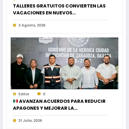
TALLERES GRATUITOS CONVIERTEN LAS
VACACIONES EN NUEVOS
APRENDIZAJES PARA LA NIÑEZ
3 Agosto, 2026
Editor
0
AVANZAN ACUERDOS PARA REDUCIR
APAGONES Y MEJORAR LA
DISTRIBUCIÓN DEL AGUA EN LA CIUDAD
31 Julio, 2026