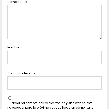
Comentarios
Nombre
Correo electrónico
Guardar mi nombre, correo electrónico y sitio web en este
navegador para la próxima vez que haga un comentario.