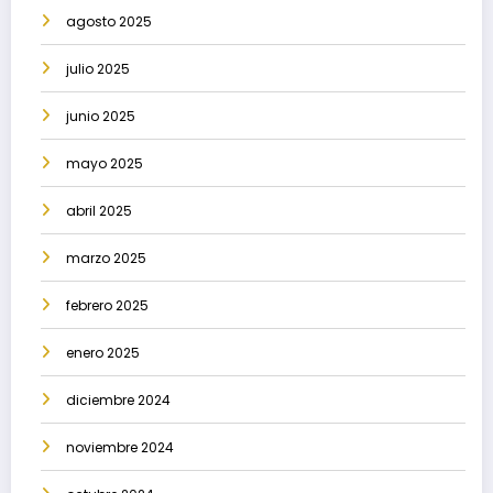
agosto 2025
julio 2025
junio 2025
mayo 2025
abril 2025
marzo 2025
febrero 2025
enero 2025
diciembre 2024
noviembre 2024