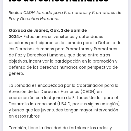
Realiza CADH Jornada para Promotoras y Promotores de
Paz y Derechos Humanos
Oaxaca de Juárez, Oax. 2 de abril de
2024.-
Estudiantes universitarios y autoridades
escolares participaron en la Jornada para la Defensa de
los Derechos Humanos para Promotoras y Promotores
de Paz y Derechos Humanos, que tiene entre otros
objetivos, incentivar la participación en la promoción y
defensa de los derechos humanos con perspectiva de
género.
La Jornada es encabezada por la Coordinación para la
Atención de los Derechos Humanos (CADH) en
coordinación con la Agencia de Estados Unidos para el
Desarrollo Internacional (USAID, por sus siglas en inglés),
y busca que las juventudes tengan mayor intervención
en estos rubros.
También, tiene la finalidad de fortalecer las redes y