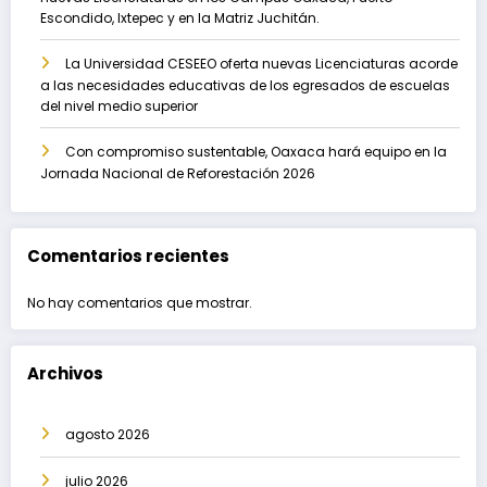
Escondido, Ixtepec y en la Matriz Juchitán.
La Universidad CESEEO oferta nuevas Licenciaturas acorde
a las necesidades educativas de los egresados de escuelas
del nivel medio superior
Con compromiso sustentable, Oaxaca hará equipo en la
Jornada Nacional de Reforestación 2026
Comentarios recientes
No hay comentarios que mostrar.
Archivos
agosto 2026
julio 2026