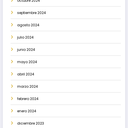
octubre 2024
septiembre 2024
agosto 2024
julio 2024
junio 2024
mayo 2024
abril 2024
marzo 2024
febrero 2024
enero 2024
diciembre 2023