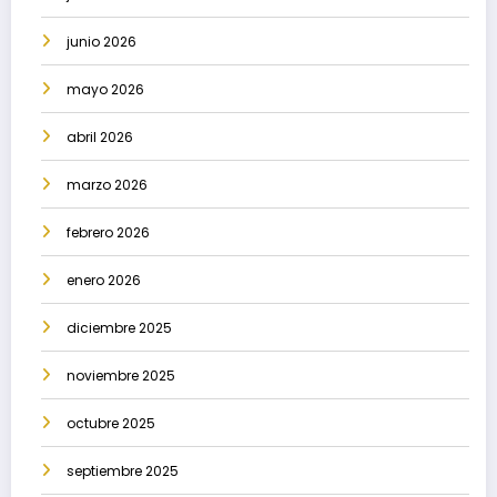
junio 2026
mayo 2026
abril 2026
marzo 2026
febrero 2026
enero 2026
diciembre 2025
noviembre 2025
octubre 2025
septiembre 2025