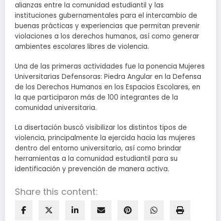
alianzas entre la comunidad estudiantil y las
instituciones gubernamentales para el intercambio de
buenas prácticas y experiencias que permitan prevenir
violaciones a los derechos humanos, así como generar
ambientes escolares libres de violencia.
Una de las primeras actividades fue la ponencia Mujeres
Universitarias Defensoras: Piedra Angular en la Defensa
de los Derechos Humanos en los Espacios Escolares, en
la que participaron más de 100 integrantes de la
comunidad universitaria.
La disertación buscó visibilizar los distintos tipos de
violencia, principalmente la ejercida hacia las mujeres
dentro del entorno universitario, así como brindar
herramientas a la comunidad estudiantil para su
identificación y prevención de manera activa.
Share this content: