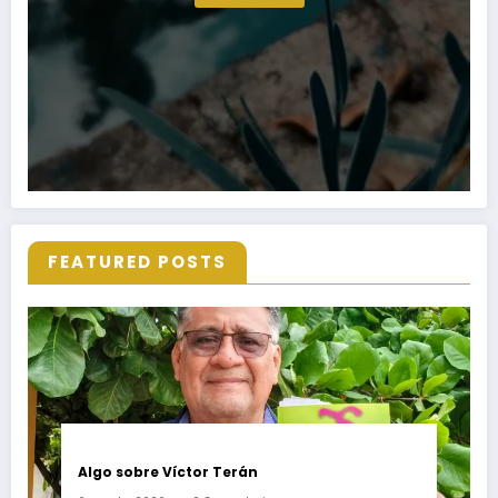
FEATURED POSTS
Algo sobre Víctor Terán