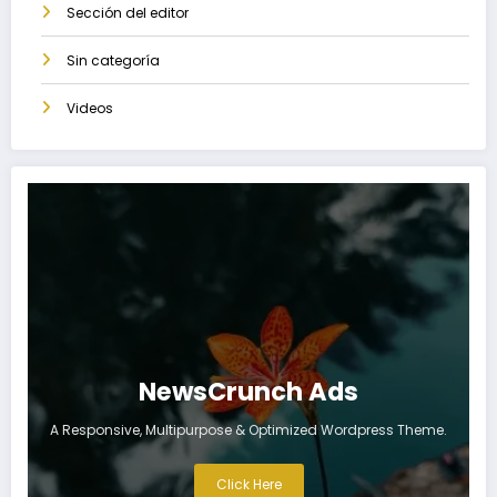
Sección del editor
Sin categoría
Videos
NewsCrunch Ads
A Responsive, Multipurpose & Optimized Wordpress Theme.
Click Here