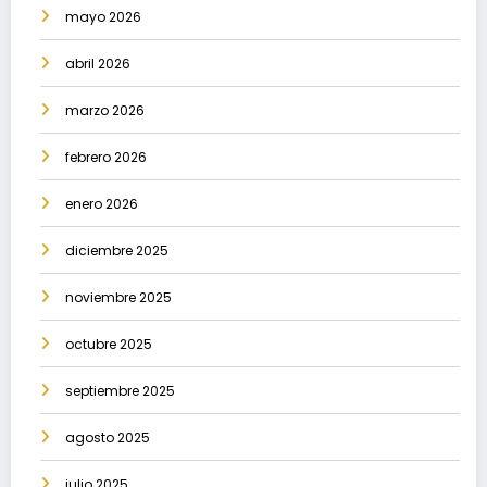
mayo 2026
abril 2026
marzo 2026
febrero 2026
enero 2026
diciembre 2025
noviembre 2025
octubre 2025
septiembre 2025
agosto 2025
julio 2025