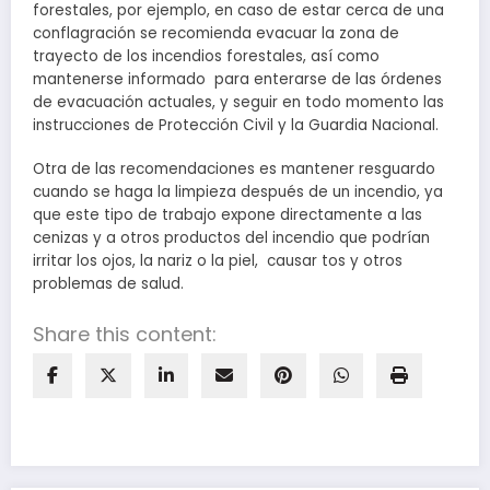
forestales, por ejemplo, en caso de estar cerca de una
conflagración se recomienda evacuar la zona de
trayecto de los incendios forestales, así como
mantenerse informado para enterarse de las órdenes
de evacuación actuales, y seguir en todo momento las
instrucciones de Protección Civil y la Guardia Nacional.
Otra de las recomendaciones es mantener resguardo
cuando se haga la limpieza después de un incendio, ya
que este tipo de trabajo expone directamente a las
cenizas y a otros productos del incendio que podrían
irritar los ojos, la nariz o la piel, causar tos y otros
problemas de salud.
Share this content: