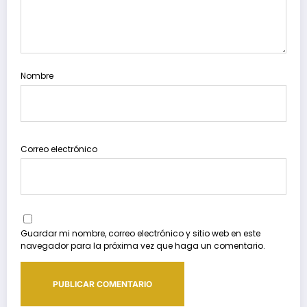
Nombre
Correo electrónico
Guardar mi nombre, correo electrónico y sitio web en este
navegador para la próxima vez que haga un comentario.