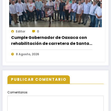
Editor
0
Cumple Gobernador de Oaxaca con
rehabilitación de carretera de Santa
María Ecatepec
8 Agosto, 2026
PUBLICAR COMENTARIO
Comentarios