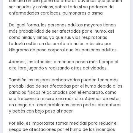
con una amplia gama de efectos adversos que pueden
ser agudos y crónicos, sobre todo si se padecen de
enfermedades cardíacas, pulmonares o asma.
De igual forma, las personas adultas mayores tienen
más probabilidad de ser afectadas por el humo, así
como niñas y niños, ya que sus vías respiratorias
todavía están en desarrollo e inhalan más aire por
kilogramo de peso corporal que las personas adultas.
Además, las infancias a menudo pasan más tiempo al
aire libre jugando y realizando otras actividades.
También las mujeres embarazadas pueden tener más
probabilidad de ser afectadas por el humo debido a los
cambios físicos relacionados con el embarazo, como
una frecuencia respiratoria más alta. Además de estar
en riesgo de tener problemas como partos prematuros
y bebés con bajo peso al nacer.
Por ello, es importante tomar medidas para reducir el
riesgo de afectaciones por el humo de los incendios