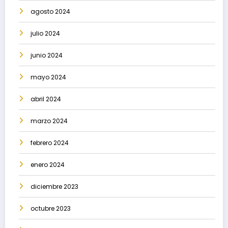
agosto 2024
julio 2024
junio 2024
mayo 2024
abril 2024
marzo 2024
febrero 2024
enero 2024
diciembre 2023
octubre 2023