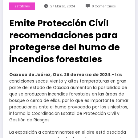
Estatales
27 Marzo, 2024
0 Comentarios
Emite Protección Civil
recomendaciones para
protegerse del humo de
incendios forestales
Oaxaca de Juárez, Oax. 26 de marzo de 2024.-
Las
condiciones secas, viento y altas temperaturas en gran
parte del estado de Oaxaca aumentan la posibilidad de
que se produzcan incendios forestales en las áreas de
bosque o cerca de ellas, por lo que es importante tomar
precauciones ante el humo provocado por los siniestros,
informa la Coordinación Estatal de Protección Civil y
Gestión de Riesgos.
La exposición a contaminantes en el aire está asociada