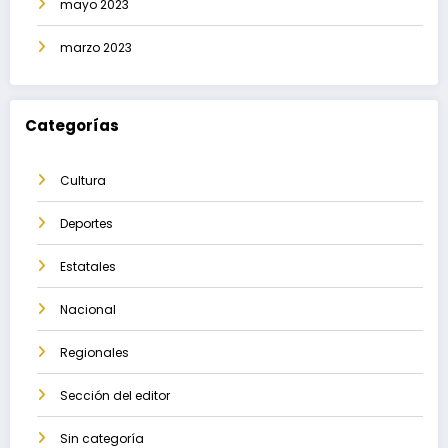
mayo 2023
marzo 2023
Categorías
Cultura
Deportes
Estatales
Nacional
Regionales
Sección del editor
Sin categoría