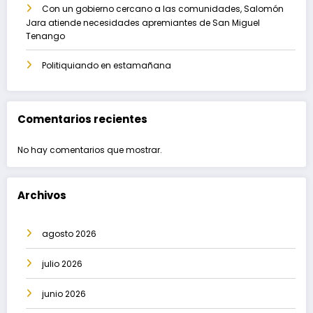
Con un gobierno cercano a las comunidades, Salomón
Jara atiende necesidades apremiantes de San Miguel
Tenango
Politiquiando en estamañana
Comentarios recientes
No hay comentarios que mostrar.
Archivos
agosto 2026
julio 2026
junio 2026