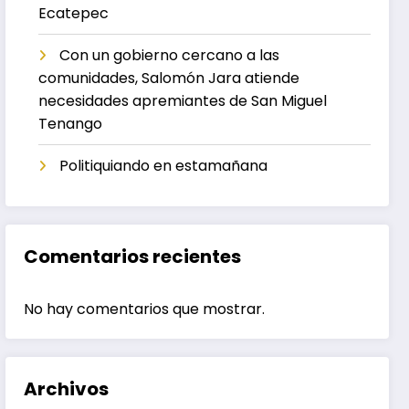
Ecatepec
Con un gobierno cercano a las
comunidades, Salomón Jara atiende
necesidades apremiantes de San Miguel
Tenango
Politiquiando en estamañana
Comentarios recientes
No hay comentarios que mostrar.
Archivos