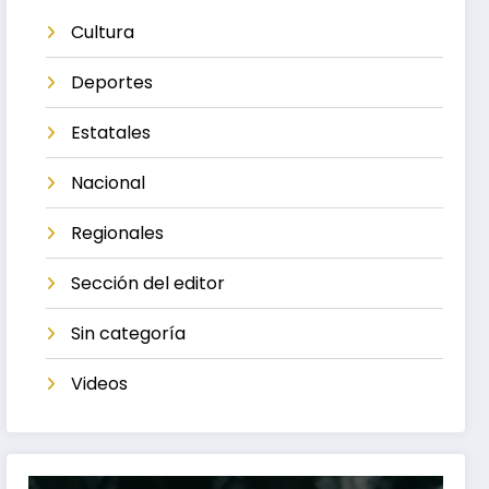
Cultura
Deportes
Estatales
Nacional
Regionales
Sección del editor
Sin categoría
Videos