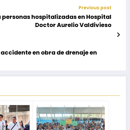
Previous post
personas hospitalizadas en Hospital
Doctor Aurelio Valdivieso
ccidente en obra de drenaje en