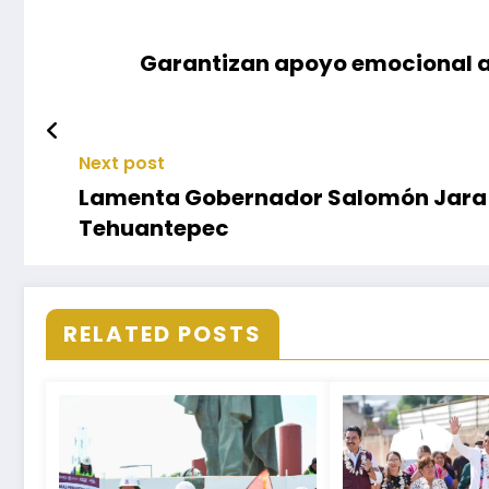
Garantizan apoyo emocional a 
Next post
Lamenta Gobernador Salomón Jara a
Tehuantepec
RELATED POSTS