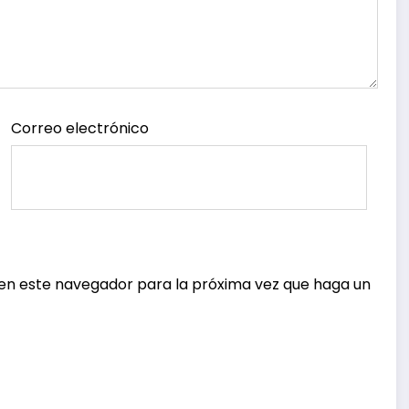
Correo electrónico
 en este navegador para la próxima vez que haga un