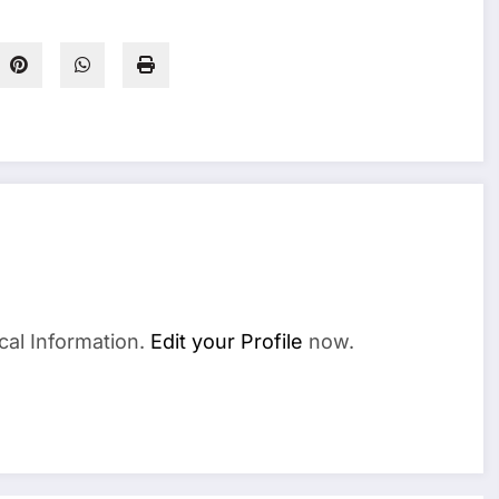
cal Information.
Edit your Profile
now.