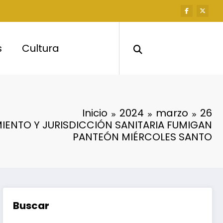
s
Cultura
Inicio
2024
marzo
26
IENTO Y JURISDICCIÓN SANITARIA FUMIGAN
PANTEÓN MIÉRCOLES SANTO
Buscar