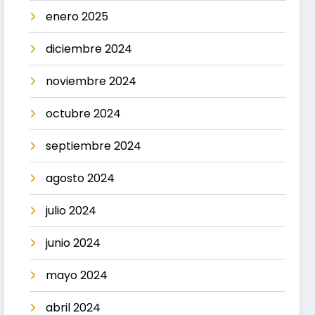
enero 2025
diciembre 2024
noviembre 2024
octubre 2024
septiembre 2024
agosto 2024
julio 2024
junio 2024
mayo 2024
abril 2024