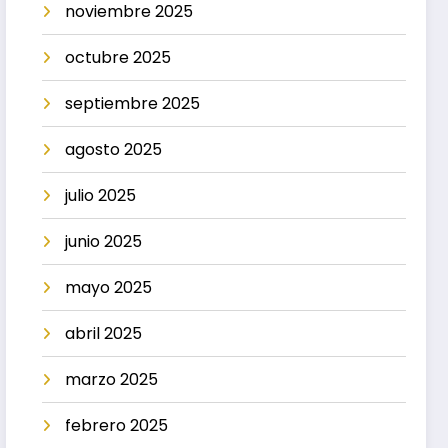
noviembre 2025
octubre 2025
septiembre 2025
agosto 2025
julio 2025
junio 2025
mayo 2025
abril 2025
marzo 2025
febrero 2025