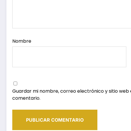
Nombre
Guardar mi nombre, correo electrónico y sitio web
comentario.