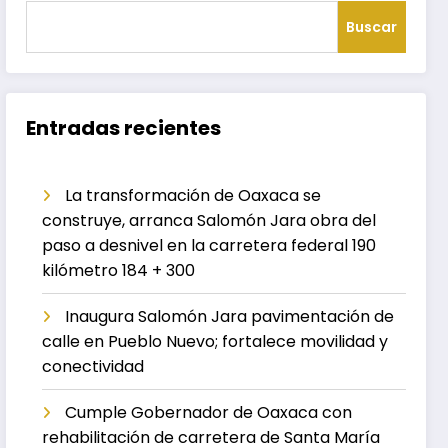
Buscar
Entradas recientes
La transformación de Oaxaca se
construye, arranca Salomón Jara obra del
paso a desnivel en la carretera federal 190
kilómetro 184 + 300
Inaugura Salomón Jara pavimentación de
calle en Pueblo Nuevo; fortalece movilidad y
conectividad
Cumple Gobernador de Oaxaca con
rehabilitación de carretera de Santa María