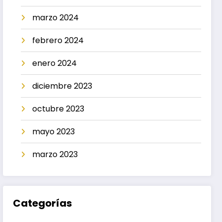
marzo 2024
febrero 2024
enero 2024
diciembre 2023
octubre 2023
mayo 2023
marzo 2023
Categorías