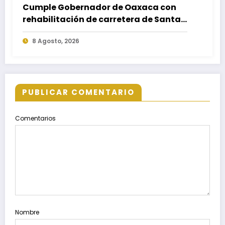
Cumple Gobernador de Oaxaca con
rehabilitación de carretera de Santa
María Ecatepec
8 Agosto, 2026
PUBLICAR COMENTARIO
Comentarios
Nombre