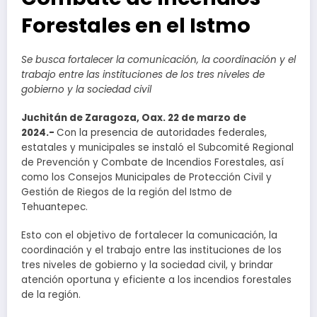
Forestales en el Istmo
Se busca fortalecer la comunicación, la coordinación y el
trabajo entre las instituciones de los tres niveles de
gobierno y la sociedad civil
Juchitán de Zaragoza, Oax. 22 de marzo de
2024.-
Con la presencia de autoridades federales,
estatales y municipales se instaló el Subcomité Regional
de Prevención y Combate de Incendios Forestales, así
como los Consejos Municipales de Protección Civil y
Gestión de Riegos de la región del Istmo de
Tehuantepec.
Esto con el objetivo de fortalecer la comunicación, la
coordinación y el trabajo entre las instituciones de los
tres niveles de gobierno y la sociedad civil, y brindar
atención oportuna y eficiente a los incendios forestales
de la región.