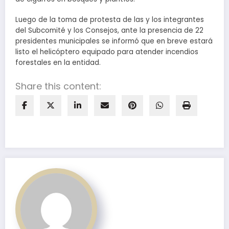
Luego de la toma de protesta de las y los integrantes
del Subcomité y los Consejos, ante la presencia de 22
presidentes municipales se informó que en breve estará
listo el helicóptero equipado para atender incendios
forestales en la entidad.
Share this content: