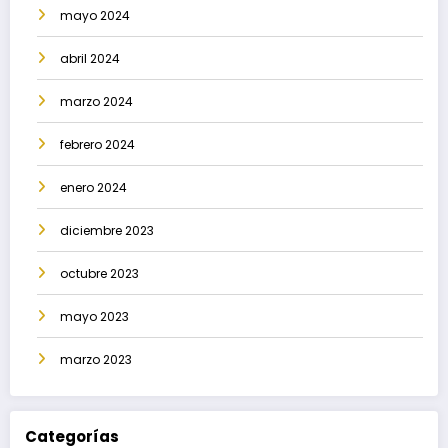
mayo 2024
abril 2024
marzo 2024
febrero 2024
enero 2024
diciembre 2023
octubre 2023
mayo 2023
marzo 2023
Categorías