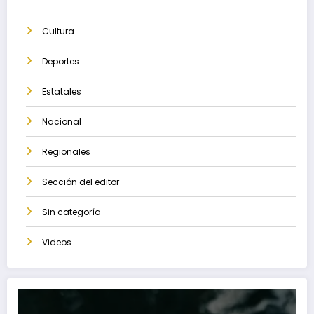
Cultura
Deportes
Estatales
Nacional
Regionales
Sección del editor
Sin categoría
Videos