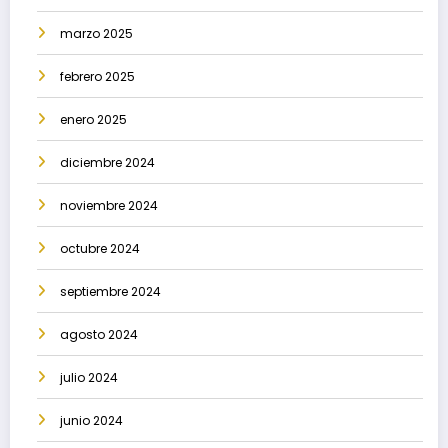
marzo 2025
febrero 2025
enero 2025
diciembre 2024
noviembre 2024
octubre 2024
septiembre 2024
agosto 2024
julio 2024
junio 2024