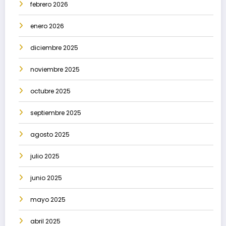
febrero 2026
enero 2026
diciembre 2025
noviembre 2025
octubre 2025
septiembre 2025
agosto 2025
julio 2025
junio 2025
mayo 2025
abril 2025