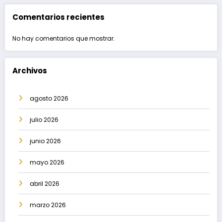
Comentarios recientes
No hay comentarios que mostrar.
Archivos
agosto 2026
julio 2026
junio 2026
mayo 2026
abril 2026
marzo 2026