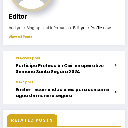
Editor
Add your Biographical Information.
Edit your Profile
now.
View All Posts
Previous post
Participa Protección Civil en operativo
Semana Santa Segura 2024
Next post
Emiten recomendaciones para consumir
agua de manera segura
RELATED POSTS