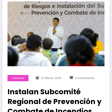
Estatales
23 Marzo, 2024
0 Comentarios
Instalan Subcomité
Regional de Prevención y
Combate de Incendios