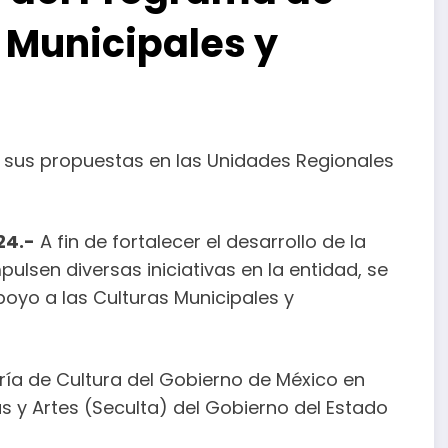
 Municipales y
 sus propuestas en las Unidades Regionales
24.-
A fin de fortalecer el desarrollo de la
ulsen diversas iniciativas en la entidad, se
oyo a las Culturas Municipales y
ía de Cultura del Gobierno de México en
as y Artes (Seculta) del Gobierno del Estado