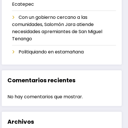
Ecatepec
Con un gobierno cercano a las
comunidades, Salomón Jara atiende
necesidades apremiantes de San Miguel
Tenango
Politiquiando en estamañana
Comentarios recientes
No hay comentarios que mostrar.
Archivos