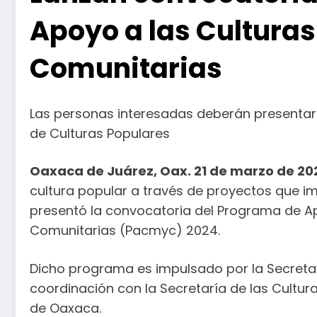
Apoyo a las Culturas
Comunitarias
Las personas interesadas deberán presentar
de Culturas Populares
Oaxaca de Juárez, Oax. 21 de marzo de 20
cultura popular a través de proyectos que imp
presentó la convocatoria del Programa de Ap
Comunitarias (Pacmyc) 2024.
Dicho programa es impulsado por la Secretar
coordinación con la Secretaría de las Cultur
de Oaxaca.