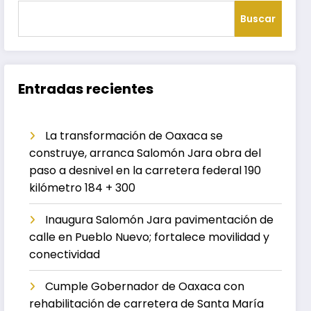
Buscar
Entradas recientes
La transformación de Oaxaca se
construye, arranca Salomón Jara obra del
paso a desnivel en la carretera federal 190
kilómetro 184 + 300
Inaugura Salomón Jara pavimentación de
calle en Pueblo Nuevo; fortalece movilidad y
conectividad
Cumple Gobernador de Oaxaca con
rehabilitación de carretera de Santa María