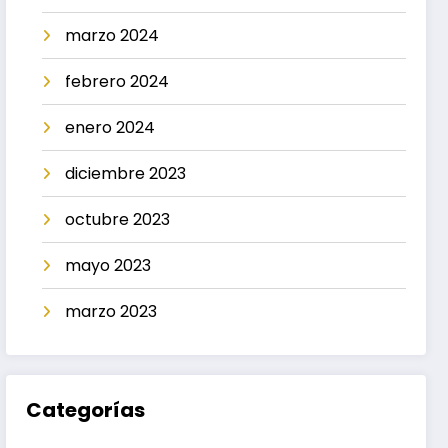
marzo 2024
febrero 2024
enero 2024
diciembre 2023
octubre 2023
mayo 2023
marzo 2023
Categorías