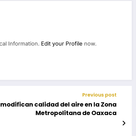
cal Information.
Edit your Profile
now.
Previous post
odifican calidad del aire en la Zona
Metropolitana de Oaxaca