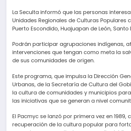
La Seculta informó que las personas interes
Unidades Regionales de Culturas Populares c
Puerto Escondido, Huajuapan de León, Sant
Podrán participar agrupaciones indígenas, 
intervenciones que tengan como meta la salv
de sus comunidades de origen.
Este programa, que impulsa la Dirección Gene
Urbanas, de la Secretaría de Cultura del Gob
la cultura de comunidades y municipios para 
las iniciativas que se generan a nivel comunit
El Pacmyc se lanzó por primera vez en 1989, 
recuperación de la cultura popular para fort