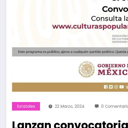
Estatales
22 Marzo, 2024
0 Comentari
Lanzan convocatoria