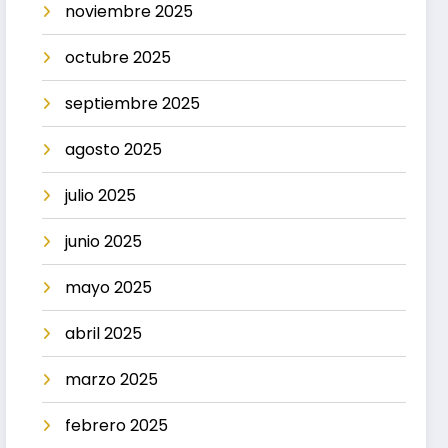
noviembre 2025
octubre 2025
septiembre 2025
agosto 2025
julio 2025
junio 2025
mayo 2025
abril 2025
marzo 2025
febrero 2025