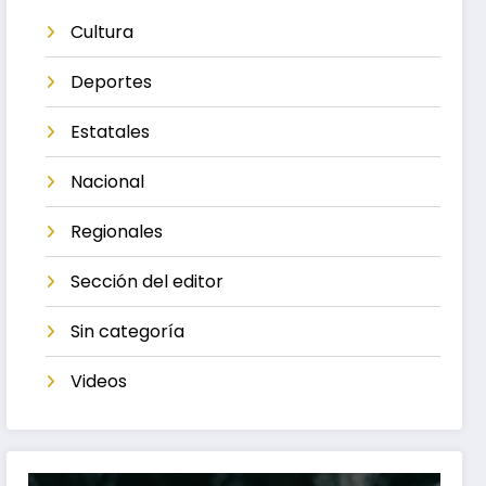
Cultura
Deportes
Estatales
Nacional
Regionales
Sección del editor
Sin categoría
Videos