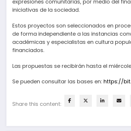
expresiones comunitarias, por medio del fin
iniciativas de la sociedad.
Estos proyectos son seleccionados en proc
de forma independiente a las instancias co
académicas y especialistas en cultura popul
financiados.
Las propuestas se recibirán hasta el miércole
Se pueden consultar las bases en:
https://b
Share this content: