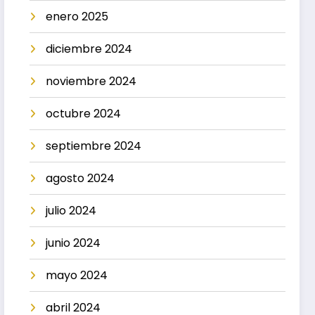
enero 2025
diciembre 2024
noviembre 2024
octubre 2024
septiembre 2024
agosto 2024
julio 2024
junio 2024
mayo 2024
abril 2024