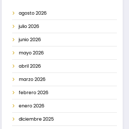
agosto 2026
julio 2026
junio 2026
mayo 2026
abril 2026
marzo 2026
febrero 2026
enero 2026
diciembre 2025