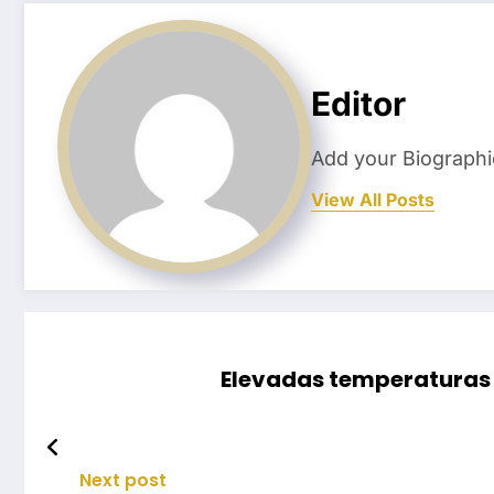
Editor
Add your Biographi
View All Posts
Elevadas temperaturas m
Next post