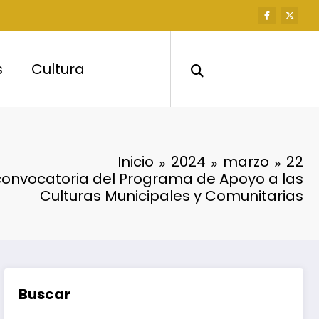
s
Cultura
Inicio
2024
marzo
22
convocatoria del Programa de Apoyo a las
Culturas Municipales y Comunitarias
Buscar