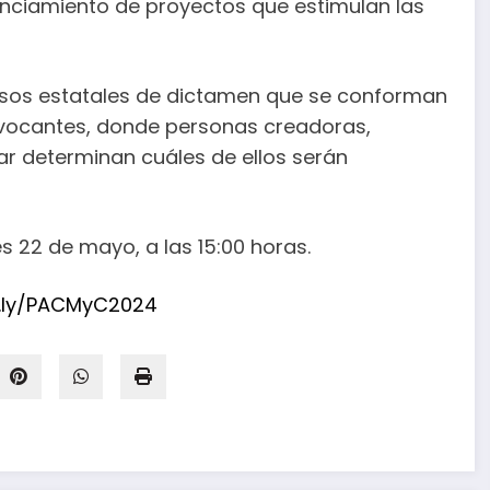
anciamiento de proyectos que estimulan las
esos estatales de dictamen que se conforman
nvocantes, donde personas creadoras,
ar determinan cuáles de ellos serán
s 22 de mayo, a las 15:00 horas.
it.ly/PACMyC2024